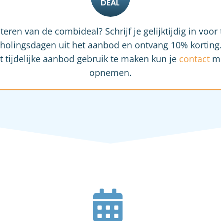
iteren van de combideal? Schrijf je gelijktijdig in voor
cholingsdagen uit het aanbod en ontvang 10% kortin
t tijdelijke aanbod gebruik te maken kun je
contact
me
opnemen.