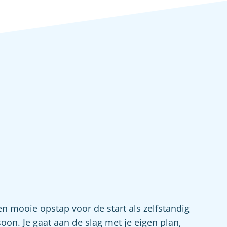
n mooie opstap voor de start als zelfstandig
on. Je gaat aan de slag met je eigen plan,