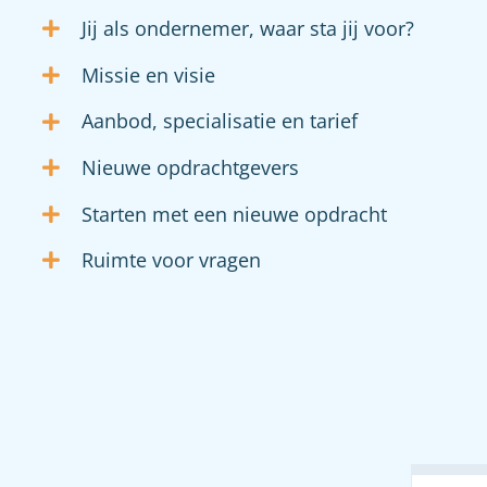
Jij als ondernemer, waar sta jij voor?
Missie en visie
Aanbod, specialisatie en tarief
Nieuwe opdrachtgevers
Starten met een nieuwe opdracht
Ruimte voor vragen