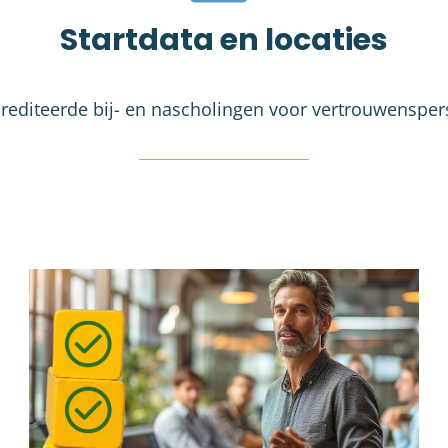
Startdata en locaties
rediteerde bij- en nascholingen voor vertrouwenspe