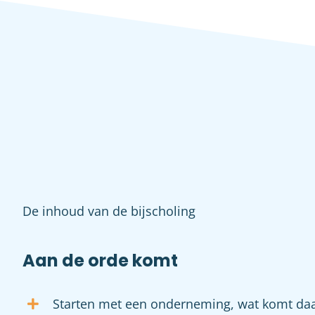
De inhoud van de bijscholing
Aan de orde komt
Starten met een onderneming, wat komt daar