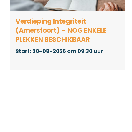
Verdieping Integriteit
(Amersfoort) – NOG ENKELE
PLEKKEN BESCHIKBAAR
20-08-2026 om 09:30