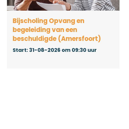
Bijscholing Opvang en
begeleiding van een
beschuldigde (Amersfoort)
31-08-2026 om 09:30