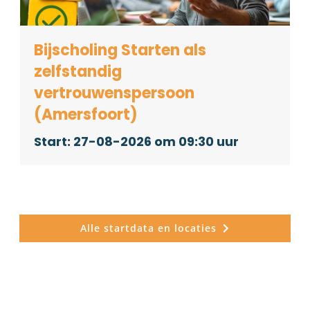
Bijscholing Starten als
zelfstandig
vertrouwenspersoon
(Amersfoort)
27-08-2026 om 09:30
Alle startdata en locaties