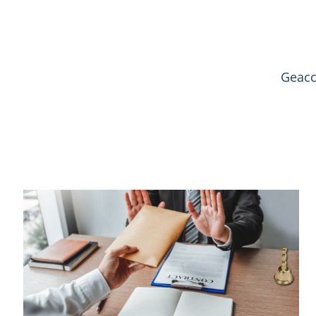
Geacc