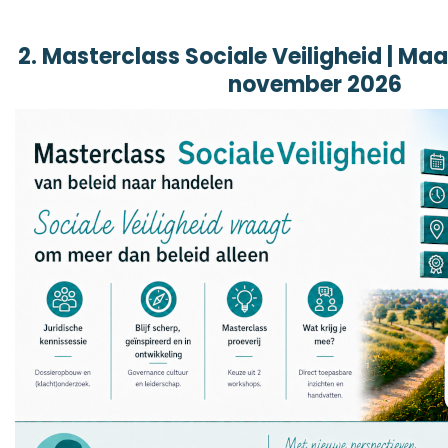
2. Masterclass Sociale Veiligheid | 
november 2026