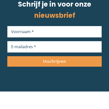
Schrijf je in voor onze
nieuwsbrief