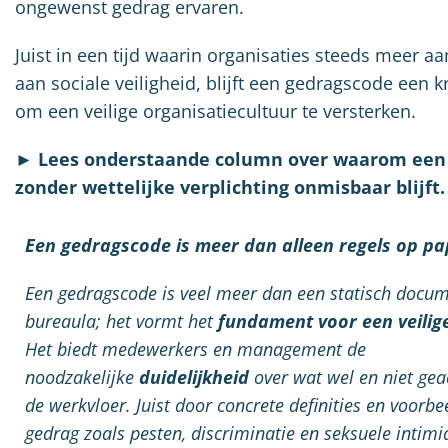
ongewenst gedrag ervaren.
Juist in een tijd waarin organisaties steeds meer 
aan sociale veiligheid, blijft een gedragscode een 
om een veilige organisatiecultuur te versterken.
►
Lees onderstaande column over waarom een
zonder wettelijke verplichting onmisbaar blijft.
Een gedragscode is meer dan alleen regels op pa
Een gedragscode is veel meer dan een statisch docum
bureaula; het vormt het
fundament voor een veili
Het biedt medewerkers en management de
noodzakelijke
duidelijkheid
over wat wel en niet ge
de werkvloer. Juist door concrete definities en voorb
gedrag zoals pesten, discriminatie en seksuele intimi