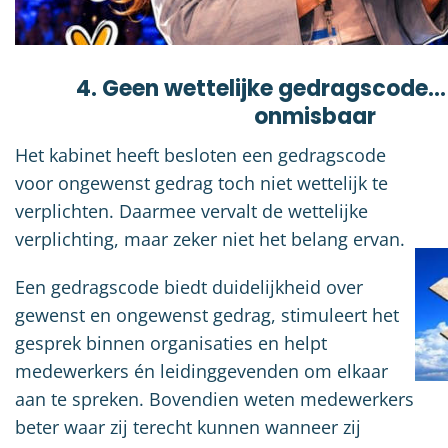
4. Geen wettelijke gedragscode…
onmisbaar
Het kabinet heeft besloten een gedragscode
voor ongewenst gedrag toch niet wettelijk te
verplichten. Daarmee vervalt de wettelijke
verplichting, maar zeker niet het belang ervan.
Een gedragscode biedt duidelijkheid over
gewenst en ongewenst gedrag, stimuleert het
gesprek binnen organisaties en helpt
medewerkers én leidinggevenden om elkaar
aan te spreken. Bovendien weten medewerkers
beter waar zij terecht kunnen wanneer zij