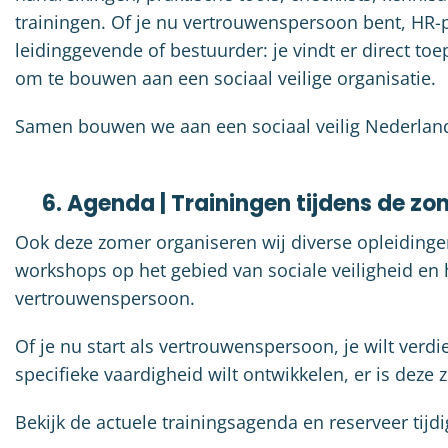
trainingen. Of je nu vertrouwenspersoon bent, HR-p
leidinggevende of bestuurder: je vindt er direct to
om te bouwen aan een sociaal veilige organisatie.
Samen bouwen we aan een sociaal veilig Nederlan
6. Agenda | Trainingen tijdens de 
Ook deze zomer organiseren wij diverse opleidinge
workshops op het gebied van sociale veiligheid en 
vertrouwenspersoon.
Of je nu start als vertrouwenspersoon, je wilt verdi
specifieke vaardigheid wilt ontwikkelen, er is deze
Bekijk de actuele trainingsagenda en reserveer tijdi