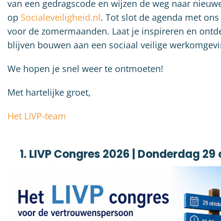
van een gedragscode en wijzen de weg naar nieuw
op
Socialeveiligheid.nl
. Tot slot de agenda met ons
voor de zomermaanden. Laat je inspireren en ont
blijven bouwen aan een sociaal veilige werkomgevi
We hopen je snel weer te ontmoeten!
Met hartelijke groet,
Het LIVP-team
1. LIVP Congres 2026 | Donderdag 29