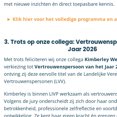
met nieuwe inzichten én direct toepasbare kennis.
► Klik hier voor het volledige programma en
3. Trots op onze collega: Vertrouwens
Jaar 2026
Met trots feliciteren wij onze collega
Kimberley We
verkiezing tot
Vertrouwenspersoon van het Jaar 
ontving zij deze eervolle titel van de Landelijke Ver
Vertrouwenspersonen (LVV).
Kimberley is binnen LIVP werkzaam als vertrouwens
Volgens de jury onderscheidt zij zich door haar o
betrokkenheid, professionele zelfreflectie en voor
ontwikkeling. Ze kent haar eigen kracht én grenzen 