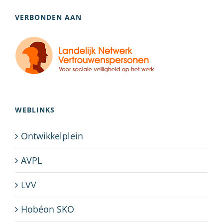
VERBONDEN AAN
WEBLINKS
Ontwikkelplein
AVPL
LVV
Hobéon SKO