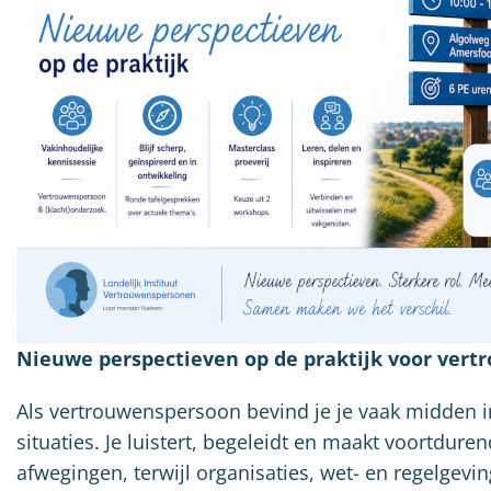
Nieuwe perspectieven op de praktijk voor ver
Als vertrouwenspersoon bevind je je vaak midden 
situaties. Je luistert, begeleidt en maakt voortdure
afwegingen, terwijl organisaties, wet- en regelgevi