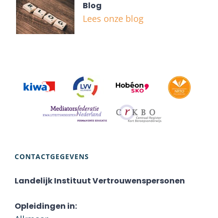
Blog
Lees onze blog
CONTACTGEGEVENS
Landelijk Instituut Vertrouwenspersonen
Opleidingen in: