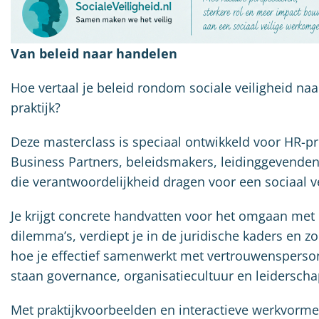
Van beleid naar handelen
Hoe vertaal je beleid rondom sociale veiligheid naa
praktijk?
Deze masterclass is speciaal ontwikkeld voor HR-pr
Business Partners, beleidsmakers, leidinggevenden
die verantwoordelijkheid dragen voor een sociaal ve
Je krijgt concrete handvatten voor het omgaan me
dilemma’s, verdiept je in de juridische kaders en zo
hoe je effectief samenwerkt met vertrouwensperso
staan governance, organisatiecultuur en leiderscha
Met praktijkvoorbeelden en interactieve werkvorme