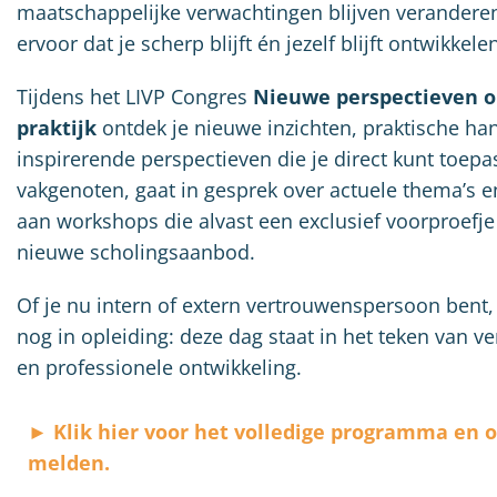
maatschappelijke verwachtingen blijven veranderen
ervoor dat je scherp blijft én jezelf blijft ontwikkele
Tijdens het LIVP Congres
Nieuwe perspectieven o
praktijk
ontdek je nieuwe inzichten, praktische ha
inspirerende perspectieven die je direct kunt toep
vakgenoten, gaat in gesprek over actuele thema’s 
aan workshops die alvast een exclusief voorproefj
nieuwe scholingsaanbod.
Of je nu intern of extern vertrouwenspersoon bent, 
nog in opleiding: deze dag staat in het teken van ve
en professionele ontwikkeling.
► Klik hier voor het volledige programma en o
melden.