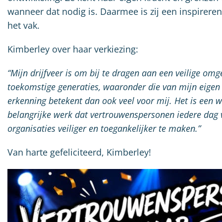
wanneer dat nodig is. Daarmee is zij een inspirere
het vak.
Kimberley over haar verkiezing:
“Mijn drijfveer is om bij te dragen aan een veilige omg
toekomstige generaties, waaronder die van mijn eigen
erkenning betekent dan ook veel voor mij. Het is een 
belangrijke werk dat vertrouwenspersonen iedere dag 
organisaties veiliger en toegankelijker te maken.”
Van harte gefeliciteerd, Kimberley!