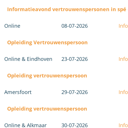
Informatieavond vertrouwenspersonen in spé (
Online
08-07-2026
Info
Opleiding Vertrouwenspersoon
Online & Eindhoven
23-07-2026
Info
Opleiding vertrouwenspersoon
Amersfoort
29-07-2026
Info
Opleiding vertrouwenspersoon
Online & Alkmaar
30-07-2026
Info