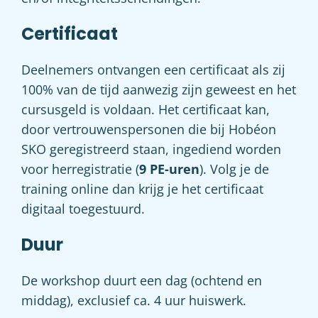
Certificaat
Deelnemers ontvangen een certificaat als zij
100% van de tijd aanwezig zijn geweest en het
cursusgeld is voldaan. Het certificaat kan,
door vertrouwenspersonen die bij Hobéon
SKO geregistreerd staan, ingediend worden
voor herregistratie (
9 PE-uren
). Volg je de
training online dan krijg je het certificaat
digitaal toegestuurd.
Duur
De workshop duurt een dag (ochtend en
middag), exclusief ca. 4 uur huiswerk.