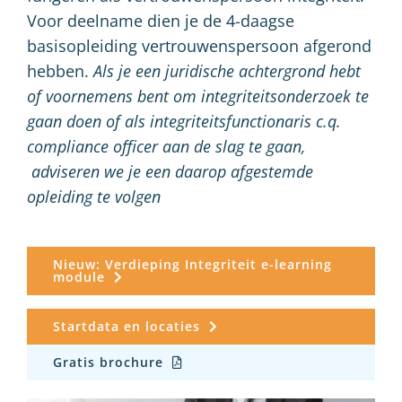
Voor deelname dien je de 4-daagse
basisopleiding vertrouwenspersoon afgerond
hebben.
Als je een juridische achtergrond hebt
of voornemens bent om integriteitsonderzoek te
gaan doen of als integriteitsfunctionaris c.q.
compliance officer aan de slag te gaan,
adviseren we je een daarop afgestemde
opleiding te volgen
Nieuw: Verdieping Integriteit e-learning
module
Startdata en locaties
Gratis brochure