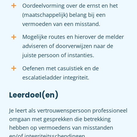
Oordeelvorming over de ernst en het
(maatschappelijk) belang bij een
vermoeden van een misstand.
Mogelijke routes en hierover de melder
adviseren of doorverwijzen naar de
juiste persoon of instanties.
Oefenen met casuïstiek en de
escalatieladder integriteit.
Leerdoel(en)
Je leert als vertrouwenspersoon professioneel
omgaan met gesprekken die betrekking
hebben op vermoedens van misstanden
en/of integriteitsschendingen.