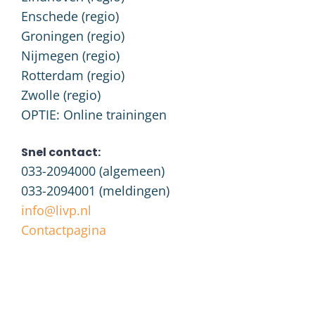
Enschede (regio)
Groningen (regio)
Nijmegen (regio)
Rotterdam (regio)
Zwolle (regio)
OPTIE: Online trainingen
Snel contact:
033-2094000
(algemeen)
033-2094001
(meldingen)
info@livp.nl
Contactpagina