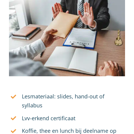
Lesmateriaal: slides, hand-out of
syllabus
Lvv-erkend certificaat
Koffie, thee en lunch bij deelname op