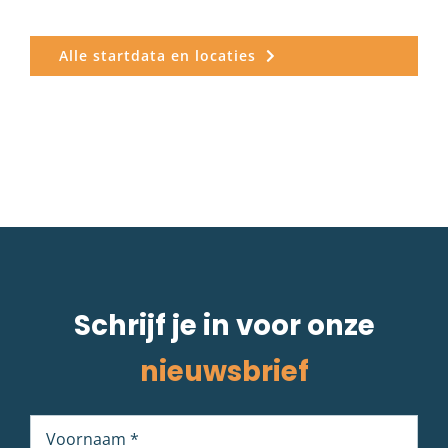
Alle startdata en locaties
Schrijf je in voor onze
nieuwsbrief