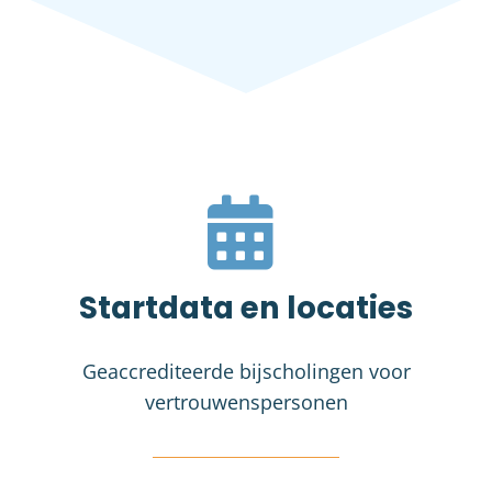
Startdata en locaties
Geaccrediteerde bijscholingen voor
vertrouwenspersonen