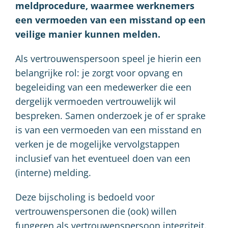
meldprocedure, waarmee werknemers
een vermoeden van een misstand op een
veilige manier kunnen melden.
Als vertrouwenspersoon speel je hierin een
belangrijke rol: je zorgt voor opvang en
begeleiding van een medewerker die een
dergelijk vermoeden vertrouwelijk wil
bespreken. Samen onderzoek je of er sprake
is van een vermoeden van een misstand en
verken je de mogelijke vervolgstappen
inclusief van het eventueel doen van een
(interne) melding.
Deze bijscholing is bedoeld voor
vertrouwenspersonen die (ook) willen
fungeren als vertrouwenspersoon integriteit.