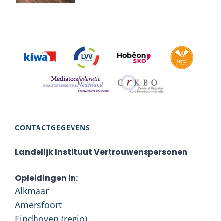
CONTACTGEGEVENS
Landelijk Instituut Vertrouwenspersonen
Opleidingen in:
Alkmaar
Amersfoort
Eindhoven (regio)