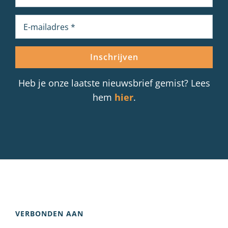
Heb je onze laatste nieuwsbrief gemist? Lees
hem
hier
.
VERBONDEN AAN