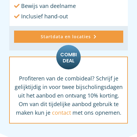
Bewijs van deelname
Inclusief hand-out
Startdata en locaties
Profiteren van de combideal? Schrijf je
gelijktijdig in voor twee bijscholingsdagen
uit het aanbod en ontvang 10% korting.
Om van dit tijdelijke aanbod gebruik te
maken kun je
contact
met ons opnemen.