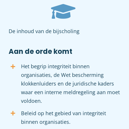
De inhoud van de bijscholing
Aan de orde komt
Het begrip integriteit binnen
organisaties, de Wet bescherming
klokkenluiders en de juridische kaders
waar een interne meldregeling aan moet
voldoen.
Beleid op het gebied van integriteit
binnen organisaties.