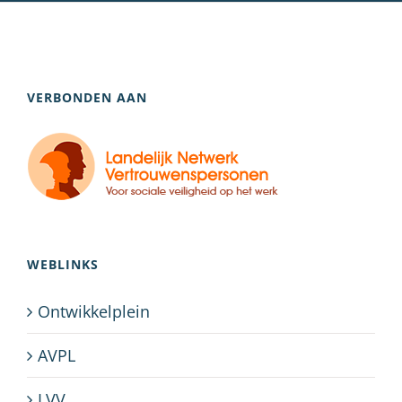
VERBONDEN AAN
WEBLINKS
Ontwikkelplein
AVPL
LVV