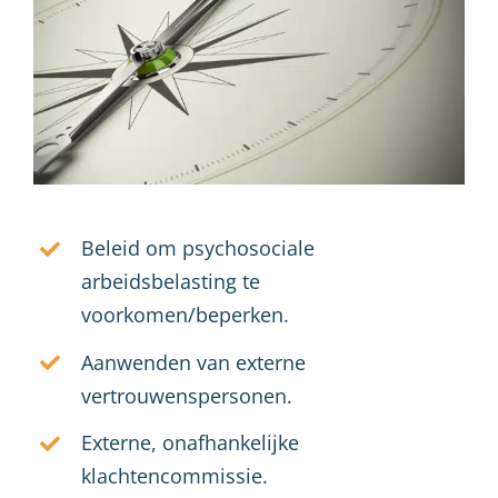
Beleid om psychosociale
arbeidsbelasting te
voorkomen/beperken.
Aanwenden van externe
vertrouwenspersonen.
Externe, onafhankelijke
klachtencommissie.