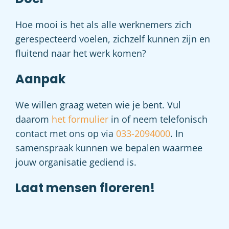
Hoe mooi is het als alle werknemers zich
gerespecteerd voelen, zichzelf kunnen zijn en
fluitend naar het werk komen?
Aanpak
We willen graag weten wie je bent. Vul
daarom
het formulier
in of neem telefonisch
contact met ons op via
033-2094000
. In
samenspraak kunnen we bepalen waarmee
jouw organisatie gediend is.
Laat mensen floreren!