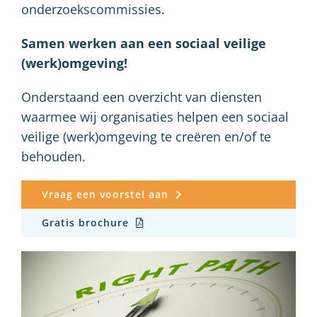
onderzoekscommissies.
Samen werken aan een sociaal veilige
(werk)omgeving!
Onderstaand een overzicht van diensten
waarmee wij organisaties helpen een sociaal
veilige (werk)omgeving te creëren en/of te
behouden.
Vraag een voorstel aan
Gratis brochure