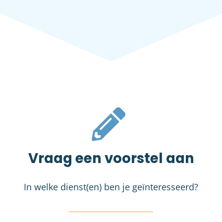
Vraag een voorstel aan
In welke dienst(en) ben je geïnteresseerd?