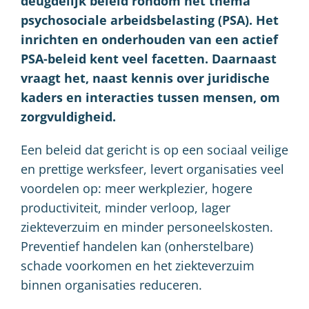
deugdelijk beleid rondom het thema
psychosociale arbeidsbelasting (PSA). Het
inrichten en onderhouden van een actief
PSA-beleid kent veel facetten. Daarnaast
vraagt het, naast kennis over juridische
kaders en interacties tussen mensen, om
zorgvuldigheid.
Een beleid dat gericht is op een sociaal veilige
en prettige werksfeer, levert organisaties veel
voordelen op: meer werkplezier, hogere
productiviteit, minder verloop, lager
ziekteverzuim en minder personeelskosten.
Preventief handelen kan (onherstelbare)
schade voorkomen en het ziekteverzuim
binnen organisaties reduceren.