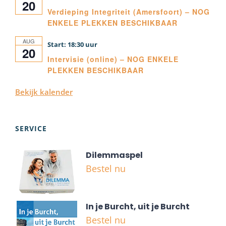
20
Verdieping Integriteit (Amersfoort) – NOG
ENKELE PLEKKEN BESCHIKBAAR
AUG
18:30
20
Intervisie (online) – NOG ENKELE
PLEKKEN BESCHIKBAAR
Bekijk kalender
SERVICE
Dilemmaspel
Bestel nu
In je Burcht, uit je Burcht
Bestel nu