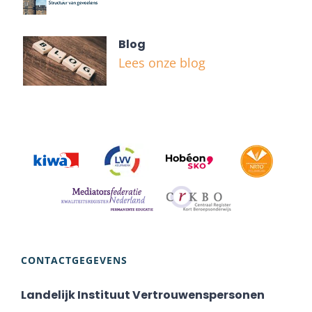
Blog
Lees onze blog
CONTACTGEGEVENS
Landelijk Instituut Vertrouwenspersonen