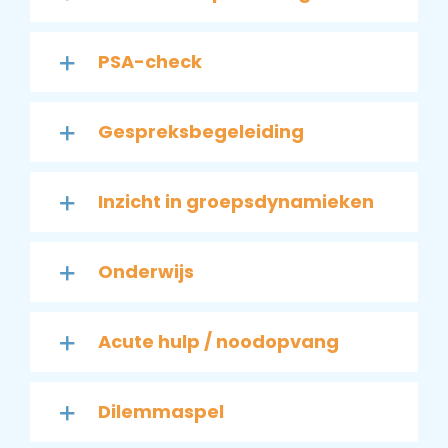
PSA-check
Gespreksbegeleiding
Inzicht in groepsdynamieken
Onderwijs
Acute hulp / noodopvang
Dilemmaspel