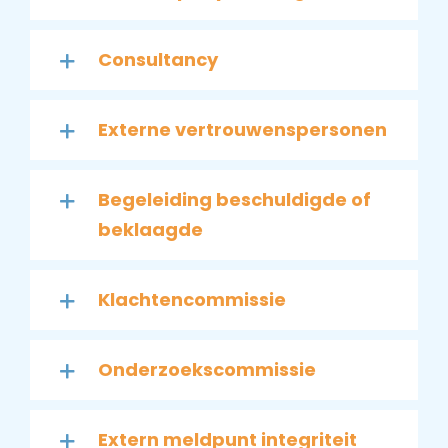
Consultancy
Externe vertrouwenspersonen
Begeleiding beschuldigde of
beklaagde
Klachtencommissie
Onderzoekscommissie
Extern meldpunt integriteit