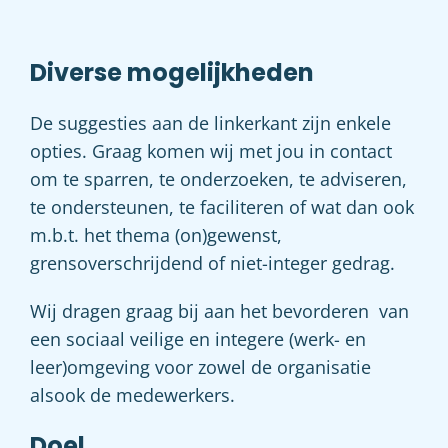
Diverse mogelijkheden
De suggesties aan de linkerkant zijn enkele
opties. Graag komen wij met jou in contact
om te sparren, te onderzoeken, te adviseren,
te ondersteunen, te faciliteren of wat dan ook
m.b.t. het thema (on)gewenst,
grensoverschrijdend of niet-integer gedrag.
Wij dragen graag bij aan het bevorderen van
een sociaal veilige en integere (werk- en
leer)omgeving voor zowel de organisatie
alsook de medewerkers.
Doel