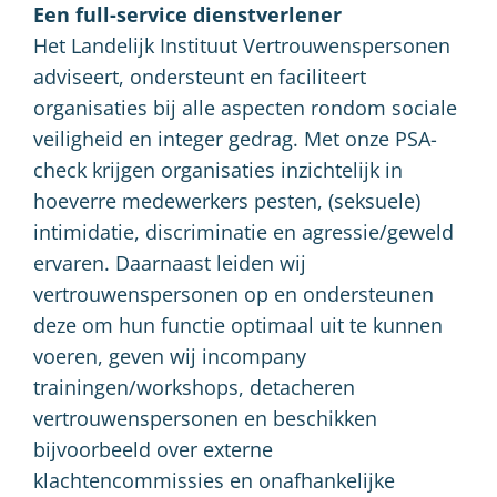
Een full-service dienstverlener
Het Landelijk Instituut Vertrouwenspersonen
adviseert, ondersteunt en faciliteert
organisaties bij alle aspecten rondom sociale
veiligheid en integer gedrag. Met onze PSA-
check krijgen organisaties inzichtelijk in
hoeverre medewerkers pesten, (seksuele)
intimidatie, discriminatie en agressie/geweld
ervaren. Daarnaast leiden wij
vertrouwenspersonen op en ondersteunen
deze om hun functie optimaal uit te kunnen
voeren, geven wij incompany
trainingen/workshops, detacheren
vertrouwenspersonen en beschikken
bijvoorbeeld over externe
klachtencommissies en onafhankelijke