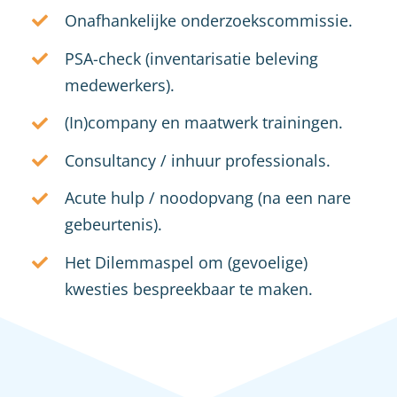
Onafhankelijke onderzoekscommissie.
PSA-check (inventarisatie beleving
medewerkers).
(In)company en maatwerk trainingen.
Consultancy / inhuur professionals.
Acute hulp / noodopvang (na een nare
gebeurtenis).
Het Dilemmaspel om (gevoelige)
kwesties bespreekbaar te maken.