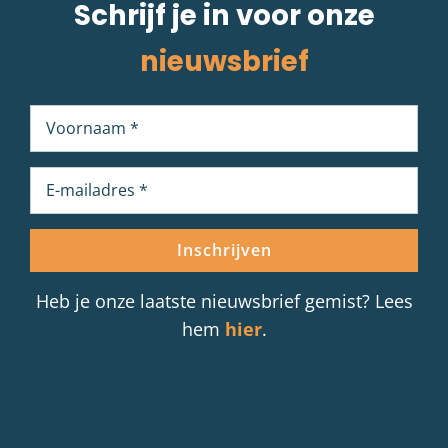
Schrijf je in voor onze
nieuwsbrief
Heb je onze laatste nieuwsbrief gemist? Lees
hem
hier
.