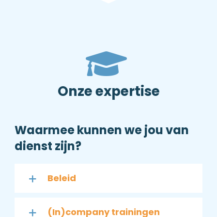
Onze expertise
Waarmee kunnen we jou van
dienst zijn?
Beleid
(In)company trainingen