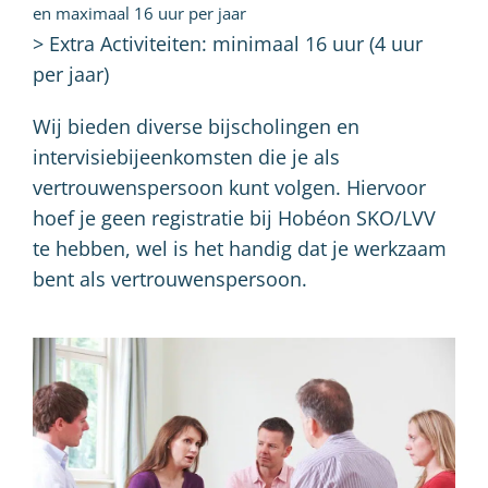
en maximaal 16 uur per jaar
> Extra Activiteiten: minimaal 16 uur (4 uur
per jaar)
Wij bieden diverse bijscholingen en
intervisiebijeenkomsten die je als
vertrouwenspersoon kunt volgen. Hiervoor
hoef je geen registratie bij Hobéon SKO/LVV
te hebben, wel is het handig dat je werkzaam
bent als vertrouwenspersoon.