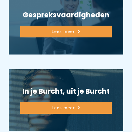
Gespreksvaardigheden
Lees meer
In je Burcht, uit je Burcht
Lees meer