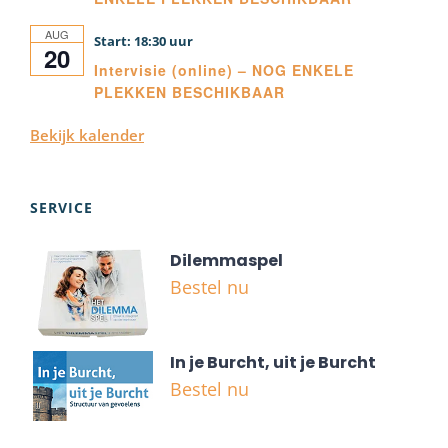
AUG
18:30
20
Intervisie (online) – NOG ENKELE
PLEKKEN BESCHIKBAAR
Bekijk kalender
SERVICE
Dilemmaspel
Bestel nu
In je Burcht, uit je Burcht
Bestel nu