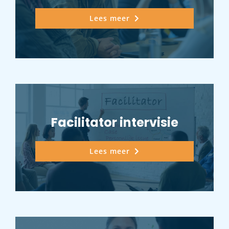
Lees meer
Facilitator intervisie
Lees meer