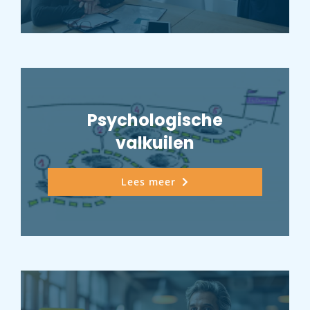
Psychologische
valkuilen
Lees meer