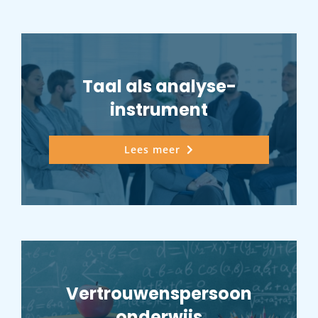
Taal als analyse-
instrument
Lees meer
Vertrouwenspersoon
onderwijs