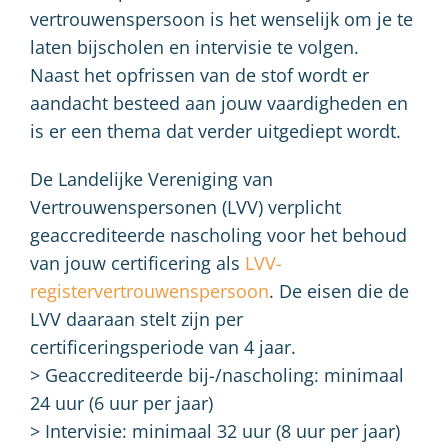
vertrouwenspersoon is het wenselijk om je te
laten bijscholen en intervisie te volgen.
Naast het opfrissen van de stof wordt er
aandacht besteed aan jouw vaardigheden en
is er een thema dat verder uitgediept wordt.
De Landelijke Vereniging van
Vertrouwenspersonen (LVV) verplicht
geaccrediteerde nascholing voor het behoud
van jouw certificering als
LVV-
registervertrouwenspersoon
. De eisen die de
LVV daaraan stelt zijn per
certificeringsperiode van 4 jaar.
> Geaccrediteerde bij-/nascholing: minimaal
24 uur (6 uur per jaar)
> Intervisie: minimaal 32 uur (8 uur per jaar)