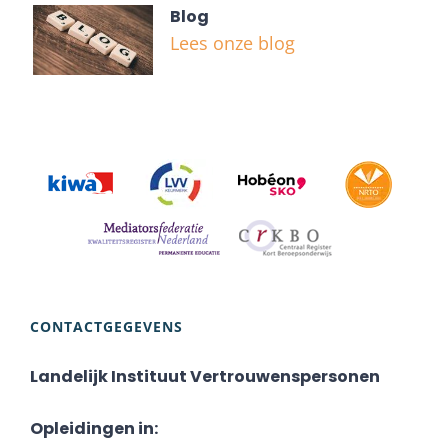
Blog
Lees onze blog
CONTACTGEGEVENS
Landelijk Instituut Vertrouwenspersonen
Opleidingen in: