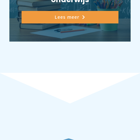
Lees meer