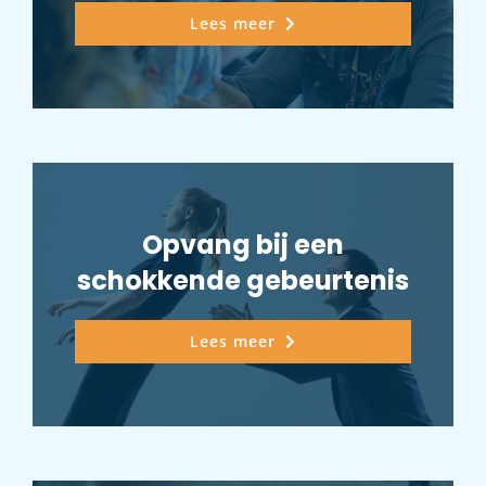
Lees meer
Opvang bij een
schokkende gebeurtenis
Lees meer