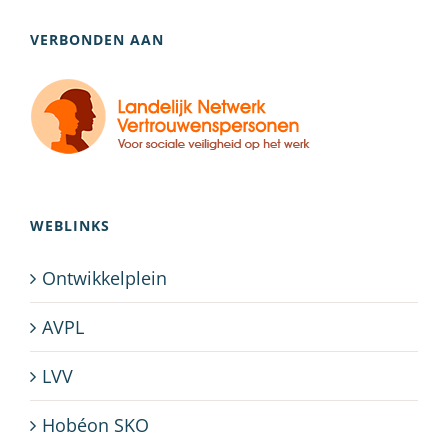
VERBONDEN AAN
WEBLINKS
Ontwikkelplein
AVPL
LVV
Hobéon SKO