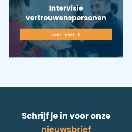
Intervisie
vertrouwenspersonen
Lees meer
Schrijf je in voor onze
nieuwsbrief