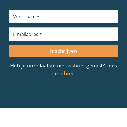
Heb je onze laatste nieuwsbrief gemist? Lees
hem
hier
.