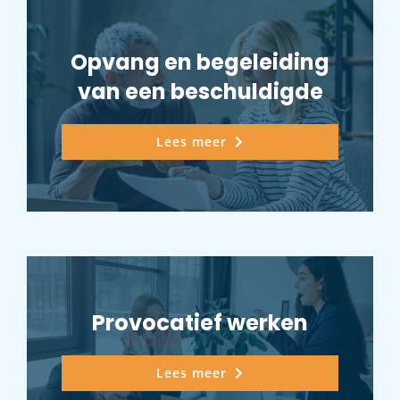
Opvang en begeleiding
van een beschuldigde
Lees meer
Provocatief werken
Lees meer