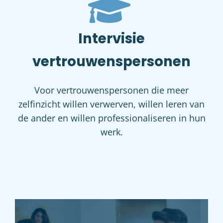
Intervisie
vertrouwenspersonen
Voor vertrouwenspersonen die meer
zelfinzicht willen verwerven, willen leren van
de ander en willen professionaliseren in hun
werk.