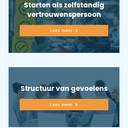
Starten als zelfstandig
vertrouwenspersoon
Lees meer
Structuur van gevoelens
Lees meer