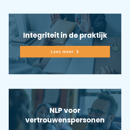
Integriteit in de praktijk
Lees meer
NLP voor
vertrouwenspersonen