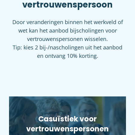
vertrouwenspersoon
Door veranderingen binnen het werkveld of
wet kan het aanbod bijscholingen voor
vertrouwenspersonen wisselen.
Tip: kies 2 bij-/nascholingen uit het aanbod
en ontvang 10% korting.
Casuïstiek voor
vertrouwenspersonen