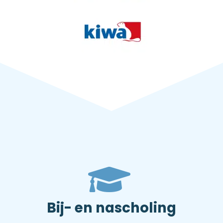
Bij- en nascholing