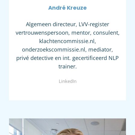
André Kreuze
Algemeen directeur, LVV-register
vertrouwenspersoon, mentor, consulent,
klachtencommissie.nl,
onderzoekscommissie.nl, mediator,
privé detective en int. gecertificeerd NLP
trainer.
LinkedIn