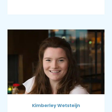
Kimberley Wetsteijn