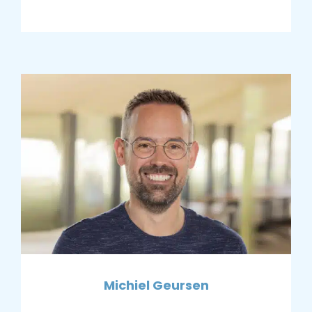
Michiel Geursen