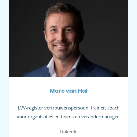
Marc van Hal
LVV-register vertrouwenspersoon, trainer, coach
voor organisaties en teams en verandermanager.
LinkedIn