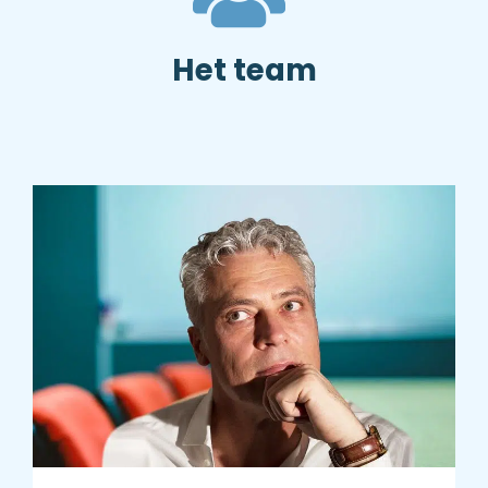
Het team