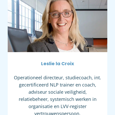
Leslie la Croix
Operationeel directeur, studiecoach, int.
gecertificeerd NLP trainer en coach,
adviseur sociale veiligheid,
relatiebeheer, systemisch werken in
organisatie en LVV-register
vertrouwenspersoon.