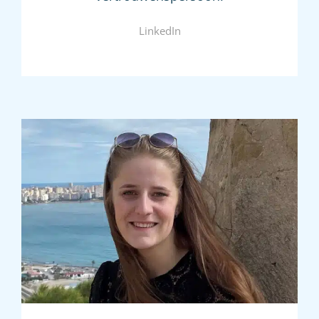
LinkedIn