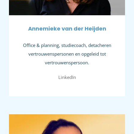
Annemieke van der Heijden
Office & planning, studiecoach, detacheren
vertrouwenspersonen en opgeleid tot
vertrouwenspersoon.
LinkedIn