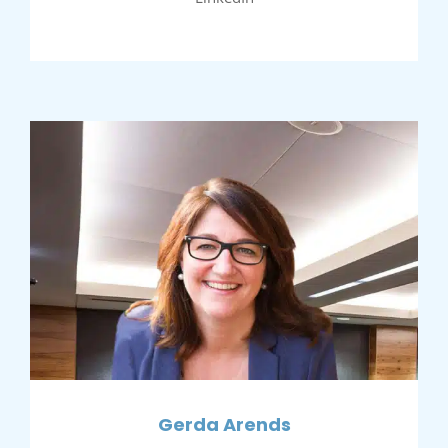
Gerda Arends