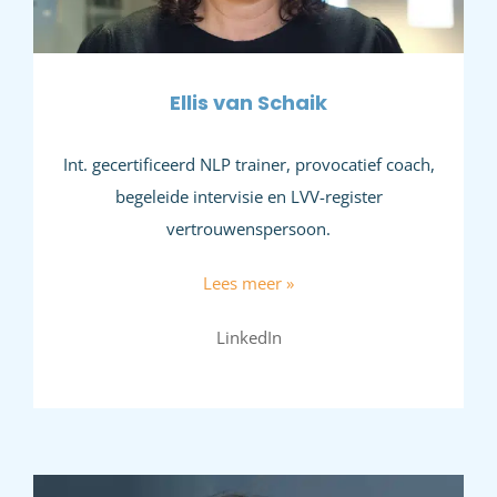
Ellis van Schaik
Int. gecertificeerd NLP trainer, provocatief coach,
begeleide intervisie en LVV-register
vertrouwenspersoon.
Lees meer »
LinkedIn