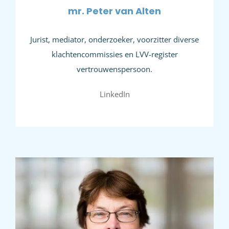
mr. Peter van Alten
Jurist, mediator, onderzoeker, voorzitter diverse
klachtencommissies en LVV-register
vertrouwenspersoon.
LinkedIn