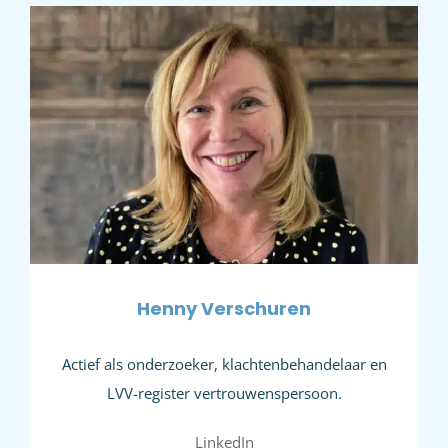
Henny Verschuren
Actief als onderzoeker, klachtenbehandelaar en
LVV-register vertrouwenspersoon.
LinkedIn