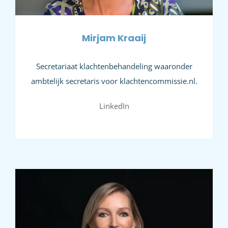
Mirjam Kraaij
Secretariaat klachtenbehandeling waaronder
ambtelijk secretaris voor klachtencommissie.nl.
LinkedIn