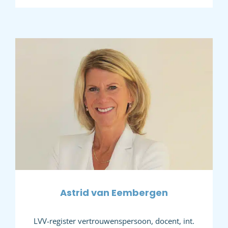
Astrid van Eembergen
LVV-register vertrouwenspersoon, docent, int.