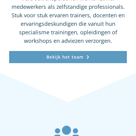
medewerkers als zelfstandige professionals.
Stuk voor stuk ervaren trainers, docenten en
ervaringsdeskundigen die vanuit hun
specialisme trainingen, opleidingen of
workshops en adviezen verzorgen.
Bekijk het team