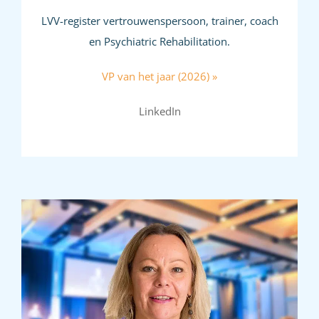
LVV-register vertrouwenspersoon, trainer, coach
en Psychiatric Rehabilitation.
VP van het jaar (2026) »
LinkedIn