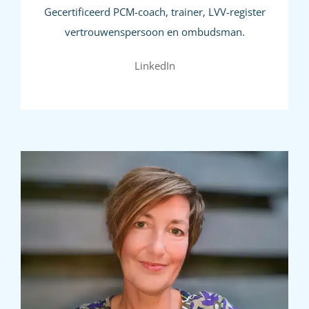
Gecertificeerd PCM-coach, trainer, LVV-register
vertrouwenspersoon en ombudsman.
LinkedIn