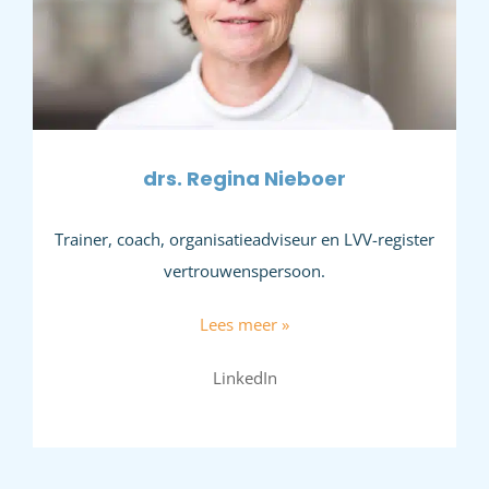
drs. Regina Nieboer
Trainer, coach, organisatieadviseur en LVV-register
vertrouwenspersoon.
Lees meer »
LinkedIn