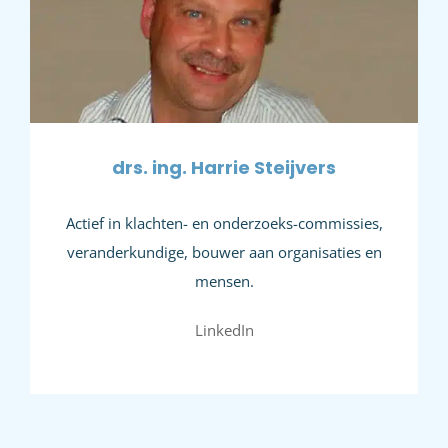
drs. ing. Harrie Steijvers
Actief in klachten- en onderzoeks-commissies,
veranderkundige, bouwer aan organisaties en
mensen.
LinkedIn