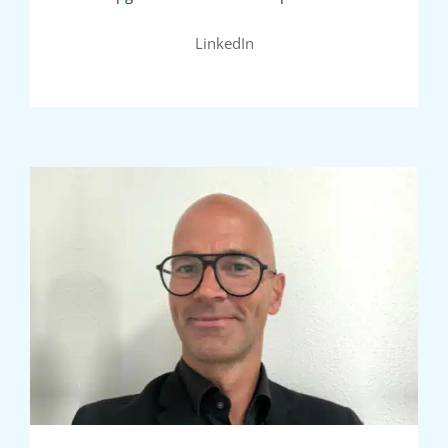
LinkedIn