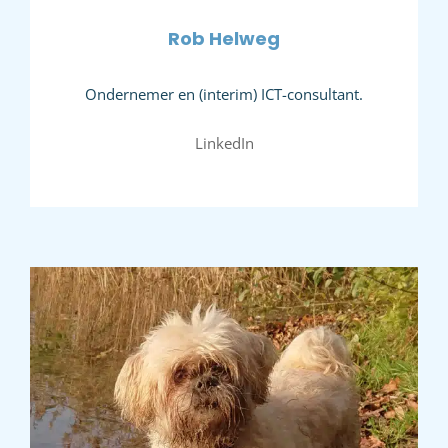
Rob Helweg
Ondernemer en (interim) ICT-consultant.
LinkedIn