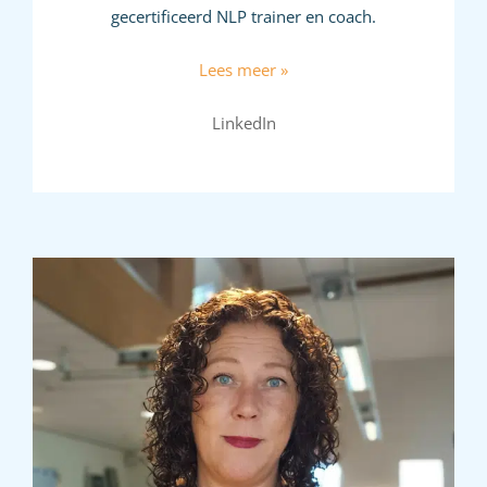
gecertificeerd NLP trainer en coach.
Lees meer »
LinkedIn