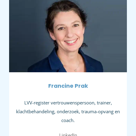
Francine Prak
LVV-register vertrouwenspersoon, trainer,
klachtbehandeling, onderzoek, trauma-opvang en
coach.
LinkedIn