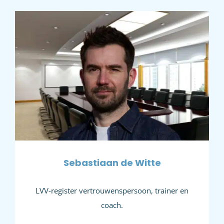
Sebastiaan de Witte
LVV-register vertrouwenspersoon, trainer en
coach.