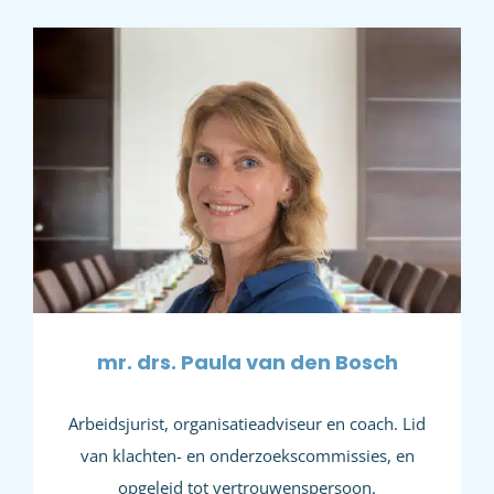
mr. drs. Paula van den Bosch
Arbeidsjurist, organisatieadviseur en coach. Lid
van klachten- en onderzoekscommissies, en
opgeleid tot vertrouwenspersoon.