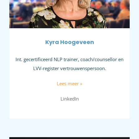
Kyra Hoogeveen
Int. gecertificeerd NLP trainer, coach/counsellor en
LVV-register vertrouwenspersoon.
Lees meer »
LinkedIn