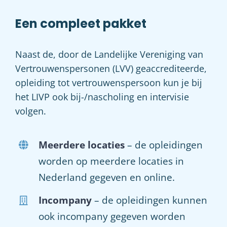
Een compleet pakket
Naast de, door de Landelijke Vereniging van
Vertrouwenspersonen (LVV) geaccrediteerde,
opleiding tot vertrouwenspersoon kun je bij
het LIVP ook bij-/nascholing en intervisie
volgen.
Meerdere locaties
– de opleidingen
worden op meerdere locaties in
Nederland gegeven en online.
Incompany
– de opleidingen kunnen
ook incompany gegeven worden