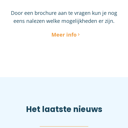
Door een brochure aan te vragen kun je nog
eens nalezen welke mogelijkheden er zijn.
Meer info
Het laatste nieuws