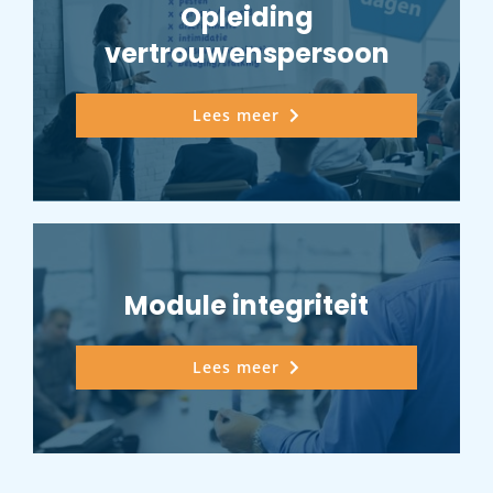
Opleiding
vertrouwenspersoon
Lees meer
Module integriteit
Lees meer