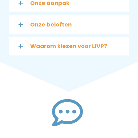
Onze aanpak
Onze beloften
Waarom kiezen voor LIVP?