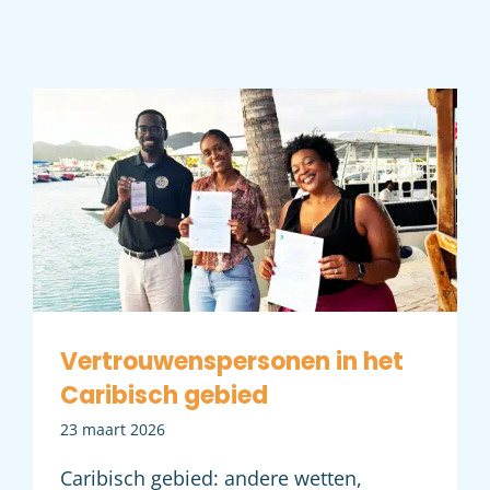
Vertrouwenspersonen in het
Caribisch gebied
Vertrouwenspersonen in het
Caribisch gebied
23 maart 2026
Caribisch gebied: andere wetten,