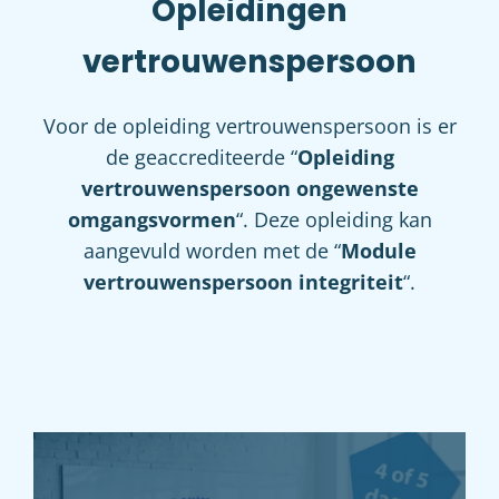
Opleidingen
vertrouwenspersoon
Voor de opleiding vertrouwenspersoon is er
de geaccrediteerde “
Opleiding
vertrouwenspersoon ongewenste
omgangsvormen
“. Deze opleiding kan
aangevuld worden met de “
Module
vertrouwenspersoon integriteit
“.