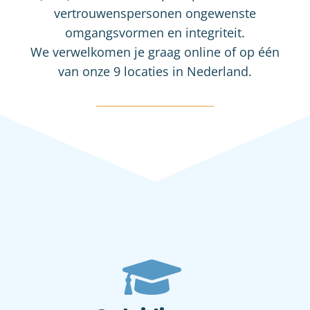
vertrouwenspersonen ongewenste
omgangsvormen en integriteit.
We verwelkomen je graag online of op één
van onze 9 locaties in Nederland.