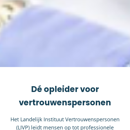
Dé opleider voor
vertrouwenspersonen
Het Landelijk Instituut Vertrouwenspersonen
(LIVP) leidt mensen op tot professionele