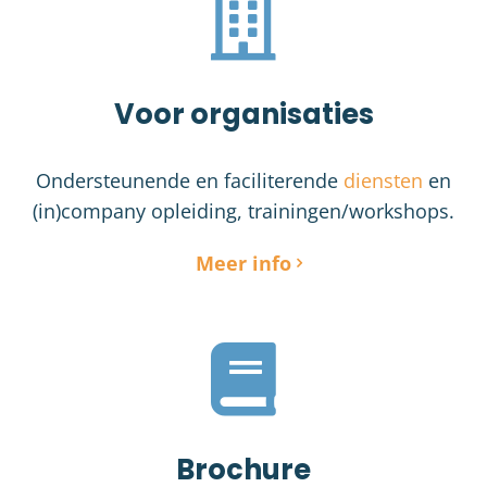
Voor organisaties
Ondersteunende en faciliterende
diensten
en
(in)company opleiding, trainingen/workshops.
Meer info
Brochure