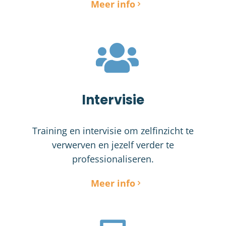
Meer info
Intervisie
Training en intervisie om zelfinzicht te
verwerven en jezelf verder te
professionaliseren.
Meer info