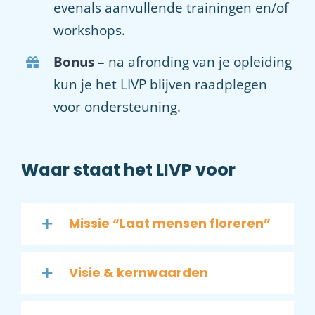
evenals aanvullende trainingen en/of
workshops.
Bonus
– na afronding van je opleiding
kun je het LIVP blijven raadplegen
voor ondersteuning.
Waar staat het LIVP voor
Missie “Laat mensen floreren”
Visie & kernwaarden