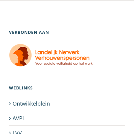
VERBONDEN AAN
WEBLINKS
Ontwikkelplein
AVPL
LVV