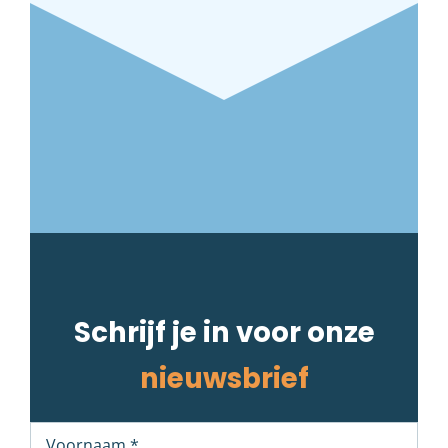
Schrijf je in voor onze
nieuwsbrief