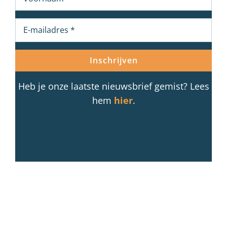
Heb je onze laatste nieuwsbrief gemist? Lees
hem
hier
.