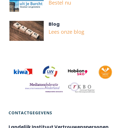
Bestel nu
Blog
Lees onze blog
CONTACTGEGEVENS
Landelijk Instituut Vertrouwenspersonen