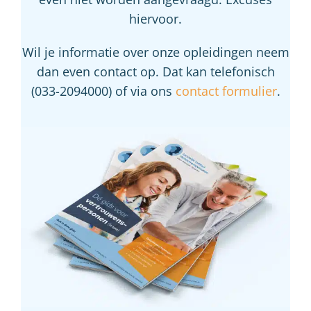
hiervoor.
Wil je informatie over onze opleidingen neem
dan even contact op. Dat kan telefonisch
(033-2094000) of via ons
contact formulier
.