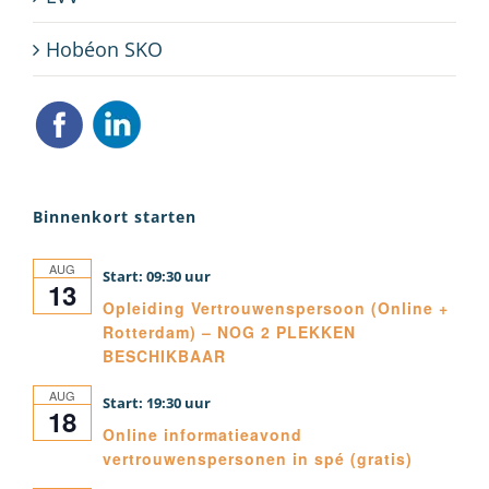
Hobéon SKO
Binnenkort starten
AUG
09:30
13
Opleiding Vertrouwenspersoon (Online +
Rotterdam) – NOG 2 PLEKKEN
BESCHIKBAAR
AUG
19:30
18
Online informatieavond
vertrouwenspersonen in spé (gratis)