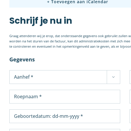
+ Toevoegen aan iCalendar
Schrijf je nu in
Graag attenderen wij je erop, dat onderstaande gegevens ook gebruikt zullen 
worden na het sturen van de factuur, kan dit administratiekosten met zich me
te controleren en eventueel in het opmerkingenveld aan te geven, als er bijvo
Gegevens
