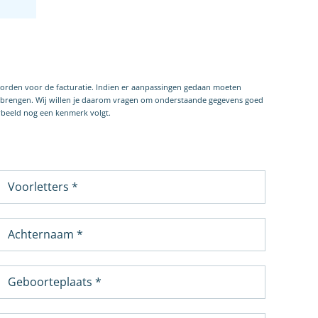
worden voor de facturatie. Indien er aanpassingen gedaan moeten
e brengen. Wij willen je daarom vragen om onderstaande gegevens goed
orbeeld nog een kenmerk volgt.