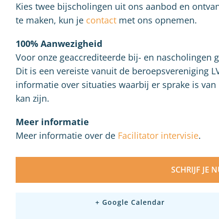
Kies twee bijscholingen uit ons aanbod en ontva
te maken, kun je
contact
met ons opnemen.
100% Aanwezigheid
Voor onze geaccrediteerde bij- en nascholingen 
Dit is een vereiste vanuit de beroepsvereniging L
informatie over situaties waarbij er sprake is v
kan zijn.
Meer informatie
Meer informatie over de
Facilitator intervisie
.
SCHRIJF JE 
+ Google Calendar