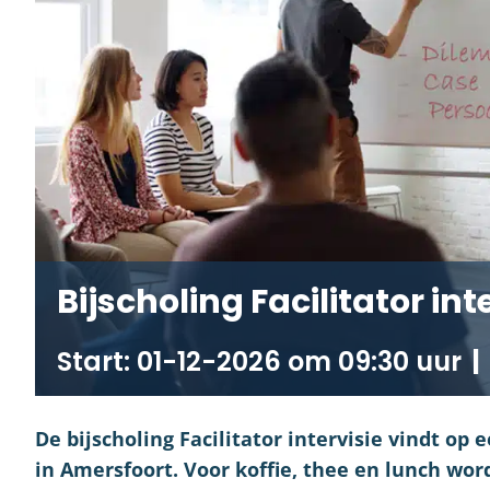
Bijscholing Facilitator in
01-12-2026 om 09:30
|
De bijscholing Facilitator intervisie vindt op 
in Amersfoort. Voor koffie, thee en lunch word