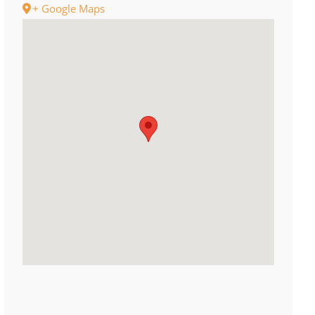
+ Google Maps