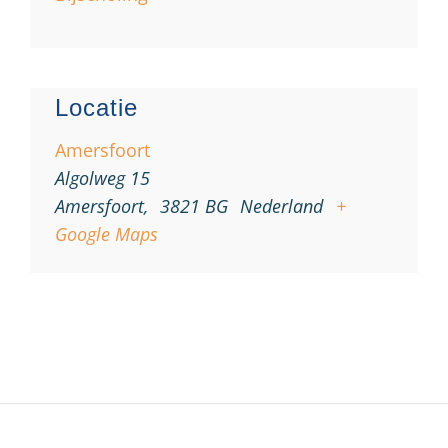
Locatie
Amersfoort
Algolweg 15
Amersfoort
,
3821 BG
Nederland
+
Google Maps