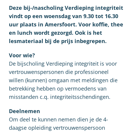
Deze bij-/nascholing Verdieping integriteit
vindt op een woensdag van 9.30 tot 16.30
uur plaats in Amersfoort. Voor koffie, thee
en lunch wordt gezorgd. Ook is het
lesmateriaal bij de prijs inbegrepen.
Voor wie?
De bijscholing Verdieping integriteit is voor
vertrouwenspersonen die professioneel
willen (kunnen) omgaan met meldingen die
betrekking hebben op vermoedens van
misstanden c.q. integriteitsschendingen.
Deelnemen
Om deel te kunnen nemen dien je de 4-
daagse opleiding vertrouwenspersoon