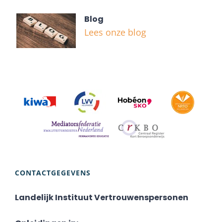
Blog
Lees onze blog
CONTACTGEGEVENS
Landelijk Instituut Vertrouwenspersonen