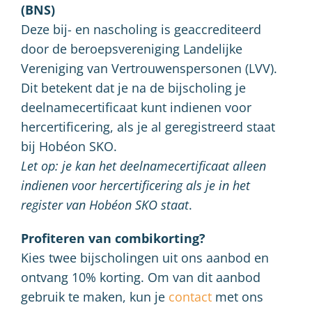
(BNS)
Deze bij- en nascholing is geaccrediteerd
door de beroepsvereniging Landelijke
Vereniging van Vertrouwenspersonen (LVV).
Dit betekent dat je na de bijscholing je
deelnamecertificaat kunt indienen voor
hercertificering, als je al geregistreerd staat
bij Hobéon SKO.
Let op: je kan het deelnamecertificaat alleen
indienen voor hercertificering als je in het
register van Hobéon SKO staat
.
Profiteren van combikorting?
Kies twee bijscholingen uit ons aanbod en
ontvang 10% korting. Om van dit aanbod
gebruik te maken, kun je
contact
met ons