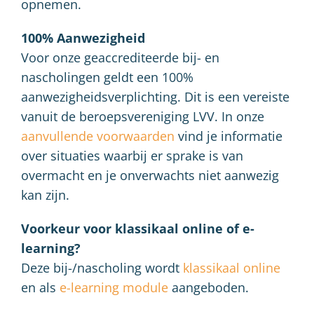
opnemen.
100% Aanwezigheid
Voor onze geaccrediteerde bij- en
nascholingen geldt een 100%
aanwezigheidsverplichting. Dit is een vereiste
vanuit de beroepsvereniging LVV. In onze
aanvullende voorwaarden
vind je informatie
over situaties waarbij er sprake is van
overmacht en je onverwachts niet aanwezig
kan zijn.
Voorkeur voor klassikaal online of e-
learning?
Deze bij-/nascholing wordt
klassikaal online
en als
e-learning module
aangeboden.