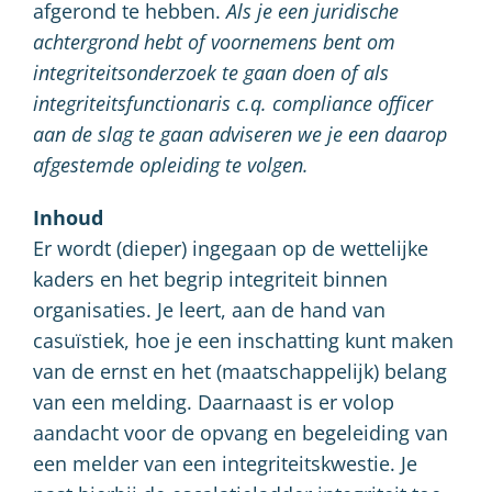
afgerond te hebben.
Als je een juridische
achtergrond hebt of voornemens bent om
integriteitsonderzoek te gaan doen of als
integriteitsfunctionaris c.q. compliance officer
aan de slag te gaan adviseren we je een daarop
afgestemde opleiding te volgen.
Inhoud
Er wordt (dieper) ingegaan op de wettelijke
kaders en het begrip integriteit binnen
organisaties. Je leert, aan de hand van
casuïstiek, hoe je een inschatting kunt maken
van de ernst en het (maatschappelijk) belang
van een melding. Daarnaast is er volop
aandacht voor de opvang en begeleiding van
een melder van een integriteitskwestie. Je