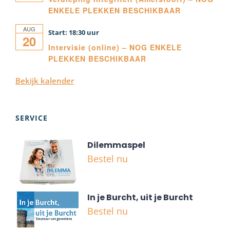
ENKELE PLEKKEN BESCHIKBAAR
AUG
18:30
20
Intervisie (online) – NOG ENKELE
PLEKKEN BESCHIKBAAR
Bekijk kalender
SERVICE
Dilemmaspel
Bestel nu
In je Burcht, uit je Burcht
Bestel nu