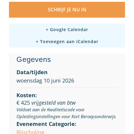
SCHRIJF JE NU IN
+ Google Calendar
+ Toevoegen aan iCalendar
Gegevens
Data/tijden
woensdag 10 juni 2026
Kosten:
€ 425
vrijgesteld van btw
Voldoet aan de Kwaliteitscode voor
Opleidingsinstellingen voor Kort Beroepsonderwijs.
Evenement Categorie:
Bijscholing