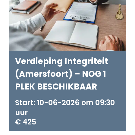
Verdieping Integriteit
(Amersfoort) – NOG 1
PLEK BESCHIKBAAR
10-06-2026 om 09:30
€ 425