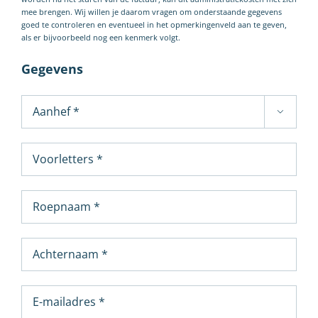
mee brengen. Wij willen je daarom vragen om onderstaande gegevens
goed te controleren en eventueel in het opmerkingenveld aan te geven,
als er bijvoorbeeld nog een kenmerk volgt.
Gegevens
