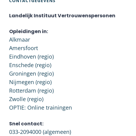
CONTACTGEGEVENS
Landelijk Instituut Vertrouwenspersonen
Opleidingen in:
Alkmaar
Amersfoort
Eindhoven (regio)
Enschede (regio)
Groningen (regio)
Nijmegen (regio)
Rotterdam (regio)
Zwolle (regio)
OPTIE: Online trainingen
Snel contact:
033-2094000
(algemeen)