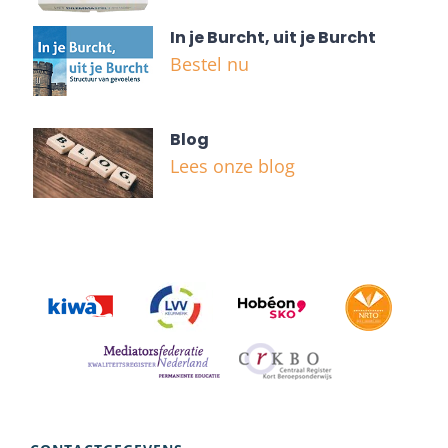
In je Burcht, uit je Burcht
Bestel nu
Blog
Lees onze blog