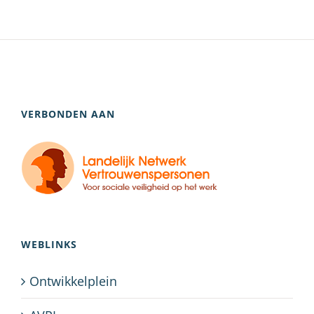
VERBONDEN AAN
WEBLINKS
Ontwikkelplein