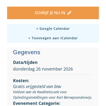
SCHRIJF JE NU IN
+ Google Calendar
+ Toevoegen aan iCalendar
Gegevens
Data/tijden
donderdag 26 november 2026
Kosten:
Gratis
vrijgesteld van btw
Voldoet aan de Kwaliteitscode voor
Opleidingsinstellingen voor Kort Beroepsonderwijs.
Evenement Categorie: