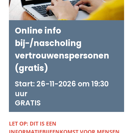
Online info
bij-/nascholing
vertrouwenspersonen
(gratis)
26-11-2026 om 19:30
GRATIS
LET OP: DIT IS EEN
INFORMATIEBIJEENKOMST VOOR MENSEN