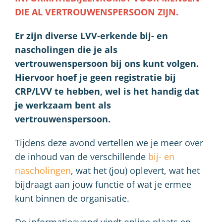
DIE AL VERTROUWENSPERSOON ZIJN.
Er zijn diverse LVV-erkende bij- en
nascholingen die je als
vertrouwenspersoon bij ons kunt volgen.
Hiervoor hoef je geen registratie bij
CRP/LVV te hebben, wel is het handig dat
je werkzaam bent als
vertrouwenspersoon.
Tijdens deze avond vertellen we je meer over
de inhoud van de verschillende
bij- en
nascholingen
, wat het (jou) oplevert, wat het
bijdraagt aan jouw functie of wat je ermee
kunt binnen de organisatie.