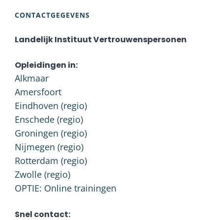
CONTACTGEGEVENS
Landelijk Instituut Vertrouwenspersonen
Opleidingen in:
Alkmaar
Amersfoort
Eindhoven (regio)
Enschede (regio)
Groningen (regio)
Nijmegen (regio)
Rotterdam (regio)
Zwolle (regio)
OPTIE: Online trainingen
Snel contact: