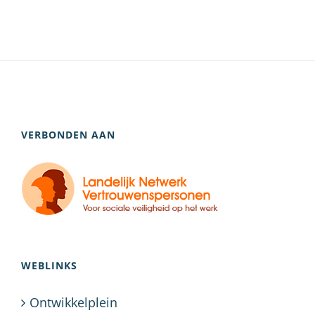
VERBONDEN AAN
WEBLINKS
Ontwikkelplein