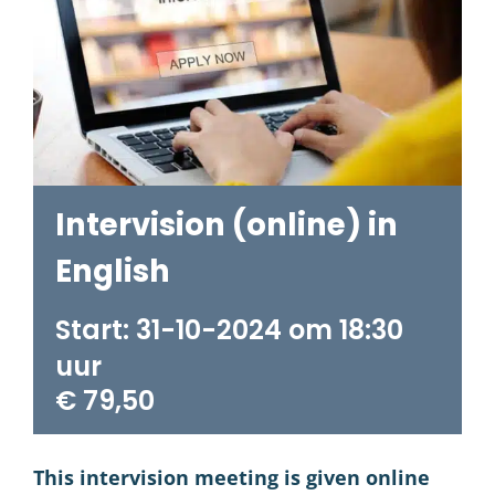
Intervision (online) in
English
31-10-2024 om 18:30
€ 79,50
This intervision meeting is given online