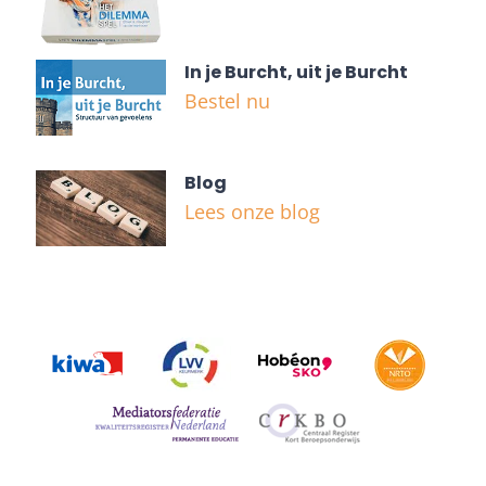
In je Burcht, uit je Burcht
Bestel nu
Blog
Lees onze blog