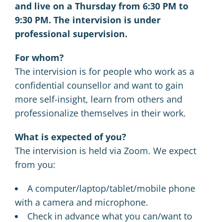
and live on a Thursday from 6:30 PM to
9:30 PM. The intervision is under
professional supervision.
For whom?
The intervision is for people who work as a
confidential counsellor and want to gain
more self-insight, learn from others and
professionalize themselves in their work.
What is expected of you?
The intervision is held via Zoom. We expect
from you:
A computer/laptop/tablet/mobile phone
with a camera and microphone.
Check in advance what you can/want to