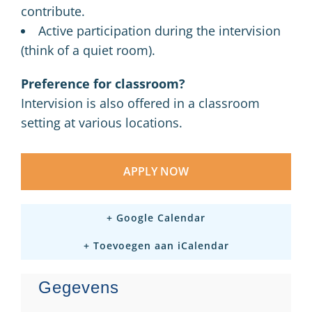
contribute.
Active participation during the intervision
(think of a quiet room).
Preference for classroom?
Intervision is also offered in a classroom
setting at various locations.
APPLY NOW
+ Google Calendar
+ Toevoegen aan iCalendar
Gegevens