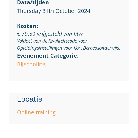
Data/tijden
Thursday 31th October 2024
Kosten:
€ 79,50
vrijgesteld van btw
Voldoet aan de Kwaliteitscode voor
Opleidingsinstellingen voor Kort Beroepsonderwijs.
Evenement Categorie:
Bijscholing
Locatie
Online training