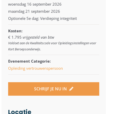
woensdag 16 september 2026
maandag 21 september 2026
Optionele 5e dag: Verdieping integriteit
Kosten:
€ 1.795
vrijgesteld van btw
Voldoet aan de Kwaliteitscode voor Opleidingsinstellingen voor
Kort Beroepsonderwijs.
Evenement Categorie:
Opleiding vertrouwenspersoon
SCHRIJF JE NU IN
Locatie