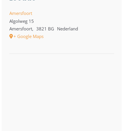
Amersfoort
Algolweg 15
Amersfoort
,
3821 BG
Nederland
+ Google Maps