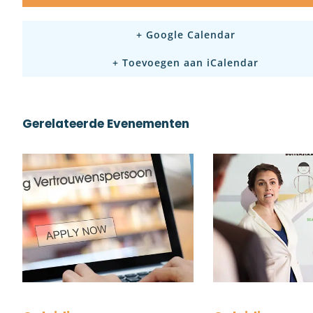
+ Google Calendar
+ Toevoegen aan iCalendar
Gerelateerde Evenementen