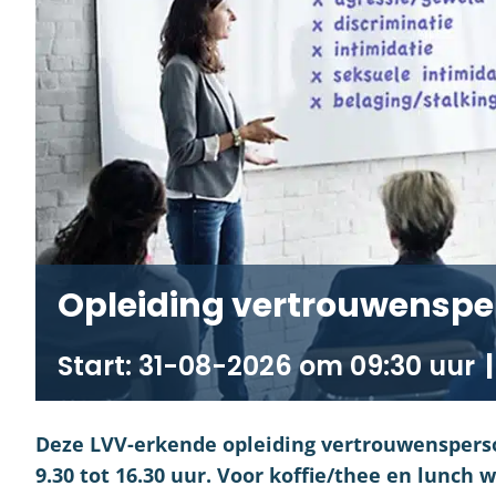
Opleiding vertrouwenspe
31-08-2026 om 09:30
|
Deze LVV-erkende opleiding vertrouwensperso
9.30 tot 16.30 uur. Voor koffie/thee en lunch 