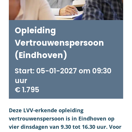
Opleiding
Vertrouwenspersoon
(Eindhoven)
05-01-2027 om 09:30
€ 1.795
Deze LVV-erkende opleiding
vertrouwenspersoon is in Eindhoven op
vier dins
dagen van 9.30 tot 16.30 uur. Voor