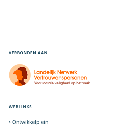
VERBONDEN AAN
WEBLINKS
Ontwikkelplein