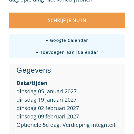
SCHRIJF JE NU IN
+ Google Calendar
+ Toevoegen aan iCalendar
Gegevens
Data/tijden
dinsdag 05 januari 2027
dinsdag 19 januari 2027
dinsdag 02 februari 2027
dinsdag 09 februari 2027
Optionele 5e dag: Verdieping integriteit