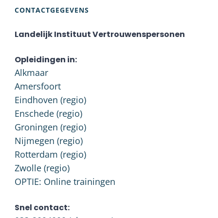
CONTACTGEGEVENS
Landelijk Instituut Vertrouwenspersonen
Opleidingen in:
Alkmaar
Amersfoort
Eindhoven (regio)
Enschede (regio)
Groningen (regio)
Nijmegen (regio)
Rotterdam (regio)
Zwolle (regio)
OPTIE: Online trainingen
Snel contact: