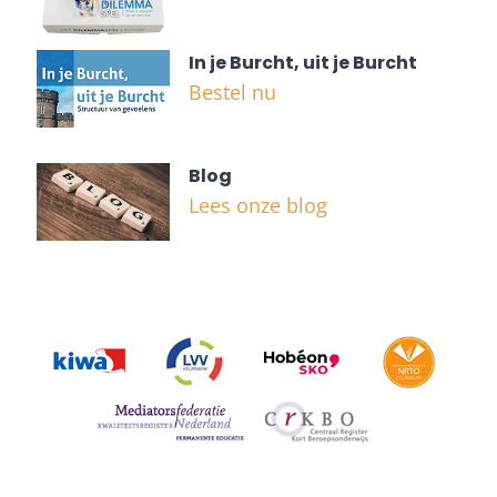
In je Burcht, uit je Burcht
Bestel nu
Blog
Lees onze blog