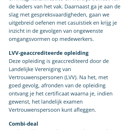
de kaders van het vak. Daarnaast ga je aan de
slag met gespreksvaardigheden, gaan we
uitgebreid oefenen met casuïstiek en krijg je
inzicht in de gevolgen van ongewenste
omgangsvormen op medewerkers.
LVV-geaccrediteerde opleiding
Deze opleiding is geaccrediteerd door de
Landelijke Vereniging van
Vertrouwenspersonen (LVV). Na het, met
goed gevolg, afronden van de opleiding
ontvang je het certificaat waarna je, indien
gewenst, het landelijk examen
Vertrouwenspersoon kunt afleggen.
Combi-deal