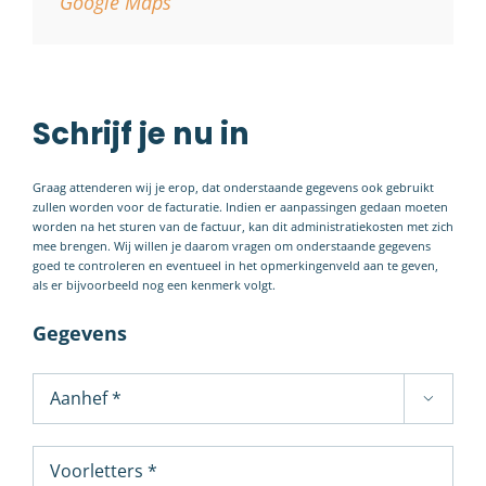
Google Maps
Schrijf je nu in
Graag attenderen wij je erop, dat onderstaande gegevens ook gebruikt
zullen worden voor de facturatie. Indien er aanpassingen gedaan moeten
worden na het sturen van de factuur, kan dit administratiekosten met zich
mee brengen. Wij willen je daarom vragen om onderstaande gegevens
goed te controleren en eventueel in het opmerkingenveld aan te geven,
als er bijvoorbeeld nog een kenmerk volgt.
Gegevens
