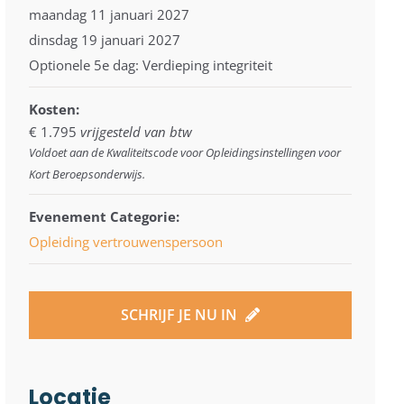
maandag 11 januari 2027
dinsdag 19 januari 2027
Optionele 5e dag: Verdieping integriteit
Kosten:
€ 1.795
vrijgesteld van btw
Voldoet aan de Kwaliteitscode voor Opleidingsinstellingen voor
Kort Beroepsonderwijs.
Evenement Categorie:
Opleiding vertrouwenspersoon
SCHRIJF JE NU IN
Locatie