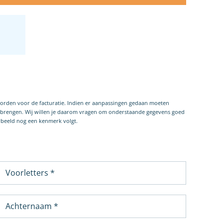
worden voor de facturatie. Indien er aanpassingen gedaan moeten
e brengen. Wij willen je daarom vragen om onderstaande gegevens goed
orbeeld nog een kenmerk volgt.