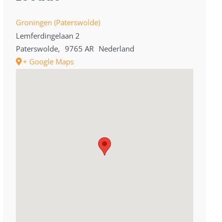
Groningen (Paterswolde)
Lemferdingelaan 2
Paterswolde
,
9765 AR
Nederland
+ Google Maps