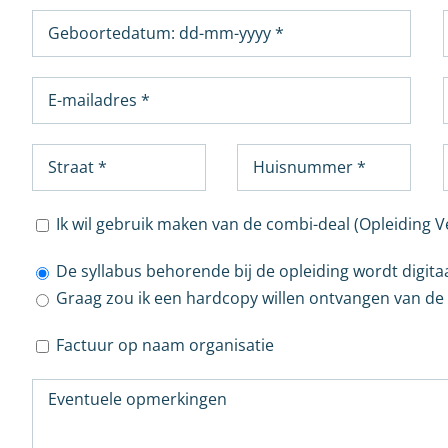
Ik wil gebruik maken van de combi-deal (Opleiding 
De syllabus behorende bij de opleiding wordt digita
Graag zou ik een hardcopy willen ontvangen van de s
Factuur op naam organisatie