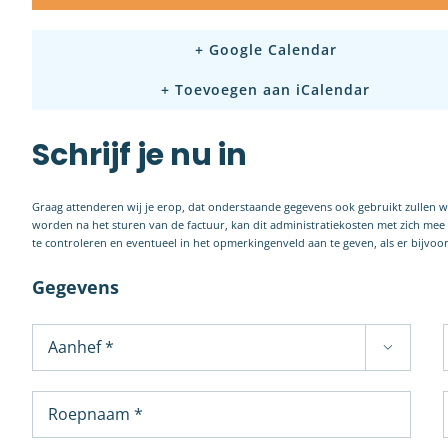
+ Google Calendar
+ Toevoegen aan iCalendar
Schrijf je nu in
Graag attenderen wij je erop, dat onderstaande gegevens ook gebruikt zullen 
worden na het sturen van de factuur, kan dit administratiekosten met zich me
te controleren en eventueel in het opmerkingenveld aan te geven, als er bijvo
Gegevens
