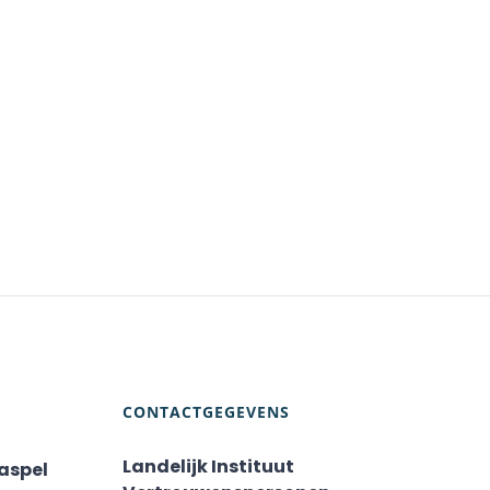
CONTACTGEGEVENS
Landelijk Instituut
aspel