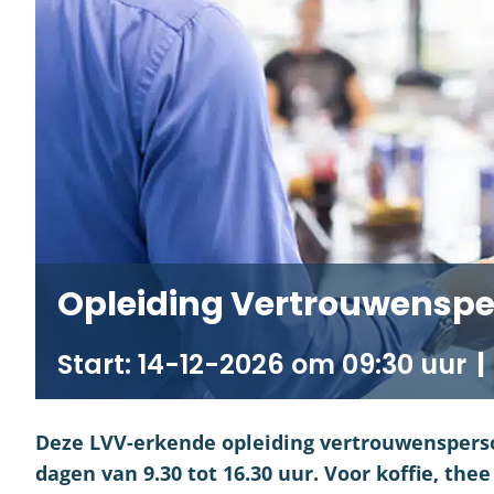
Opleiding Vertrouwenspe
14-12-2026 om 09:30
|
Deze LVV-erkende opleiding vertrouwensperso
dagen van 9.30 tot 16.30 uur. Voor koffie, the