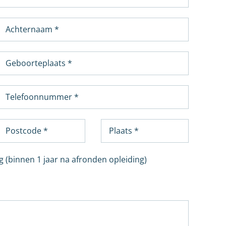
g (binnen 1 jaar na afronden opleiding)