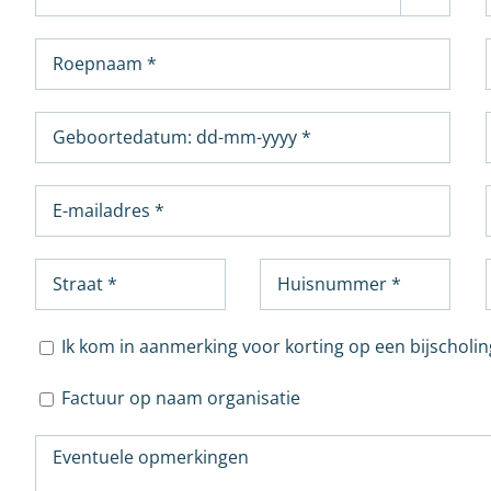
Ik kom in aanmerking voor korting op een bijscholin
Factuur op naam organisatie