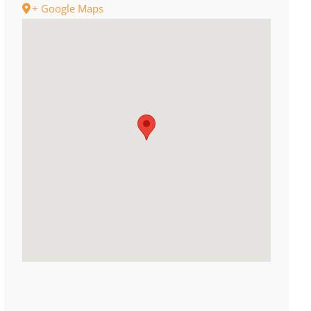
+ Google Maps