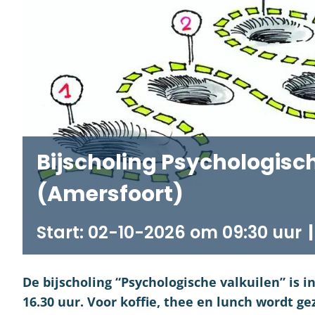
Bijscholing Psychologisc
(Amersfoort)
02-10-2026 om 09:30
|
De bijscholing “Psychologische valkuilen” is i
16.30 uur. Voor koffie, thee en lunch wordt gez