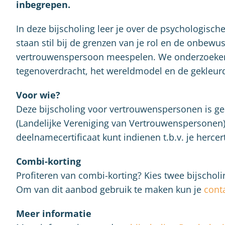
inbegrepen.
In deze bijscholing leer je over de psychologisch
staan stil bij de grenzen van je rol en de onbewus
vertrouwenspersoon meespelen. We onderzoeken 
tegenoverdracht, het wereldmodel en de gekleurd
Voor wie?
Deze bijscholing voor vertrouwenspersonen is g
(Landelijke Vereniging van Vertrouwenspersonen) 
deelnamecertificaat kunt indienen t.b.v. je hercert
Combi-korting
Profiteren van combi-korting? Kies twee bijschol
Om van dit aanbod gebruik te maken kun je
cont
Meer informatie