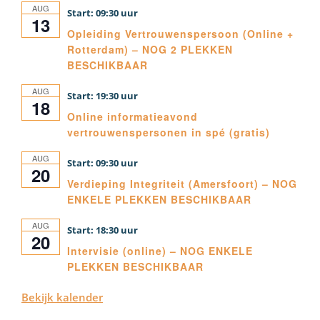
AUG
09:30
13
Opleiding Vertrouwenspersoon (Online +
Rotterdam) – NOG 2 PLEKKEN
BESCHIKBAAR
AUG
19:30
18
Online informatieavond
vertrouwenspersonen in spé (gratis)
AUG
09:30
20
Verdieping Integriteit (Amersfoort) – NOG
ENKELE PLEKKEN BESCHIKBAAR
AUG
18:30
20
Intervisie (online) – NOG ENKELE
PLEKKEN BESCHIKBAAR
Bekijk kalender