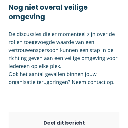
Nog niet overal veilige
omgeving
De discussies die er momenteel zijn over de
rol en toegevoegde waarde van een
vertrouwenspersoon kunnen een stap in de
richting geven aan een veilige omgeving voor
iedereen op elke plek.
Ook het aantal gevallen binnen jouw
organisatie terugdringen? Neem contact op.