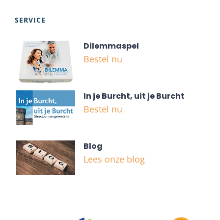
SERVICE
Dilemmaspel
Bestel nu
In je Burcht, uit je Burcht
Bestel nu
Blog
Lees onze blog