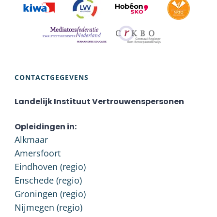
CONTACTGEGEVENS
Landelijk Instituut Vertrouwenspersonen
Opleidingen in:
Alkmaar
Amersfoort
Eindhoven (regio)
Enschede (regio)
Groningen (regio)
Nijmegen (regio)