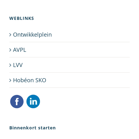
WEBLINKS
Ontwikkelplein
AVPL
LVV
Hobéon SKO
Binnenkort starten