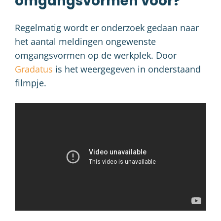
omgangsvormen voor?
Regelmatig wordt er onderzoek gedaan naar
het aantal meldingen ongewenste
omgangsvormen op de werkplek. Door
Gradatus
is het weergegeven in onderstaand
filmpje.