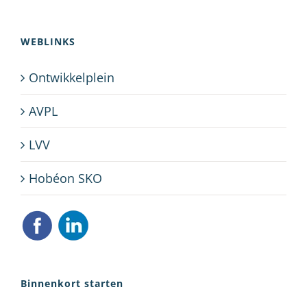
WEBLINKS
Ontwikkelplein
AVPL
LVV
Hobéon SKO
Binnenkort starten