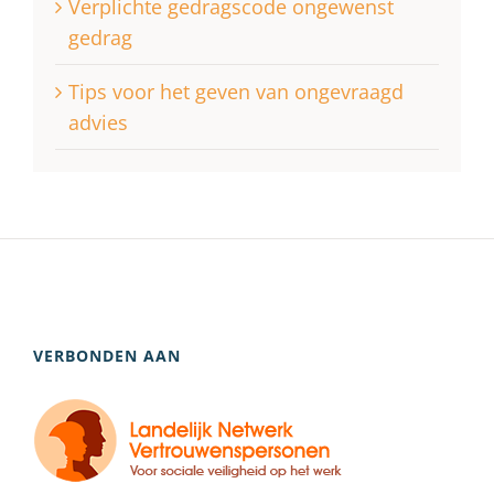
Verplichte gedragscode ongewenst
gedrag
Tips voor het geven van ongevraagd
advies
VERBONDEN AAN