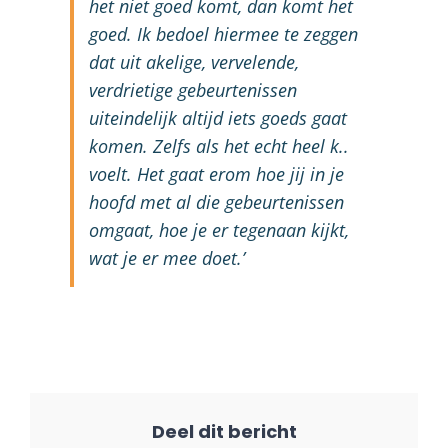
het niet goed komt, dan komt het
goed. Ik bedoel hiermee te zeggen
dat uit akelige, vervelende,
verdrietige gebeurtenissen
uiteindelijk altijd iets goeds gaat
komen. Zelfs als het echt heel k..
voelt. Het gaat erom hoe jij in je
hoofd met al die gebeurtenissen
omgaat, hoe je er tegenaan kijkt,
wat je er mee doet.’