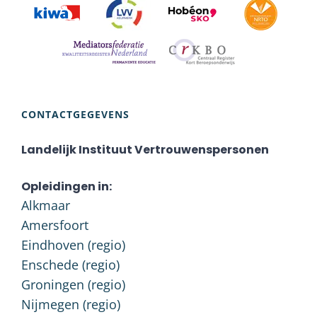
CONTACTGEGEVENS
Landelijk Instituut Vertrouwenspersonen
Opleidingen in:
Alkmaar
Amersfoort
Eindhoven (regio)
Enschede (regio)
Groningen (regio)
Nijmegen (regio)