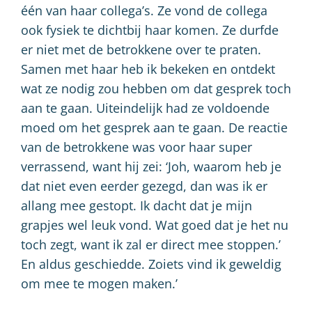
één van haar collega’s. Ze vond de collega
ook fysiek te dichtbij haar komen. Ze durfde
er niet met de betrokkene over te praten.
Samen met haar heb ik bekeken en ontdekt
wat ze nodig zou hebben om dat gesprek toch
aan te gaan. Uiteindelijk had ze voldoende
moed om het gesprek aan te gaan. De reactie
van de betrokkene was voor haar super
verrassend, want hij zei: ‘Joh, waarom heb je
dat niet even eerder gezegd, dan was ik er
allang mee gestopt. Ik dacht dat je mijn
grapjes wel leuk vond. Wat goed dat je het nu
toch zegt, want ik zal er direct mee stoppen.’
En aldus geschiedde. Zoiets vind ik geweldig
om mee te mogen maken.’