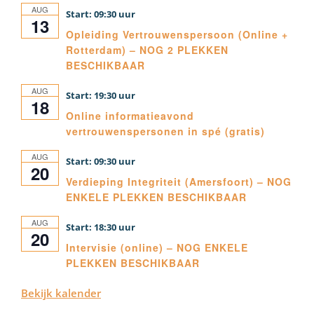
AUG
09:30
13
Opleiding Vertrouwenspersoon (Online +
Rotterdam) – NOG 2 PLEKKEN
BESCHIKBAAR
AUG
19:30
18
Online informatieavond
vertrouwenspersonen in spé (gratis)
AUG
09:30
20
Verdieping Integriteit (Amersfoort) – NOG
ENKELE PLEKKEN BESCHIKBAAR
AUG
18:30
20
Intervisie (online) – NOG ENKELE
PLEKKEN BESCHIKBAAR
Bekijk kalender