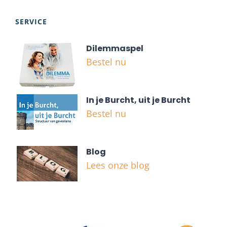
SERVICE
Dilemmaspel
Bestel nu
In je Burcht, uit je Burcht
Bestel nu
Blog
Lees onze blog