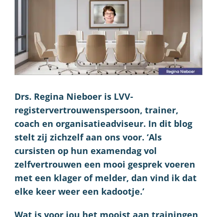
Drs. Regina Nieboer is LVV-
registervertrouwenspersoon, trainer,
coach en organisatieadviseur. In dit blog
stelt zij zichzelf aan ons voor. ‘Als
cursisten op hun examendag vol
zelfvertrouwen een mooi gesprek voeren
met een klager of melder, dan vind ik dat
elke keer weer een kadootje.’
Wat is voor jou het mooist aan trainingen