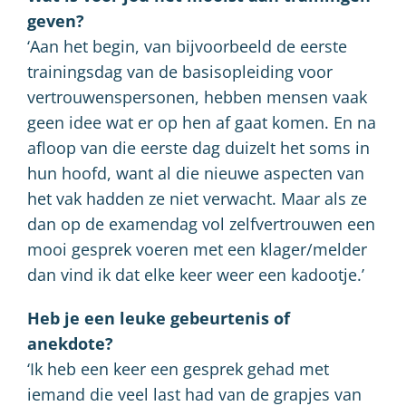
geven?
‘Aan het begin, van bijvoorbeeld de eerste
trainingsdag van de basisopleiding voor
vertrouwenspersonen, hebben mensen vaak
geen idee wat er op hen af gaat komen. En na
afloop van die eerste dag duizelt het soms in
hun hoofd, want al die nieuwe aspecten van
het vak hadden ze niet verwacht. Maar als ze
dan op de examendag vol zelfvertrouwen een
mooi gesprek voeren met een klager/melder
dan vind ik dat elke keer weer een kadootje.’
Heb je een leuke gebeurtenis of
anekdote?
‘Ik heb een keer een gesprek gehad met
iemand die veel last had van de grapjes van