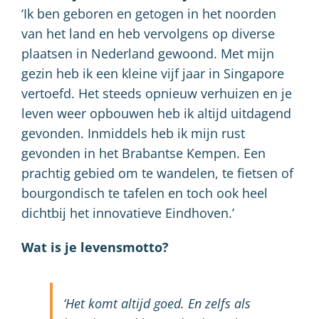
‘Ik ben geboren en getogen in het noorden
van het land en heb vervolgens op diverse
plaatsen in Nederland gewoond. Met mijn
gezin heb ik een kleine vijf jaar in Singapore
vertoefd. Het steeds opnieuw verhuizen en je
leven weer opbouwen heb ik altijd uitdagend
gevonden. Inmiddels heb ik mijn rust
gevonden in het Brabantse Kempen. Een
prachtig gebied om te wandelen, te fietsen of
bourgondisch te tafelen en toch ook heel
dichtbij het innovatieve Eindhoven.’
Wat is je levensmotto?
‘Het komt altijd goed. En zelfs als