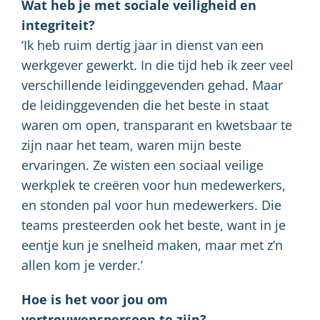
Wat heb je met sociale veiligheid en
integriteit?
‘Ik heb ruim dertig jaar in dienst van een
werkgever gewerkt. In die tijd heb ik zeer veel
verschillende leidinggevenden gehad. Maar
de leidinggevenden die het beste in staat
waren om open, transparant en kwetsbaar te
zijn naar het team, waren mijn beste
ervaringen. Ze wisten een sociaal veilige
werkplek te creëren voor hun medewerkers,
en stonden pal voor hun medewerkers. Die
teams presteerden ook het beste, want in je
eentje kun je snelheid maken, maar met z’n
allen kom je verder.’
Hoe is het voor jou om
vertrouwenspersoon te zijn?