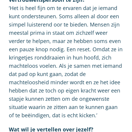
‘Het is heel fijn om te ervaren dat je iemand
kunt ondersteunen. Soms alleen al door een
simpel luisterend oor te bieden. Mensen zijn
meestal prima in staat om zichzelf weer
verder te helpen, maar ze hebben soms even
een pauze knop nodig. Een reset. Omdat ze in
kringetjes ronddraaien in hun hoofd, zich
machteloos voelen. Als je samen met iemand
dat pad op kunt gaan, zodat de
machteloosheid minder wordt en ze het idee
hebben dat ze toch op eigen kracht weer een
stapje kunnen zetten om de ongewenste
situatie waarin ze zitten aan te kunnen gaan
of te beëindigen, dat is echt kicken.’
Wat wil je vertellen over jezelf?