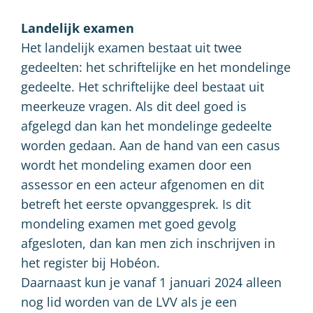
Landelijk examen
Het landelijk examen bestaat uit twee
gedeelten: het schriftelijke en het mondelinge
gedeelte. Het schriftelijke deel bestaat uit
meerkeuze vragen. Als dit deel goed is
afgelegd dan kan het mondelinge gedeelte
worden gedaan. Aan de hand van een casus
wordt het mondeling examen door een
assessor en een acteur afgenomen en dit
betreft het eerste opvanggesprek. Is dit
mondeling examen met goed gevolg
afgesloten, dan kan men zich inschrijven in
het register bij Hobéon.
Daarnaast kun je vanaf 1 januari 2024 alleen
nog lid worden van de LVV als je een