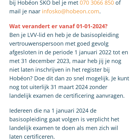
bij Hobéon SKO bel je met
070 3066 850
of
mail je naar
infosko@hobeon.com
.
Wat verandert er vanaf 01-01-2024?
Ben je LVV-lid en heb je de basisopleiding
vertrouwenspersoon met goed gevolg
afgesloten in de periode 1 januari 2022 tot en
met 31 december 2023, maar heb jij je nog
niet laten inschrijven in het register bij
Hobéon? Doe dit dan zo snel mogelijk. Je kunt
nog tot uiterlijk 31 maart 2024 zonder
landelijk examen de certificering aanvragen.
Iedereen die na 1 januari 2024 de
basisopleiding gaat volgen is verplicht het
landelijk examen te doen als men zich wil
laten certificeren.