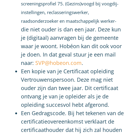
screeningsprofiel 75. (Gezins)voogd bij voogdij-
instellingen, reclasseringswerker,
raadsonderzoeker en maatschappelijk werker-
die niet ouder is dan een jaar. Deze kun
je (digitaal) aanvragen bij de gemeente
waar je woont. Hobéon kan dit ook voor
je doen. In dat geval stuur je een mail
naar:
SVP@hobeon.com
.
Een kopie van je Certificaat opleiding
Vertrouwenspersoon. Deze mag niet
ouder zijn dan twee jaar. Dit certificaat
ontvang je van je opleider als je de
opleiding succesvol hebt afgerond.
Een Gedragscode. Bij het tekenen van de
certificatieovereenkomst verklaart de
certificaathouder dat hij zich zal houden