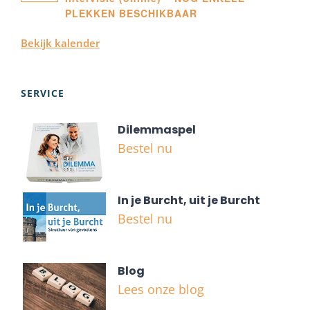
PLEKKEN BESCHIKBAAR
Bekijk kalender
SERVICE
Dilemmaspel
Bestel nu
In je Burcht, uit je Burcht
Bestel nu
Blog
Lees onze blog