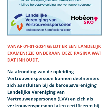
VANAF 01-01-2024 GELDT ER EEN LANDELIJK
EXAMEN! ZIE ONDERAAN DEZE PAGINA WAT
DAT INHOUDT.
Na afronding van de opleiding
Vertrouwenspersoon kunnen deelnemers
zich aansluiten bij de beroepsvereniging
Landelijke Vereniging van
Vertrouwenspersonen (LVV) en zich als
vertrouwenspersoon laten certificeren bij