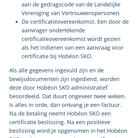
aan de gedragscode van de Landelijke
Vereniging van Vertrouwenspersonen.
De certificatieovereenkomst. Een door de
aanvrager ondertekende
certificatieovereenkomst wordt gezien
als het indienen van een aanvraag voor
certificatie bij Hobéon SKO.
Als alle gegevens ingevuld zijn en de
bewijsdocumenten zijn ingediend, worden
deze door Hobéon SKO administratief
beoordeeld. Dat duurt ongeveer twee weken.
Is alles in orde, dan ontvang je een factuur.
Na de betaling neemt Hobéon SKO een
certificatie beslissing. Na een positieve
beslissing word je opgenomen in het Hobéon