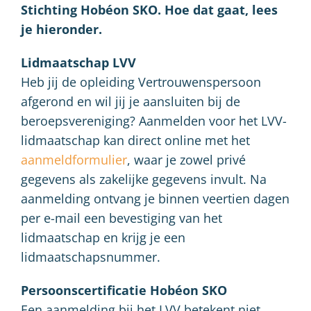
Stichting Hobéon SKO. Hoe dat gaat, lees
je hieronder.
Lidmaatschap LVV
Heb jij de opleiding Vertrouwenspersoon
afgerond en wil jij je aansluiten bij de
beroepsvereniging? Aanmelden voor het LVV-
lidmaatschap kan direct online met het
aanmeldformulier
, waar je zowel privé
gegevens als zakelijke gegevens invult. Na
aanmelding ontvang je binnen veertien dagen
per e-mail een bevestiging van het
lidmaatschap en krijg je een
lidmaatschapsnummer.
Persoonscertificatie Hobéon SKO
Een aanmelding bij het LVV betekent niet