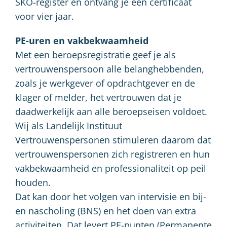
SKO-register en ontvang je een certificaat
voor vier jaar.
PE-uren en vakbekwaamheid
Met een beroepsregistratie geef je als
vertrouwenspersoon alle belanghebbenden,
zoals je werkgever of opdrachtgever en de
klager of melder, het vertrouwen dat je
daadwerkelijk aan alle beroepseisen voldoet.
Wij als Landelijk Instituut
Vertrouwenspersonen stimuleren daarom dat
vertrouwenspersonen zich registreren en hun
vakbekwaamheid en professionaliteit op peil
houden.
Dat kan door het volgen van intervisie en bij-
en nascholing (BNS) en het doen van extra
activiteiten. Dat levert PE-punten (Permanente