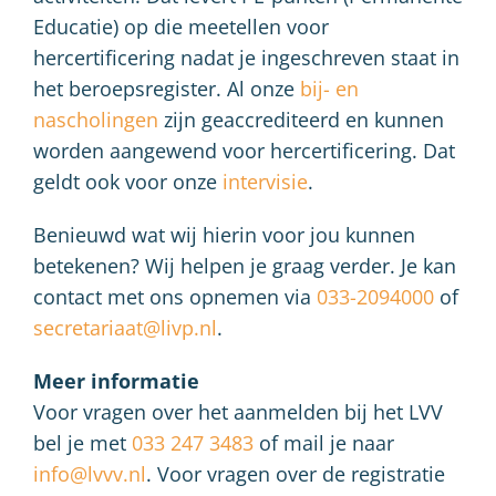
Educatie) op die meetellen voor
hercertificering nadat je ingeschreven staat in
het beroepsregister. Al onze
bij- en
nascholingen
zijn geaccrediteerd en kunnen
worden aangewend voor hercertificering. Dat
geldt ook voor onze
intervisie
.
Benieuwd wat wij hierin voor jou kunnen
betekenen? Wij helpen je graag verder. Je kan
contact met ons opnemen via
033-2094000
of
secretariaat@livp.nl
.
Meer informatie
Voor vragen over het aanmelden bij het LVV
bel je met
033 247 3483
of mail je naar
info@lvvv.nl
. Voor vragen over de registratie