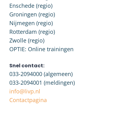
Enschede (regio)
Groningen (regio)
Nijmegen (regio)
Rotterdam (regio)
Zwolle (regio)
OPTIE: Online trainingen
Snel contact:
033-2094000
(algemeen)
033-2094001
(meldingen)
info@livp.nl
Contactpagina