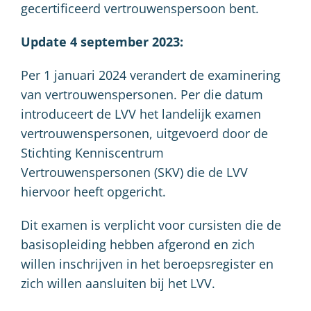
gecertificeerd vertrouwenspersoon bent.
Update 4 september 2023:
Per 1 januari 2024 verandert de examinering
van vertrouwenspersonen. Per die datum
introduceert de LVV het landelijk examen
vertrouwenspersonen, uitgevoerd door de
Stichting Kenniscentrum
Vertrouwenspersonen (SKV) die de LVV
hiervoor heeft opgericht.
Dit examen is verplicht voor cursisten die de
basisopleiding hebben afgerond en zich
willen inschrijven in het beroepsregister en
zich willen aansluiten bij het LVV.