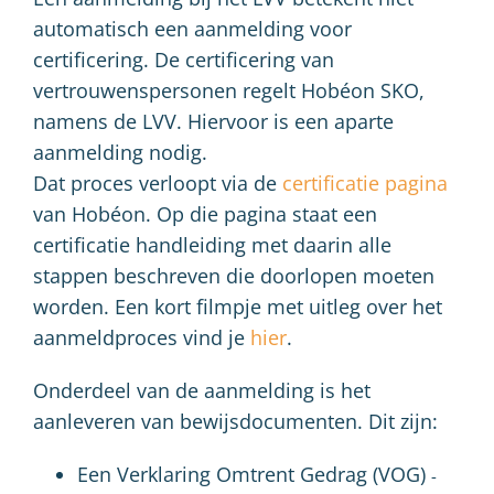
automatisch een aanmelding voor
certificering. De certificering van
vertrouwenspersonen regelt Hobéon SKO,
namens de LVV. Hiervoor is een aparte
aanmelding nodig.
Dat proces verloopt via de
certificatie pagina
van Hobéon. Op die pagina staat een
certificatie handleiding met daarin alle
stappen beschreven die doorlopen moeten
worden. Een kort filmpje met uitleg over het
aanmeldproces vind je
hier
.
Onderdeel van de aanmelding is het
aanleveren van bewijsdocumenten. Dit zijn:
Een Verklaring Omtrent Gedrag (VOG)
-