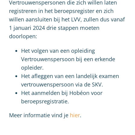
Vertrouwenspersonen die zich willen laten
registreren in het beroepsregister en zich
willen aansluiten bij het LVV, zullen dus vanaf
1 januari 2024 drie stappen moeten
doorlopen:
Het volgen van een opleiding
Vertrouwenspersoon bij een erkende
opleider.
Het afleggen van een landelijk examen
vertrouwenspersoon via de SKV.
Het aanmelden bij Hobéon voor
beroepsregistratie.
Meer informatie vind je
hier
.