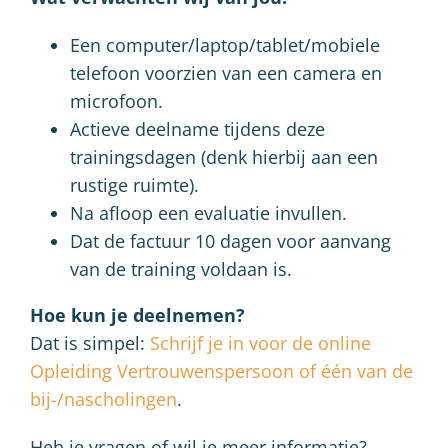
Een computer/laptop/tablet/mobiele
telefoon voorzien van een camera en
microfoon.
Actieve deelname tijdens deze
trainingsdagen (denk hierbij aan een
rustige ruimte).
Na afloop een evaluatie invullen.
Dat de factuur 10 dagen voor aanvang
van de training voldaan is.
Hoe kun je deelnemen?
Dat is simpel:
Schrijf je in voor de online
Opleiding Vertrouwenspersoon of één van de
bij-/nascholingen
.
Heb je vragen of wil je meer informatie?