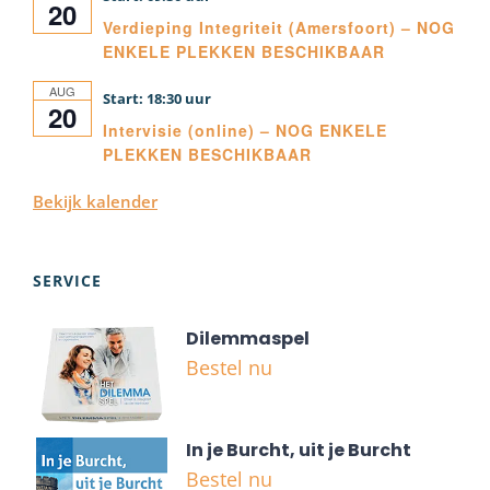
20
Verdieping Integriteit (Amersfoort) – NOG
ENKELE PLEKKEN BESCHIKBAAR
AUG
18:30
20
Intervisie (online) – NOG ENKELE
PLEKKEN BESCHIKBAAR
Bekijk kalender
SERVICE
Dilemmaspel
Bestel nu
In je Burcht, uit je Burcht
Bestel nu