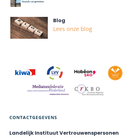
Blog
Lees onze blog
CONTACTGEGEVENS
Landelijk Instituut Vertrouwenspersonen