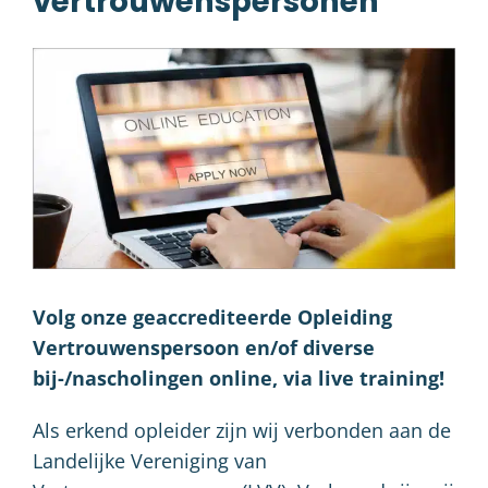
vertrouwenspersonen
Volg onze geaccrediteerde Opleiding
Vertrouwenspersoon en/of diverse
bij-/nascholingen online, via live training!
Als erkend opleider zijn wij verbonden aan de
Landelijke Vereniging van