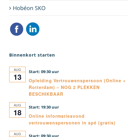
Hobéon SKO
Binnenkort starten
AUG
09:30
13
Opleiding Vertrouwenspersoon (Online +
Rotterdam) – NOG 2 PLEKKEN
BESCHIKBAAR
AUG
19:30
18
Online informatieavond
vertrouwenspersonen in spé (gratis)
AUG
09:30