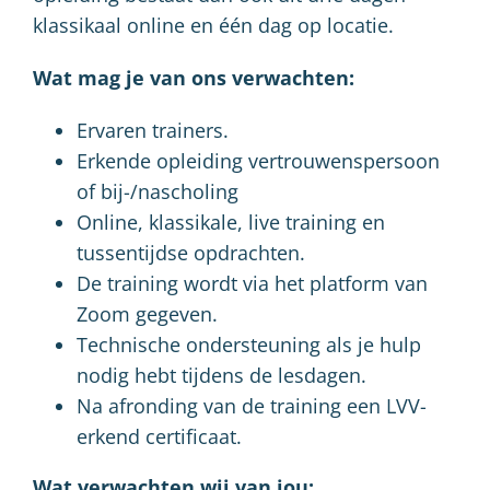
klassikaal online en één dag op locatie.
Wat mag je van ons verwachten:
Ervaren trainers.
Erkende opleiding vertrouwenspersoon
of bij-/nascholing
Online, klassikale, live training en
tussentijdse opdrachten.
De training wordt via het platform van
Zoom gegeven.
Technische ondersteuning als je hulp
nodig hebt tijdens de lesdagen.
Na afronding van de training een LVV-
erkend certificaat.
Wat verwachten wij van jou: