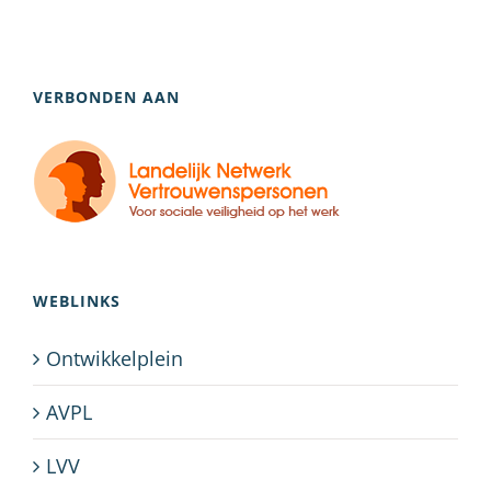
VERBONDEN AAN
WEBLINKS
Ontwikkelplein
AVPL
LVV