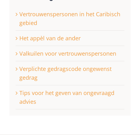
Vertrouwenspersonen in het Caribisch
gebied
Het appèl van de ander
Valkuilen voor vertrouwenspersonen
Verplichte gedragscode ongewenst
gedrag
Tips voor het geven van ongevraagd
advies