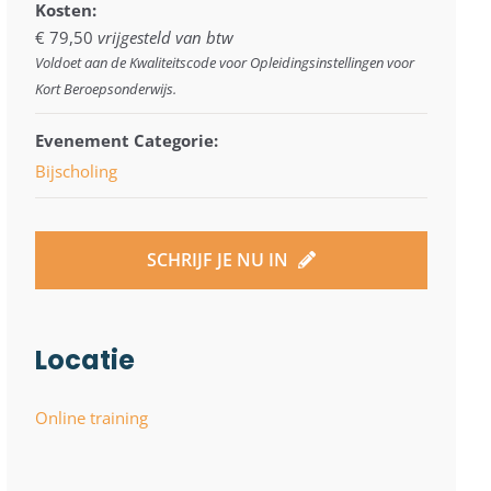
Kosten:
€ 79,50
vrijgesteld van btw
Voldoet aan de Kwaliteitscode voor Opleidingsinstellingen voor
Kort Beroepsonderwijs.
Evenement Categorie:
Bijscholing
SCHRIJF JE NU IN
Locatie
Online training