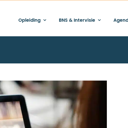
Opleiding
BNS & Intervisie
Agen