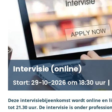
Intervisie (online)
29-10-2026 om 18:30
|
Deze intervisiebijeenkomst wordt online en l
tot 21.30 uur. De intervisie is onder professio