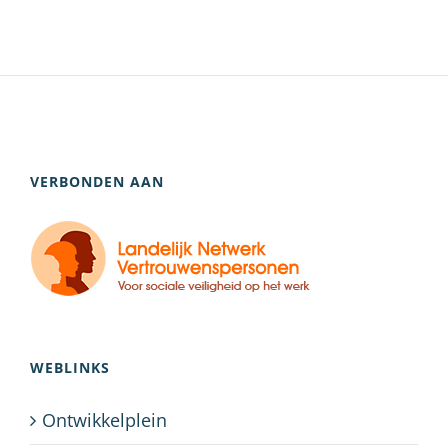
VERBONDEN AAN
WEBLINKS
Ontwikkelplein