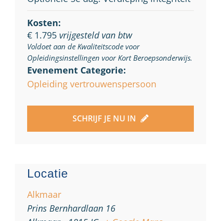
Kosten:
€ 1.795
vrijgesteld van btw
Voldoet aan de Kwaliteitscode voor
Opleidingsinstellingen voor Kort Beroepsonderwijs.
Evenement Categorie:
Opleiding vertrouwenspersoon
SCHRIJF JE NU IN
Locatie
Alkmaar
Prins Bernhardlaan 16