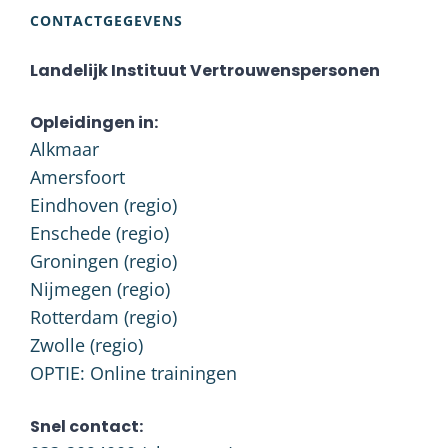
CONTACTGEGEVENS
Landelijk Instituut Vertrouwenspersonen
Opleidingen in:
Alkmaar
Amersfoort
Eindhoven (regio)
Enschede (regio)
Groningen (regio)
Nijmegen (regio)
Rotterdam (regio)
Zwolle (regio)
OPTIE: Online trainingen
Snel contact: