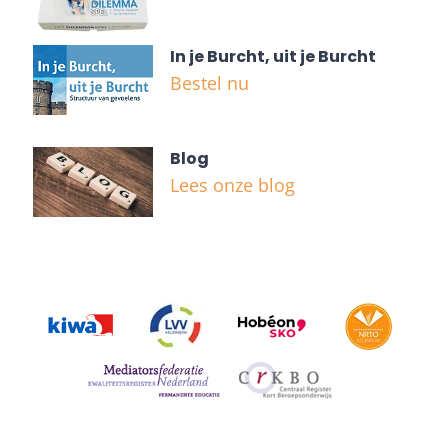
In je Burcht, uit je Burcht
Bestel nu
Blog
Lees onze blog