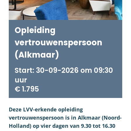
Opleiding
vertrouwenspersoon
(Alkmaar)
30-09-2026 om 09:30
€ 1.795
Deze LVV-erkende opleiding
vertrouwenspersoon is in Alkmaar (Noord-
Holland) op vier dagen van 9.30 tot 16.30