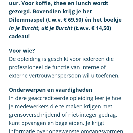
uur. Voor koffie, thee en lunch wordt
gezorgd. Bovendien krijg je het
Dilemmaspel (t.w.v. € 69,50) én het boekje
In je Burcht, uit je Burcht
(t.w.v. € 14,50)
cadeau!
Voor wie?
De opleiding is geschikt voor iedereen die
professioneel de functie van interne of
externe vertrouwenspersoon wil uitoefenen.
Onderwerpen en vaardigheden
In deze geaccrediteerde opleiding leer je hoe
je medewerkers die te maken krijgen met
grensoverschrijdend of niet-integer gedrag,
kunt opvangen en begeleiden. Je krijgt
informatie over ongewenste omgangsvormen