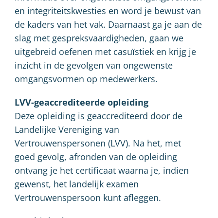
en integriteitskwesties en word je bewust van
de kaders van het vak. Daarnaast ga je aan de
slag met gespreksvaardigheden, gaan we
uitgebreid oefenen met casuïstiek en krijg je
inzicht in de gevolgen van ongewenste
omgangsvormen op medewerkers.
LVV-geaccrediteerde opleiding
Deze opleiding is geaccrediteerd door de
Landelijke Vereniging van
Vertrouwenspersonen (LVV). Na het, met
goed gevolg, afronden van de opleiding
ontvang je het certificaat waarna je, indien
gewenst, het landelijk examen
Vertrouwenspersoon kunt afleggen.