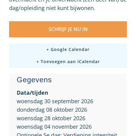
dag/opleiding niet kunt bijwonen.
SCHRIJF JE NU IN
+ Google Calendar
+ Toevoegen aan iCalendar
Gegevens
Data/tijden
woensdag 30 september 2026
donderdag 08 oktober 2026
woensdag 28 oktober 2026
woensdag 04 november 2026
Optionele 5e dag: Verdieping integriteit