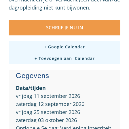
dag/opleiding niet kunt bijwonen.
SCHRIJF JE NU IN
+ Google Calendar
+ Toevoegen aan iCalendar
Gegevens
Data/tijden
vrijdag 11 september 2026
zaterdag 12 september 2026
vrijdag 25 september 2026
zaterdag 03 oktober 2026
Optionele 5e dag: Verdieping integriteit