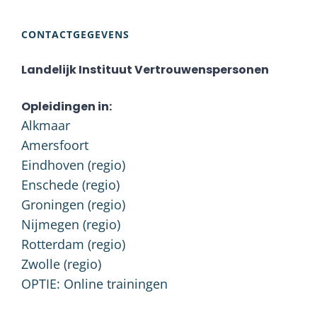
CONTACTGEGEVENS
Landelijk Instituut Vertrouwenspersonen
Opleidingen in:
Alkmaar
Amersfoort
Eindhoven (regio)
Enschede (regio)
Groningen (regio)
Nijmegen (regio)
Rotterdam (regio)
Zwolle (regio)
OPTIE: Online trainingen