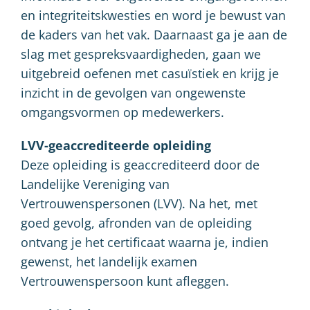
en integriteitskwesties en word je bewust van
de kaders van het vak. Daarnaast ga je aan de
slag met gespreksvaardigheden, gaan we
uitgebreid oefenen met casuïstiek en krijg je
inzicht in de gevolgen van ongewenste
omgangsvormen op medewerkers.
LVV-geaccrediteerde opleiding
Deze opleiding is geaccrediteerd door de
Landelijke Vereniging van
Vertrouwenspersonen (LVV). Na het, met
goed gevolg, afronden van de opleiding
ontvang je het certificaat waarna je, indien
gewenst, het landelijk examen
Vertrouwenspersoon kunt afleggen.