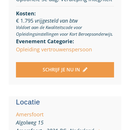
Kosten:
€ 1.795
vrijgesteld van btw
Voldoet aan de Kwaliteitscode voor
Opleidingsinstellingen voor Kort Beroepsonderwijs.
Evenement Categorie:
Opleiding vertrouwenspersoon
SCHRIJF JE NU IN
Locatie
Amersfoort
Algolweg 15