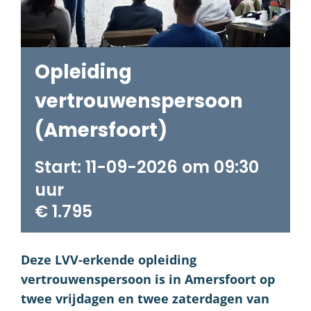
Opleiding
vertrouwenspersoon
(Amersfoort)
11-09-2026 om 09:30
€ 1.795
Deze LVV-erkende opleiding
vertrouwenspersoon is in Amersfoort op
twee vrijdagen en twee zaterdagen van