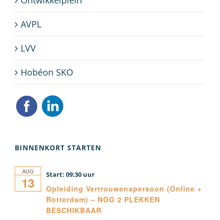
AVPL
LVV
Hobéon SKO
BINNENKORT STARTEN
AUG
09:30
13
Opleiding Vertrouwenspersoon (Online +
Rotterdam) – NOG 2 PLEKKEN
BESCHIKBAAR