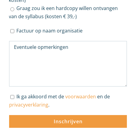
Graag zou ik een hardcopy willen ontvangen
van de syllabus (kosten € 39,-)
Factuur op naam organisatie
Ik ga akkoord met de
voorwaarden
en de
privacyverklaring
.