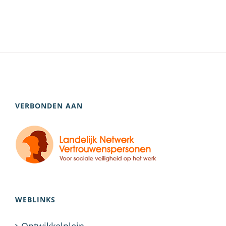
VERBONDEN AAN
WEBLINKS
Ontwikkelplein