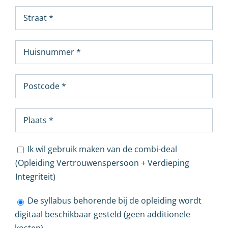
Ik wil gebruik maken van de combi-deal
(Opleiding Vertrouwenspersoon + Verdieping
Integriteit)
De syllabus behorende bij de opleiding wordt
digitaal beschikbaar gesteld (geen additionele
kosten)