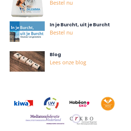
Bestel nu
In je Burcht, uit je Burcht
Bestel nu
Blog
Lees onze blog