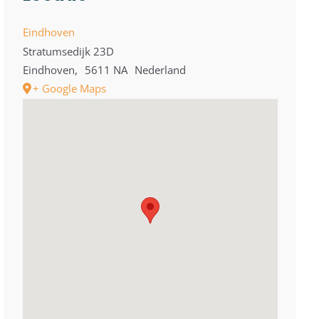
Eindhoven
Stratumsedijk 23D
Eindhoven
,
5611 NA
Nederland
+ Google Maps