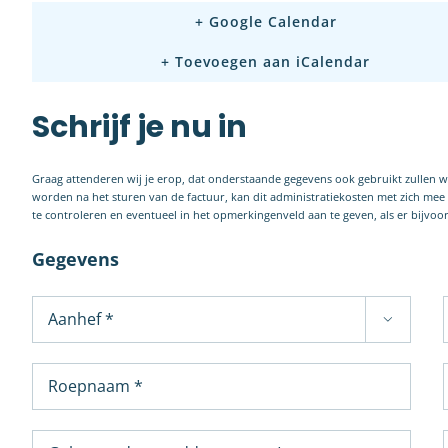
+ Google Calendar
+ Toevoegen aan iCalendar
Schrijf je nu in
Graag attenderen wij je erop, dat onderstaande gegevens ook gebruikt zullen 
worden na het sturen van de factuur, kan dit administratiekosten met zich me
te controleren en eventueel in het opmerkingenveld aan te geven, als er bijvo
Gegevens
