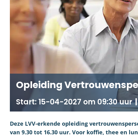
Opleiding Vertrouwenspe
15-04-2027 om 09:30
|
Deze LVV-erkende opleiding vertrouwensperso
van 9.30 tot 16.30 uur. Voor koffie, thee en lu