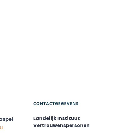
CONTACTGEGEVENS
Landelijk Instituut
aspel
Vertrouwenspersonen
nu