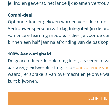
je, indien gewenst, het landelijk examen Vertro
Combi-deal
Optioneel kan er gekozen worden voor de combi-
Vertrouwenspersoon & 1 dag Integriteit (in de pra
van onze e-learning module. Indien je voor de com
binnen een half jaar na afronding van de basisop
100% Aanwezigheid
De geaccrediteerde opleiding kent, als vereiste 
aanwezigheidsverplichting. In de
aanvullende vo
waarbij er sprake is van overmacht en je onverwa
kunt bijwonen.
SCHRIJF JE