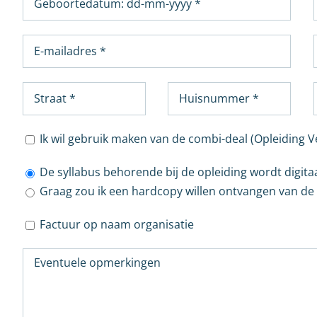
Ik wil gebruik maken van de combi-deal (Opleiding 
De syllabus behorende bij de opleiding wordt digita
Graag zou ik een hardcopy willen ontvangen van de s
Factuur op naam organisatie