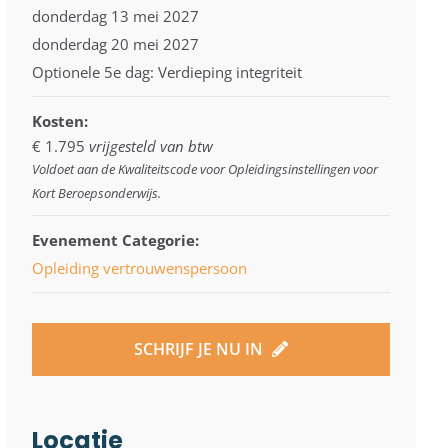
donderdag 13 mei 2027
donderdag 20 mei 2027
Optionele 5e dag: Verdieping integriteit
Kosten:
€ 1.795
vrijgesteld van btw
Voldoet aan de Kwaliteitscode voor Opleidingsinstellingen voor
Kort Beroepsonderwijs.
Evenement Categorie:
Opleiding vertrouwenspersoon
SCHRIJF JE NU IN
Locatie