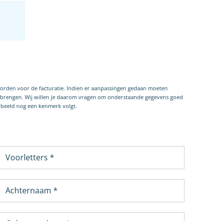
worden voor de facturatie. Indien er aanpassingen gedaan moeten
e brengen. Wij willen je daarom vragen om onderstaande gegevens goed
orbeeld nog een kenmerk volgt.