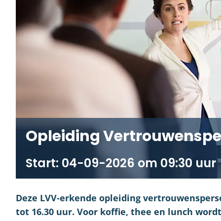
Opleiding Vertrouwenspe
04-09-2026 om 09:30
Deze LVV-erkende opleiding vertrouwenspersoo
tot 16.30 uur. Voor koffie, thee en lunch word