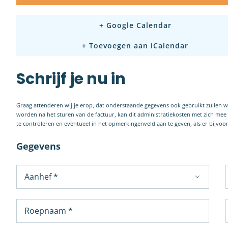
+ Google Calendar
+ Toevoegen aan iCalendar
Schrijf je nu in
Graag attenderen wij je erop, dat onderstaande gegevens ook gebruikt zullen 
worden na het sturen van de factuur, kan dit administratiekosten met zich me
te controleren en eventueel in het opmerkingenveld aan te geven, als er bijvo
Gegevens
