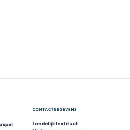
CONTACTGEGEVENS
Landelijk Instituut
aspel