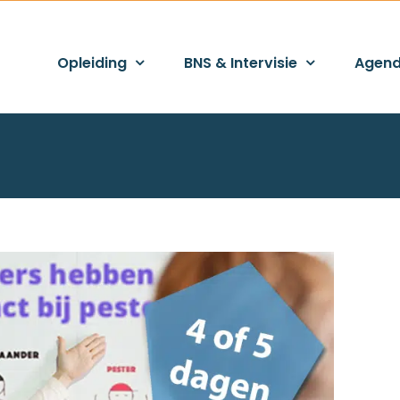
Opleiding
BNS & Intervisie
Agen