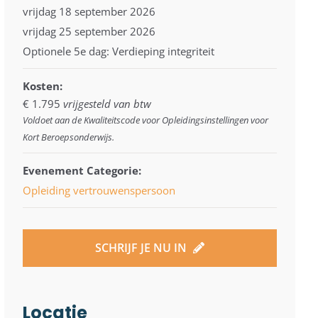
vrijdag 18 september 2026
vrijdag 25 september 2026
Optionele 5e dag: Verdieping integriteit
Kosten:
€ 1.795
vrijgesteld van btw
Voldoet aan de Kwaliteitscode voor Opleidingsinstellingen voor
Kort Beroepsonderwijs.
Evenement Categorie:
Opleiding vertrouwenspersoon
SCHRIJF JE NU IN
Locatie