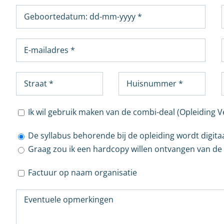
Ik wil gebruik maken van de combi-deal (Opleiding 
De syllabus behorende bij de opleiding wordt digita
Graag zou ik een hardcopy willen ontvangen van de s
Factuur op naam organisatie