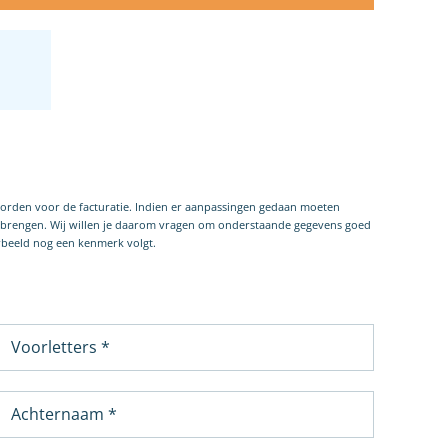
worden voor de facturatie. Indien er aanpassingen gedaan moeten
e brengen. Wij willen je daarom vragen om onderstaande gegevens goed
orbeeld nog een kenmerk volgt.