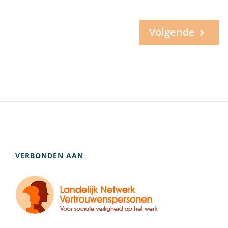
Volgende
VERBONDEN AAN