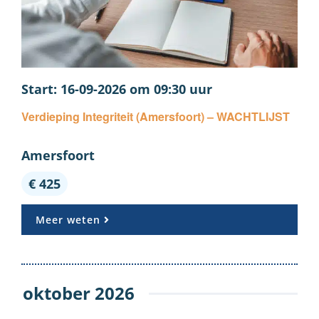
16-09-2026 om 09:30
Verdieping Integriteit (Amersfoort) – WACHTLIJST
Amersfoort
€ 425
Meer weten
oktober 2026