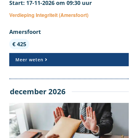
17-11-2026 om 09:30
Verdieping Integriteit (Amersfoort)
Amersfoort
€ 425
Meer weten
december 2026