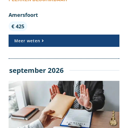
Amersfoort
€ 425
Meer weten
september 2026