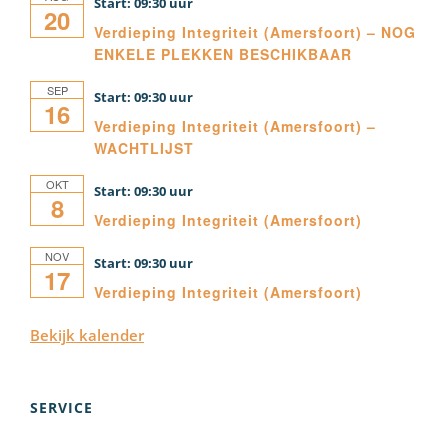
09:30
20
Verdieping Integriteit (Amersfoort) – NOG
ENKELE PLEKKEN BESCHIKBAAR
SEP
09:30
16
Verdieping Integriteit (Amersfoort) –
WACHTLIJST
OKT
09:30
8
Verdieping Integriteit (Amersfoort)
NOV
09:30
17
Verdieping Integriteit (Amersfoort)
Bekijk kalender
SERVICE