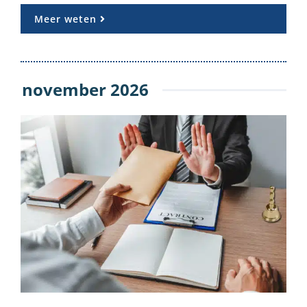
Meer weten
november 2026