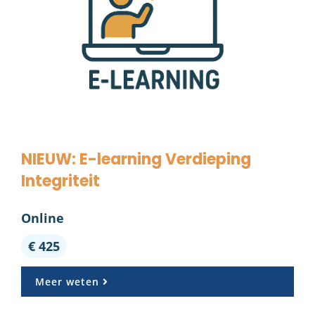
NIEUW: E-learning Verdieping
Integriteit
Online
€ 425
Meer weten