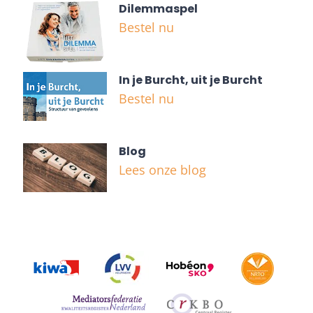
Dilemmaspel
Bestel nu
In je Burcht, uit je Burcht
Bestel nu
Blog
Lees onze blog