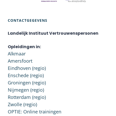
CONTACTGEGEVENS
Landelijk Instituut Vertrouwenspersonen
Opleidingen in:
Alkmaar
Amersfoort
Eindhoven (regio)
Enschede (regio)
Groningen (regio)
Nijmegen (regio)
Rotterdam (regio)
Zwolle (regio)
OPTIE: Online trainingen