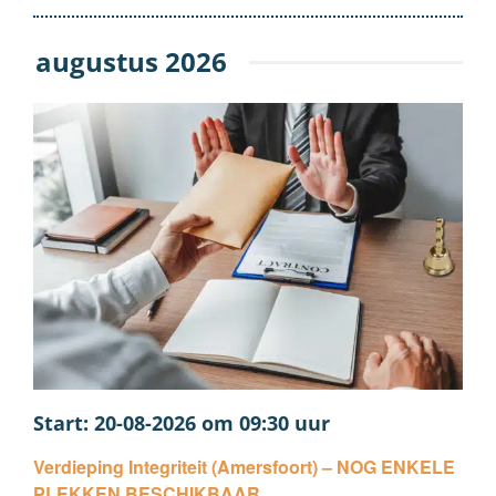
augustus 2026
20-08-2026 om 09:30
Verdieping Integriteit (Amersfoort) – NOG ENKELE
PLEKKEN BESCHIKBAAR