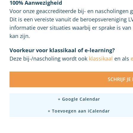
100% Aanwezigheid
Voor onze geaccrediteerde bij- en nascholingen 
Dit is een vereiste vanuit de beroepsvereniging L
informatie over situaties waarbij er sprake is v
kan zijn.
Voorkeur voor klassikaal of e-learning?
Deze bij-/nascholing wordt ook
klassikaal
en als
SCHRIJF JE
+ Google Calendar
+ Toevoegen aan iCalendar