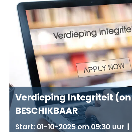
Verdieping Integriteit (on
BESCHIKBAAR
01-10-2025 om 09:30
|