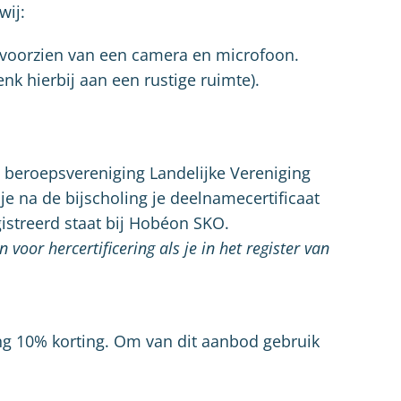
wij:
 voorzien van een camera en microfoon.
nk hierbij aan een rustige ruimte).
e beroepsvereniging Landelijke Vereniging
je na de bijscholing je deelnamecertificaat
egistreerd staat bij Hobéon SKO.
 voor hercertificering als je in het register van
ng 10% korting. Om van dit aanbod gebruik