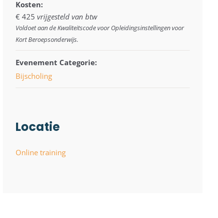
Kosten:
€ 425
vrijgesteld van btw
Voldoet aan de Kwaliteitscode voor Opleidingsinstellingen voor
Kort Beroepsonderwijs.
Evenement Categorie:
Bijscholing
Locatie
Online training