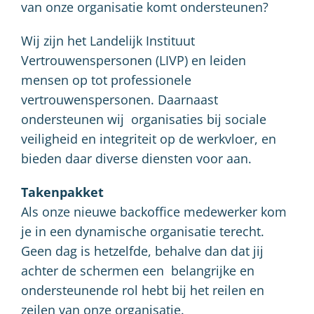
van onze organisatie komt ondersteunen?
Wij zijn het Landelijk Instituut
Vertrouwenspersonen (LIVP) en leiden
mensen op tot professionele
vertrouwenspersonen. Daarnaast
ondersteunen wij organisaties bij sociale
veiligheid en integriteit op de werkvloer, en
bieden daar diverse diensten voor aan.
Takenpakket
Als onze nieuwe backoffice medewerker kom
je in een dynamische organisatie terecht.
Geen dag is hetzelfde, behalve dan dat jij
achter de schermen een belangrijke en
ondersteunende rol hebt bij het reilen en
zeilen van onze organisatie.