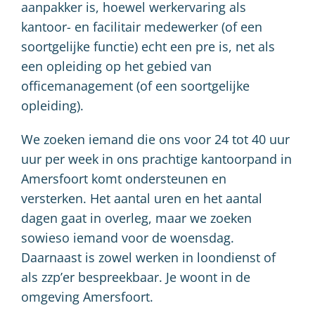
aanpakker is, hoewel werkervaring als
kantoor- en facilitair medewerker (of een
soortgelijke functie) echt een pre is, net als
een opleiding op het gebied van
officemanagement (of een soortgelijke
opleiding).
We zoeken iemand die ons voor 24 tot 40 uur
uur per week in ons prachtige kantoorpand in
Amersfoort komt ondersteunen en
versterken. Het aantal uren en het aantal
dagen gaat in overleg, maar we zoeken
sowieso iemand voor de woensdag.
Daarnaast is zowel werken in loondienst of
als zzp’er bespreekbaar. Je woont in de
omgeving Amersfoort.