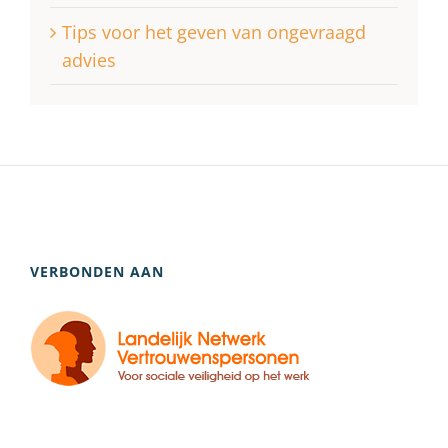
Tips voor het geven van ongevraagd
advies
VERBONDEN AAN