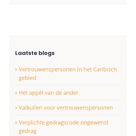
Laatste blogs
Vertrouwenspersonen in het Caribisch
gebied
Het appèl van de ander
Valkuilen voor vertrouwenspersonen
Verplichte gedragscode ongewenst
gedrag