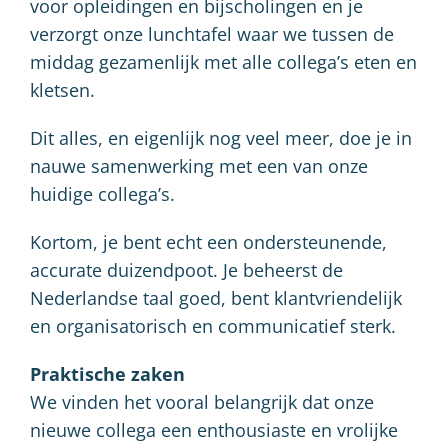
voor opleidingen en bijscholingen en je
verzorgt onze lunchtafel waar we tussen de
middag gezamenlijk met alle collega’s eten en
kletsen.
Dit alles, en eigenlijk nog veel meer, doe je in
nauwe samenwerking met een van onze
huidige collega’s.
Kortom, je bent echt een ondersteunende,
accurate duizendpoot. Je beheerst de
Nederlandse taal goed, bent klantvriendelijk
en organisatorisch en communicatief sterk.
Praktische zaken
We vinden het vooral belangrijk dat onze
nieuwe collega een enthousiaste en vrolijke