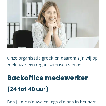
Onze organisatie groeit en daarom zijn wij op
zoek naar een organisatorisch sterke:
Backoffice medewerker
(24 tot 40 uur)
Ben jij die nieuwe collega die ons in het hart