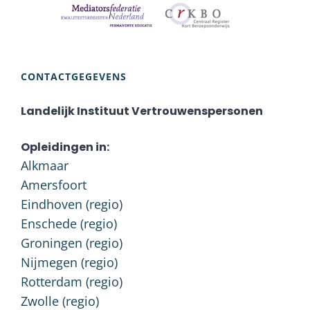
CONTACTGEGEVENS
Landelijk Instituut Vertrouwenspersonen
Opleidingen in:
Alkmaar
Amersfoort
Eindhoven (regio)
Enschede (regio)
Groningen (regio)
Nijmegen (regio)
Rotterdam (regio)
Zwolle (regio)