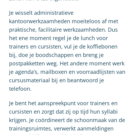
Je wisselt administratieve
kantoorwerkzaamheden moeiteloos af met
praktische, facilitaire werkzaamheden. Dus
het ene moment regel je de lunch voor
trainers en cursisten, vul je de koffiebonen
bij, doe je boodschappen en breng je
postpakketten weg. Het andere moment werk
je agenda’s, mailboxen en voorraadlijsten van
cursusmateriaal bij en beantwoord je
telefoon.
Je bent het aanspreekpunt voor trainers en
cursisten en zorgt dat zij op tijd hun syllabi
krijgen. Je coördineert de schoonmaak van de
trainingsruimtes, verwerkt aanmeldingen