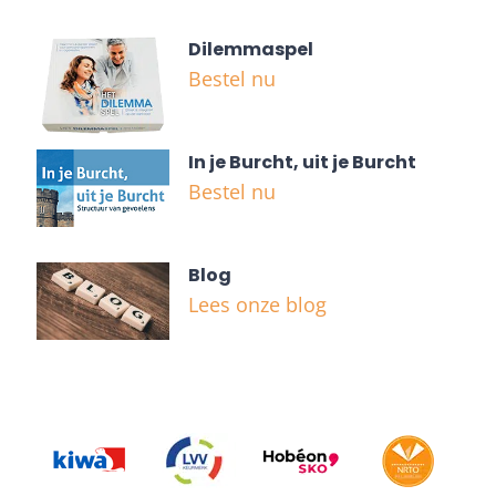
Dilemmaspel
Bestel nu
In je Burcht, uit je Burcht
Bestel nu
Blog
Lees onze blog