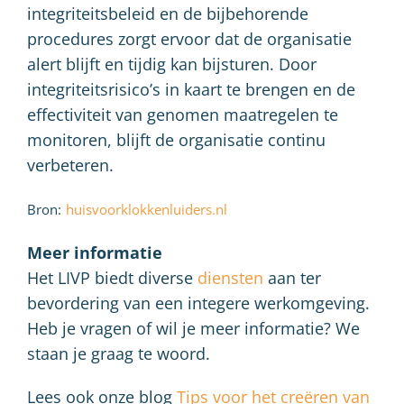
integriteitsbeleid en de bijbehorende
procedures zorgt ervoor dat de organisatie
alert blijft en tijdig kan bijsturen. Door
integriteitsrisico’s in kaart te brengen en de
effectiviteit van genomen maatregelen te
monitoren, blijft de organisatie continu
verbeteren.
Bron:
huisvoorklokkenluiders.nl
Meer informatie
Het LIVP biedt diverse
diensten
aan ter
bevordering van een integere werkomgeving.
Heb je vragen of wil je meer informatie? We
staan je graag te woord.
Lees ook onze blog
Tips voor het creëren van