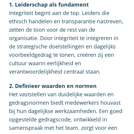
1. Leiderschap als fundament
Integriteit begint aan de top. Leiders die
ethisch handelen en transparantie nastreven,
zetten de toon voor de rest van de
organisatie. Door integriteit te integreren in
de strategische doelstellingen en dagelijks
voorbeeldgedrag te tonen, creëren zij een
cultuur waarin eerlijkheid en
verantwoordelijkheid centraal staan.
2. Definieer waarden en normen
Het vaststellen van duidelijke waarden en
gedragsnormen biedt medewerkers houvast
bij hun dagelijkse werkzaamheden. Een goed
opgestelde gedragscode, ontwikkeld in
samenspraak met het team, zorgt voor een