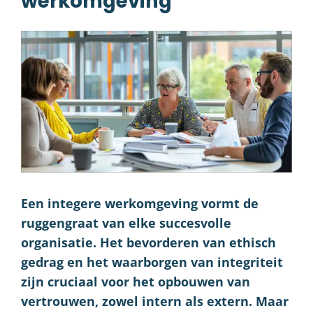
werkomgeving
Een integere werkomgeving vormt de
ruggengraat van elke succesvolle
organisatie. Het bevorderen van ethisch
gedrag en het waarborgen van integriteit
zijn cruciaal voor het opbouwen van
vertrouwen, zowel intern als extern. Maar