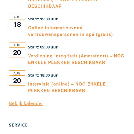
BESCHIKBAAR
AUG
19:30
18
Online informatieavond
vertrouwenspersonen in spé (gratis)
AUG
09:30
20
Verdieping Integriteit (Amersfoort) – NOG
ENKELE PLEKKEN BESCHIKBAAR
AUG
18:30
20
Intervisie (online) – NOG ENKELE
PLEKKEN BESCHIKBAAR
Bekijk kalender
SERVICE