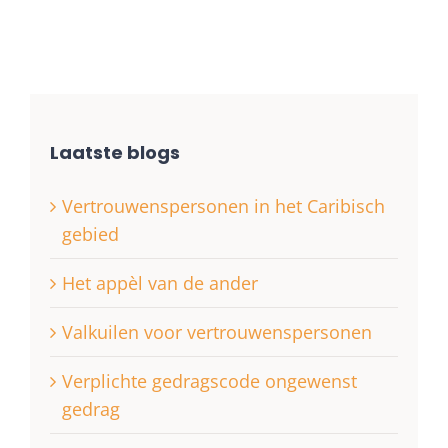
Laatste blogs
Vertrouwenspersonen in het Caribisch
gebied
Het appèl van de ander
Valkuilen voor vertrouwenspersonen
Verplichte gedragscode ongewenst
gedrag