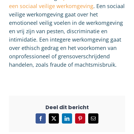
een sociaal veilige werkomgeving
. Een sociaal
veilige werkomgeving gaat over het
emotioneel veilig voelen in de werkomgeving
en vrij zijn van pesten, discriminatie en
intimidatie. Een integere werkomgeving gaat
over ethisch gedrag en het voorkomen van
onprofessioneel of grensoverschrijdend
handelen, zoals fraude of machtsmisbruik.
Facebook
X
LinkedIn
Pinterest
E-
mail