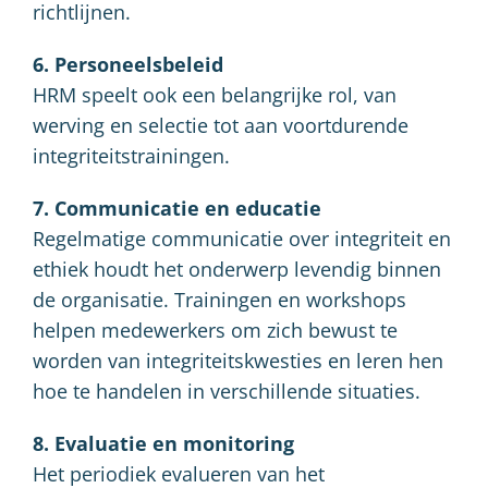
richtlijnen.
6. Personeelsbeleid
HRM speelt ook een belangrijke rol, van
werving en selectie tot aan voortdurende
integriteitstrainingen.
7. Communicatie en educatie
Regelmatige communicatie over integriteit en
ethiek houdt het onderwerp levendig binnen
de organisatie. Trainingen en workshops
helpen medewerkers om zich bewust te
worden van integriteitskwesties en leren hen
hoe te handelen in verschillende situaties.
8. Evaluatie en monitoring
Het periodiek evalueren van het