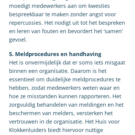
moedigt medewerkers aan om kwesties
bespreekbaar te maken zonder angst voor
repercussies. Het nodigt uit tot het bespreken
en leren van fouten en bevordert het ‘samen’
gevoel.
5. Meldprocedures en handhaving
Het is onvermijdelijk dat er soms iets misgaat
binnen een organisatie. Daarom is het
essentieel om duidelijke meldprocedures te
hebben, zodat medewerkers weten waar en
hoe ze misstanden kunnen rapporteren. Het
zorgvuldig behandelen van meldingen en het
beschermen van melders, versterken het
vertrouwen in de organisatie. Het Huis voor
Klokkenluiders biedt hiervoor nuttige