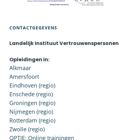
CONTACTGEGEVENS
Landelijk Instituut Vertrouwenspersonen
Opleidingen in:
Alkmaar
Amersfoort
Eindhoven (regio)
Enschede (regio)
Groningen (regio)
Nijmegen (regio)
Rotterdam (regio)
Zwolle (regio)
OPTIE: Online trainingen