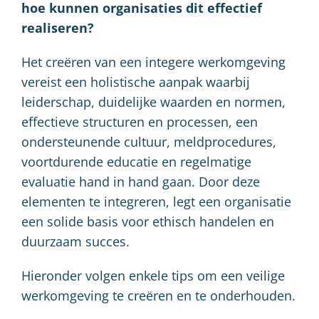
hoe kunnen organisaties dit effectief
realiseren?
Het creëren van een integere werkomgeving
vereist een holistische aanpak waarbij
leiderschap, duidelijke waarden en normen,
effectieve structuren en processen, een
ondersteunende cultuur, meldprocedures,
voortdurende educatie en regelmatige
evaluatie hand in hand gaan. Door deze
elementen te integreren, legt een organisatie
een solide basis voor ethisch handelen en
duurzaam succes.
Hieronder volgen enkele tips om een veilige
werkomgeving te creëren en te onderhouden.