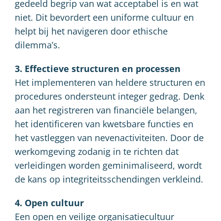
gedeeld begrip van wat acceptabel is en wat
niet. Dit bevordert een uniforme cultuur en
helpt bij het navigeren door ethische
dilemma’s.
3. Effectieve structuren en processen
Het implementeren van heldere structuren en
procedures ondersteunt integer gedrag. Denk
aan het registreren van financiële belangen,
het identificeren van kwetsbare functies en
het vastleggen van nevenactiviteiten. Door de
werkomgeving zodanig in te richten dat
verleidingen worden geminimaliseerd, wordt
de kans op integriteitsschendingen verkleind.
4. Open cultuur
Een open en veilige organisatiecultuur