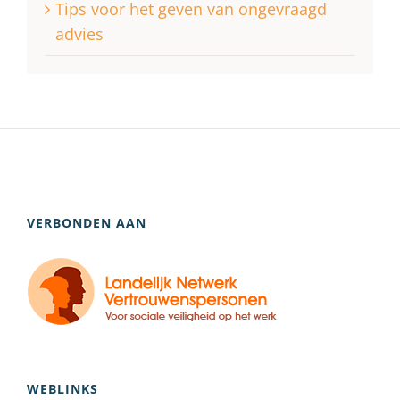
Tips voor het geven van ongevraagd
advies
VERBONDEN AAN
WEBLINKS