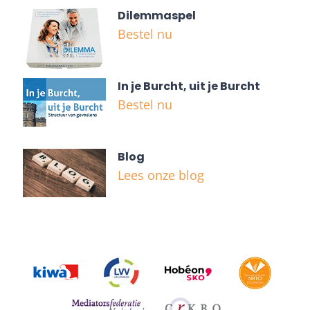
Dilemmaspel
Bestel nu
In je Burcht, uit je Burcht
Bestel nu
Blog
Lees onze blog