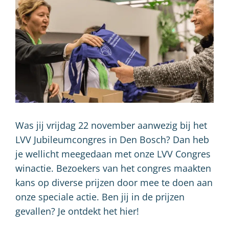
Was jij vrijdag 22 november aanwezig bij het
LVV Jubileumcongres in Den Bosch? Dan heb
je wellicht meegedaan met onze LVV Congres
winactie. Bezoekers van het congres maakten
kans op diverse prijzen door mee te doen aan
onze speciale actie. Ben jij in de prijzen
gevallen? Je ontdekt het hier!