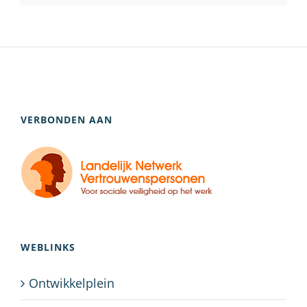
VERBONDEN AAN
WEBLINKS
Ontwikkelplein