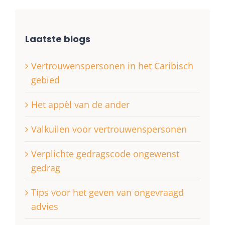
Laatste blogs
Vertrouwenspersonen in het Caribisch
gebied
Het appèl van de ander
Valkuilen voor vertrouwenspersonen
Verplichte gedragscode ongewenst
gedrag
Tips voor het geven van ongevraagd
advies