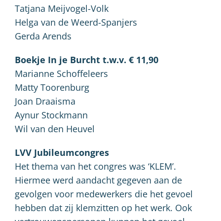
Tatjana Meijvogel-Volk
Helga van de Weerd-Spanjers
Gerda Arends
Boekje In je Burcht t.w.v. € 11,90
Marianne Schoffeleers
Matty Toorenburg
Joan Draaisma
Aynur Stockmann
Wil van den Heuvel
LVV Jubileumcongres
Het thema van het congres was ‘KLEM’.
Hiermee werd aandacht gegeven aan de
gevolgen voor medewerkers die het gevoel
hebben dat zij klemzitten op het werk. Ook