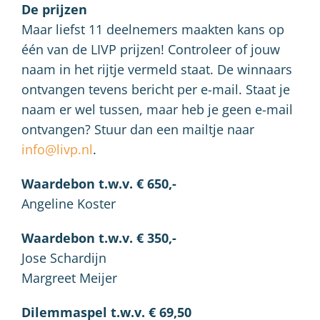
De prijzen
Maar liefst 11 deelnemers maakten kans op
één van de LIVP prijzen! Controleer of jouw
naam in het rijtje vermeld staat. De winnaars
ontvangen tevens bericht per e-mail. Staat je
naam er wel tussen, maar heb je geen e-mail
ontvangen? Stuur dan een mailtje naar
info@livp.nl
.
Waardebon t.w.v. € 650,-
Angeline Koster
Waardebon t.w.v. € 350,-
Jose Schardijn
Margreet Meijer
Dilemmaspel t.w.v. € 69,50