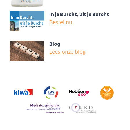
In je Burcht, uit je Burcht
Bestel nu
Blog
Lees onze blog