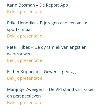
Karin Bosman – De Report App
Bekijk presentatie
Erika Hendriks – Bijdragen aan een veilig
sportklimaat
Bekijk presentatie
Peter Fijbes – De dynamiek van angst en
wantrouwen
Bekijk presentatie
Esther Koppejan – Gewenst gedrag
Bekijk presentatie
Marijntje Zweegers – De VPI stand van zaken
en perspectieven
Bekijk presentatie