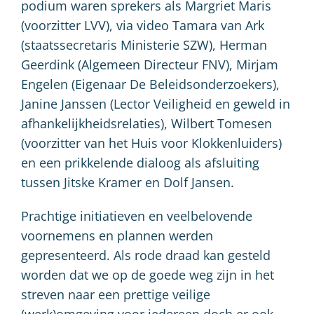
podium waren sprekers als Margriet Maris
(voorzitter LVV), via video Tamara van Ark
(staatssecretaris Ministerie SZW), Herman
Geerdink (Algemeen Directeur FNV), Mirjam
Engelen (Eigenaar De Beleidsonderzoekers),
Janine Janssen (Lector Veiligheid en geweld in
afhankelijkheidsrelaties), Wilbert Tomesen
(voorzitter van het Huis voor Klokkenluiders)
en een prikkelende dialoog als afsluiting
tussen Jitske Kramer en Dolf Jansen.
Prachtige initiatieven en veelbelovende
voornemens en plannen werden
gepresenteerd. Als rode draad kan gesteld
worden dat we op de goede weg zijn in het
streven naar een prettige veilige