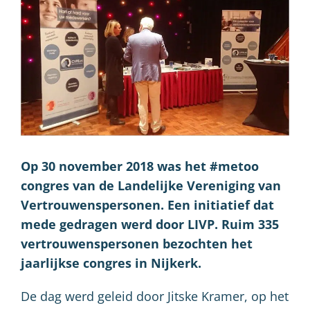
Op 30 november 2018 was het #metoo
congres van de Landelijke Vereniging van
Vertrouwenspersonen. Een initiatief dat
mede gedragen werd door LIVP. Ruim 335
vertrouwenspersonen bezochten het
jaarlijkse congres in Nijkerk.
De dag werd geleid door Jitske Kramer, op het