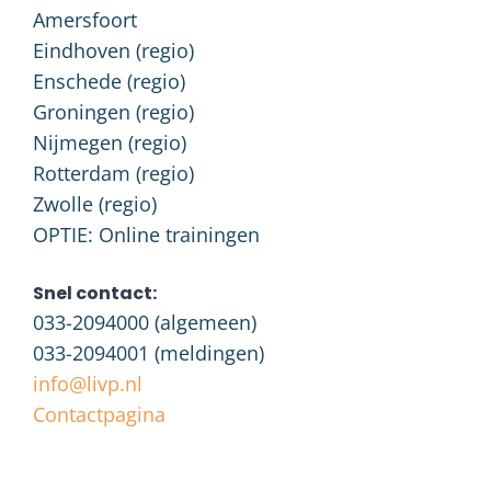
Amersfoort
Eindhoven (regio)
Enschede (regio)
Groningen (regio)
Nijmegen (regio)
Rotterdam (regio)
Zwolle (regio)
OPTIE: Online trainingen
Snel contact:
033-2094000
(algemeen)
033-2094001
(meldingen)
info@livp.nl
Contactpagina