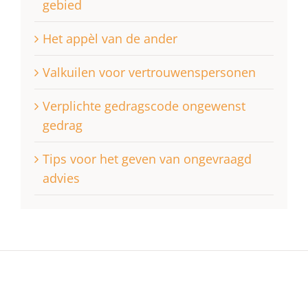
gebied
Het appèl van de ander
Valkuilen voor vertrouwenspersonen
Verplichte gedragscode ongewenst
gedrag
Tips voor het geven van ongevraagd
advies