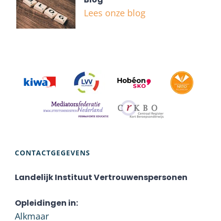
Lees onze blog
CONTACTGEGEVENS
Landelijk Instituut Vertrouwenspersonen
Opleidingen in:
Alkmaar