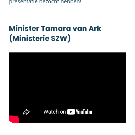
presentatie bezocht hebben!
Minister Tamara van Ark
(Ministerie SZW)