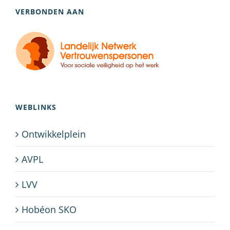
VERBONDEN AAN
WEBLINKS
Ontwikkelplein
AVPL
LVV
Hobéon SKO