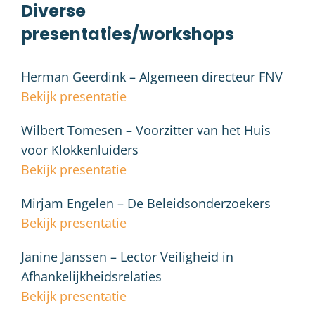
Diverse
presentaties/workshops
Herman Geerdink – Algemeen directeur FNV
Bekijk presentatie
Wilbert Tomesen – Voorzitter van het Huis
voor Klokkenluiders
Bekijk presentatie
Mirjam Engelen – De Beleidsonderzoekers
Bekijk presentatie
Janine Janssen – Lector Veiligheid in
Afhankelijkheidsrelaties
Bekijk presentatie