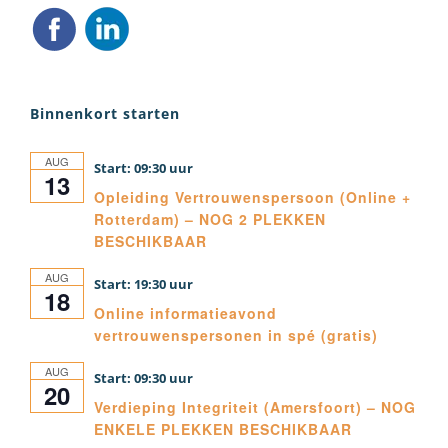
Binnenkort starten
AUG
09:30
13
Opleiding Vertrouwenspersoon (Online +
Rotterdam) – NOG 2 PLEKKEN
BESCHIKBAAR
AUG
19:30
18
Online informatieavond
vertrouwenspersonen in spé (gratis)
AUG
09:30
20
Verdieping Integriteit (Amersfoort) – NOG
ENKELE PLEKKEN BESCHIKBAAR