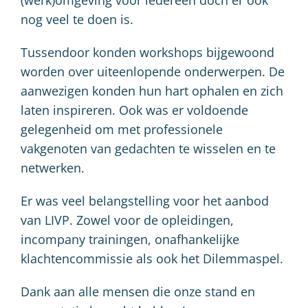
(werk)omgeving voor iedereen doch er ook
nog veel te doen is.
Tussendoor konden workshops bijgewoond
worden over uiteenlopende onderwerpen. De
aanwezigen konden hun hart ophalen en zich
laten inspireren. Ook was er voldoende
gelegenheid om met professionele
vakgenoten van gedachten te wisselen en te
netwerken.
Er was veel belangstelling voor het aanbod
van LIVP. Zowel voor de opleidingen,
incompany trainingen, onafhankelijke
klachtencommissie als ook het Dilemmaspel.
Dank aan alle mensen die onze stand en