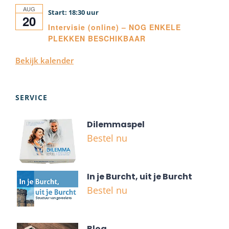
AUG
18:30
20
Intervisie (online) – NOG ENKELE
PLEKKEN BESCHIKBAAR
Bekijk kalender
SERVICE
Dilemmaspel
Bestel nu
In je Burcht, uit je Burcht
Bestel nu
Blog