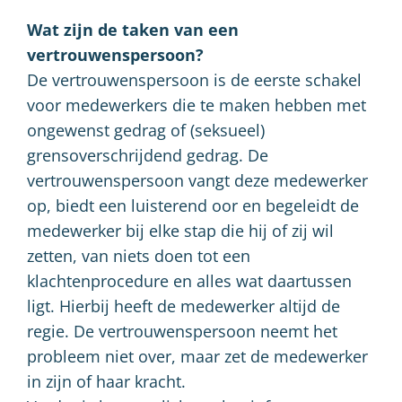
Wat zijn de taken van een
vertrouwenspersoon?
De vertrouwenspersoon is de eerste schakel
voor medewerkers die te maken hebben met
ongewenst gedrag of (seksueel)
grensoverschrijdend gedrag. De
vertrouwenspersoon vangt deze medewerker
op, biedt een luisterend oor en begeleidt de
medewerker bij elke stap die hij of zij wil
zetten, van niets doen tot een
klachtenprocedure en alles wat daartussen
ligt. Hierbij heeft de medewerker altijd de
regie. De vertrouwenspersoon neemt het
probleem niet over, maar zet de medewerker
in zijn of haar kracht.