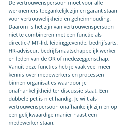
De vertrouwenspersoon moet voor alle
werknemers toegankelijk zijn en garant staan
voor vertrouwelijkheid en geheimhouding.
Daarom is het zijn van vertrouwenspersoon
niet te combineren met een functie als
directie-/ MT-lid, leidinggevende, bedrijfsarts,
HR-adviseur, bedrijfsmaatschappelijk werker
en leden van de OR of medezeggenschap.
Vanuit deze functies heb je vaak veel meer
kennis over medewerkers en processen
binnen organisaties waardoor je
onafhankelijkheid ter discussie staat. Een
dubbele pet is niet handig. Je wilt als
vertrouwenspersoon onafhankelijk zijn en op
een gelijkwaardige manier naast een
medewerker staan.