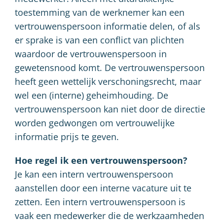
toestemming van de werknemer kan een
vertrouwenspersoon informatie delen, of als
er sprake is van een conflict van plichten
waardoor de vertrouwenspersoon in
gewetensnood komt. De vertrouwenspersoon
heeft geen wettelijk verschoningsrecht, maar
wel een (interne) geheimhouding. De
vertrouwenspersoon kan niet door de directie
worden gedwongen om vertrouwelijke
informatie prijs te geven.
Hoe regel ik een vertrouwenspersoon?
Je kan een intern vertrouwenspersoon
aanstellen door een interne vacature uit te
zetten. Een intern vertrouwenspersoon is
vaak een medewerker die de werkzaamheden