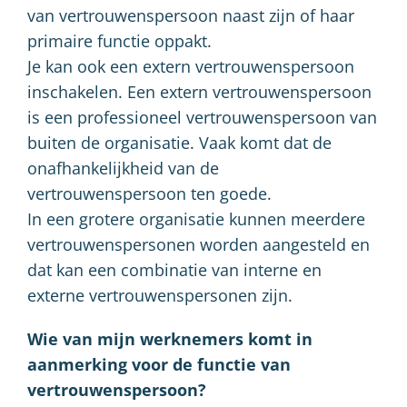
van vertrouwenspersoon naast zijn of haar
primaire functie oppakt.
Je kan ook een extern vertrouwenspersoon
inschakelen. Een extern vertrouwenspersoon
is een professioneel vertrouwenspersoon van
buiten de organisatie. Vaak komt dat de
onafhankelijkheid van de
vertrouwenspersoon ten goede.
In een grotere organisatie kunnen meerdere
vertrouwenspersonen worden aangesteld en
dat kan een combinatie van interne en
externe vertrouwenspersonen zijn.
Wie van mijn werknemers komt in
aanmerking voor de functie van
vertrouwenspersoon?