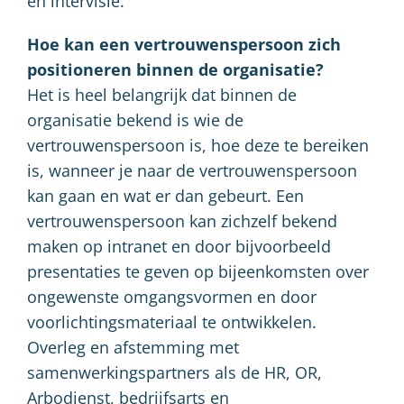
en intervisie.
Hoe kan een vertrouwenspersoon zich
positioneren binnen de organisatie?
Het is heel belangrijk dat binnen de
organisatie bekend is wie de
vertrouwenspersoon is, hoe deze te bereiken
is, wanneer je naar de vertrouwenspersoon
kan gaan en wat er dan gebeurt. Een
vertrouwenspersoon kan zichzelf bekend
maken op intranet en door bijvoorbeeld
presentaties te geven op bijeenkomsten over
ongewenste omgangsvormen en door
voorlichtingsmateriaal te ontwikkelen.
Overleg en afstemming met
samenwerkingspartners als de HR, OR,
Arbodienst, bedrijfsarts en