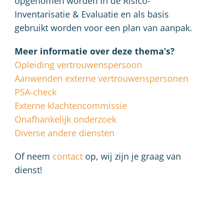
opgenomen worden in de Risico-
Inventarisatie & Evaluatie en als basis
gebruikt worden voor een plan van aanpak.
Meer informatie over deze thema’s?
Opleiding vertrouwenspersoon
Aanwenden externe vertrouwenspersonen
PSA-check
Externe klachtencommissie
Onafhankelijk onderzoek
Diverse andere diensten
Of neem
contact
op, wij zijn je graag van
dienst!