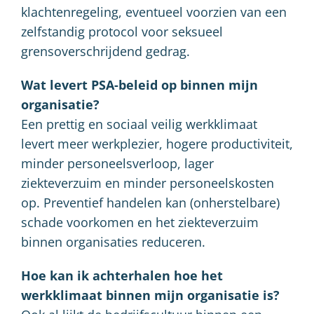
klachtenregeling, eventueel voorzien van een
zelfstandig protocol voor seksueel
grensoverschrijdend gedrag.
Wat levert PSA-beleid op binnen mijn
organisatie?
Een prettig en sociaal veilig werkklimaat
levert meer werkplezier, hogere productiviteit,
minder personeelsverloop, lager
ziekteverzuim en minder personeelskosten
op. Preventief handelen kan (onherstelbare)
schade voorkomen en het ziekteverzuim
binnen organisaties reduceren.
Hoe kan ik achterhalen hoe het
werkklimaat binnen mijn organisatie is?