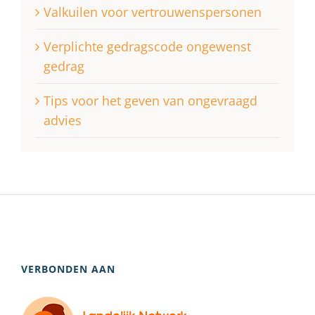
Valkuilen voor vertrouwenspersonen
Verplichte gedragscode ongewenst
gedrag
Tips voor het geven van ongevraagd
advies
VERBONDEN AAN