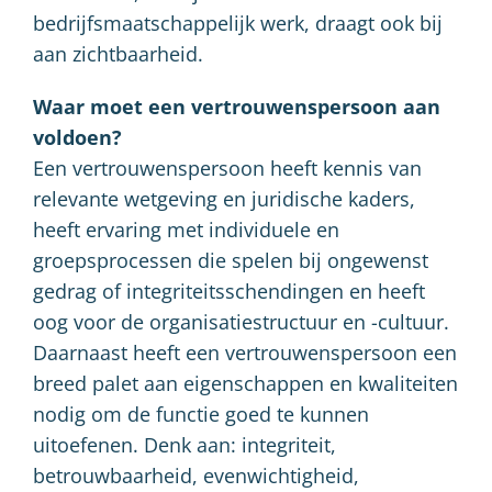
bedrijfsmaatschappelijk werk, draagt ook bij
aan zichtbaarheid.
Waar moet een vertrouwenspersoon aan
voldoen?
Een vertrouwenspersoon heeft kennis van
relevante wetgeving en juridische kaders,
heeft ervaring met individuele en
groepsprocessen die spelen bij ongewenst
gedrag of integriteitsschendingen en heeft
oog voor de organisatiestructuur en -cultuur.
Daarnaast heeft een vertrouwenspersoon een
breed palet aan eigenschappen en kwaliteiten
nodig om de functie goed te kunnen
uitoefenen. Denk aan: integriteit,
betrouwbaarheid, evenwichtigheid,