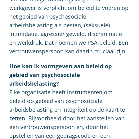
werkgever is verplicht om beleid te voeren op
het gebied van psychosociale
arbeidsbelasting als pesten, (seksuele)
intimidatie, agressie/ geweld, discriminatie
en werkdruk. Dat noemen we PSA-beleid. Een
vertrouwenspersoon kan daarin cruciaal zijn.
Hoe kan ik vormgeven aan beleid op
gebied van psychosociale
arbeidsbelasting?
Elke organisatie heeft instrumenten om
beleid op gebied van psychosociale
arbeidsbelasting en integriteit op de kaart te
zetten. Bijvoorbeeld door het aanstellen van
een vertrouwenspersoon en, door het
opstellen van een gedragscode en een