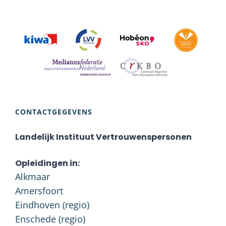
CONTACTGEGEVENS
Landelijk Instituut Vertrouwenspersonen
Opleidingen in:
Alkmaar
Amersfoort
Eindhoven (regio)
Enschede (regio)