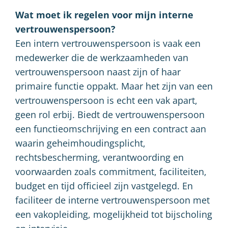
Wat moet ik regelen voor mijn interne
vertrouwenspersoon?
Een intern vertrouwenspersoon is vaak een
medewerker die de werkzaamheden van
vertrouwenspersoon naast zijn of haar
primaire functie oppakt. Maar het zijn van een
vertrouwenspersoon is echt een vak apart,
geen rol erbij. Biedt de vertrouwenspersoon
een functieomschrijving en een contract aan
waarin geheimhoudingsplicht,
rechtsbescherming, verantwoording en
voorwaarden zoals commitment, faciliteiten,
budget en tijd officieel zijn vastgelegd. En
faciliteer de interne vertrouwenspersoon met
een vakopleiding, mogelijkheid tot bijscholing