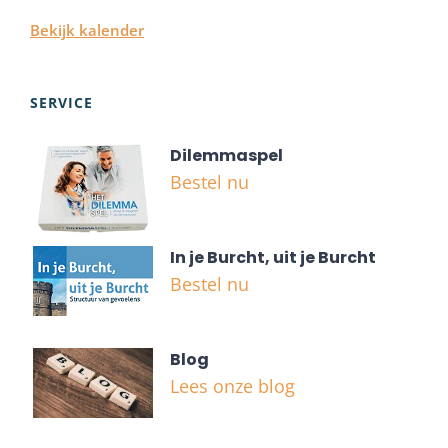
Bekijk kalender
SERVICE
Dilemmaspel
Bestel nu
In je Burcht, uit je Burcht
Bestel nu
Blog
Lees onze blog