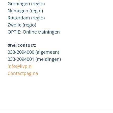
Groningen (regio)
Nijmegen (regio)
Rotterdam (regio)
Zwolle (regio)
OPTIE: Online trainingen
Snel contact:
033-2094000
(algemeen)
033-2094001
(meldingen)
info@livp.nl
Contactpagina