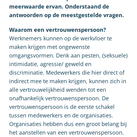
meerwaarde ervan. Onderstaand de
antwoorden op de meestgestelde vragen.
Waarom een vertrouwenspersoon?
Werknemers kunnen op de werkvloer te
maken krijgen met ongewenste
omgangsvormen. Denk aan pesten, (seksuele)
intimidatie, agressie/ geweld en
discriminatie. Medewerkers die hier direct of
indirect mee te maken krijgen, kunnen zich in
alle vertrouwelijkheid wenden tot een
onafhankelijk vertrouwenspersoon. De
vertrouwenspersoon is de eerste schakel
tussen medewerkers en de organisaties.
Organisaties hebben dus een groot belang bij
het aanstellen van een vertrouwenspersoon.