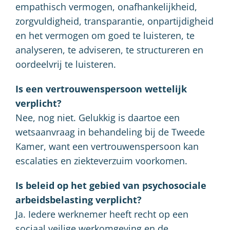
empathisch vermogen, onafhankelijkheid,
zorgvuldigheid, transparantie, onpartijdigheid
en het vermogen om goed te luisteren, te
analyseren, te adviseren, te structureren en
oordeelvrij te luisteren.
Is een vertrouwenspersoon wettelijk
verplicht?
Nee, nog niet. Gelukkig is daartoe een
wetsaanvraag in behandeling bij de Tweede
Kamer, want een vertrouwenspersoon kan
escalaties en ziekteverzuim voorkomen.
Is beleid op het gebied van psychosociale
arbeidsbelasting verplicht?
Ja. Iedere werknemer heeft recht op een
sociaal veilige werkomgeving en de