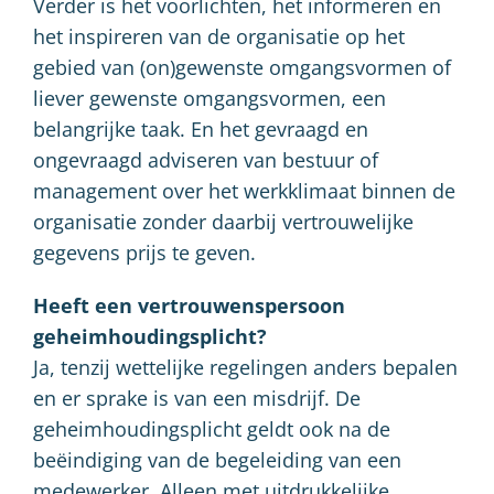
Verder is het voorlichten, het informeren en
het inspireren van de organisatie op het
gebied van (on)gewenste omgangsvormen of
liever gewenste omgangsvormen, een
belangrijke taak. En het gevraagd en
ongevraagd adviseren van bestuur of
management over het werkklimaat binnen de
organisatie zonder daarbij vertrouwelijke
gegevens prijs te geven.
Heeft een vertrouwenspersoon
geheimhoudingsplicht?
Ja, tenzij wettelijke regelingen anders bepalen
en er sprake is van een misdrijf. De
geheimhoudingsplicht geldt ook na de
beëindiging van de begeleiding van een
medewerker. Alleen met uitdrukkelijke