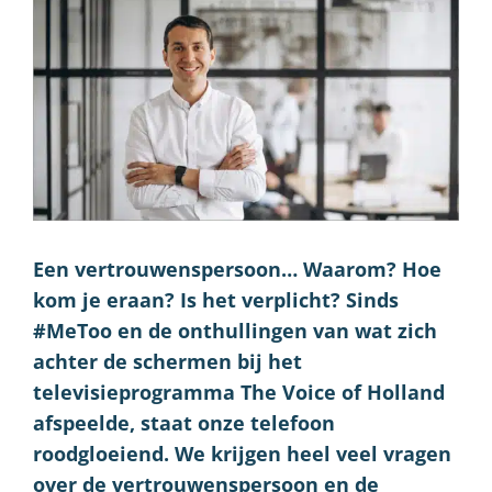
Een vertrouwenspersoon… Waarom? Hoe
kom je eraan? Is het verplicht? Sinds
#MeToo en de onthullingen van wat zich
achter de schermen bij het
televisieprogramma The Voice of Holland
afspeelde, staat onze telefoon
roodgloeiend. We krijgen heel veel vragen
over de vertrouwenspersoon en de