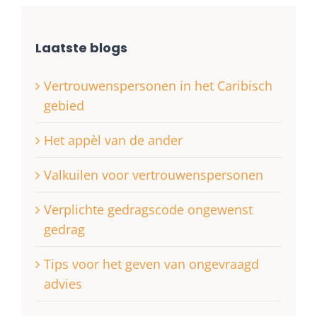
Laatste blogs
Vertrouwenspersonen in het Caribisch
gebied
Het appèl van de ander
Valkuilen voor vertrouwenspersonen
Verplichte gedragscode ongewenst
gedrag
Tips voor het geven van ongevraagd
advies