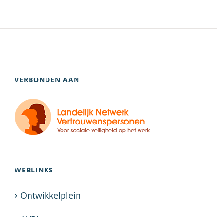
VERBONDEN AAN
WEBLINKS
Ontwikkelplein