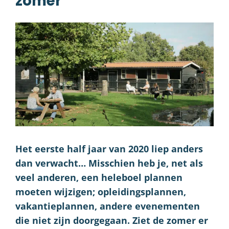
zomer
Het eerste half jaar van 2020 liep anders
dan verwacht… Misschien heb je, net als
veel anderen, een heleboel plannen
moeten wijzigen; opleidingsplannen,
vakantieplannen, andere evenementen
die niet zijn doorgegaan. Ziet de zomer er