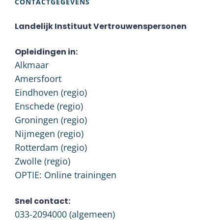
CONTACTGEGEVENS
Landelijk Instituut Vertrouwenspersonen
Opleidingen in:
Alkmaar
Amersfoort
Eindhoven (regio)
Enschede (regio)
Groningen (regio)
Nijmegen (regio)
Rotterdam (regio)
Zwolle (regio)
OPTIE: Online trainingen
Snel contact:
033-2094000
(algemeen)