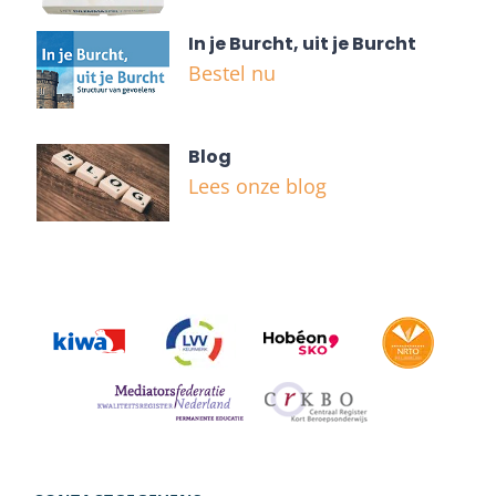
In je Burcht, uit je Burcht
Bestel nu
Blog
Lees onze blog