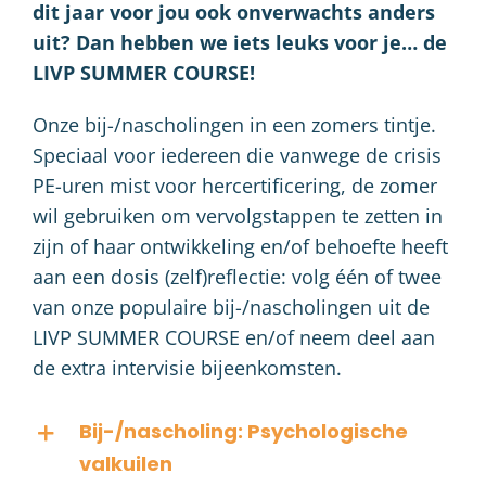
dit jaar voor jou ook onverwachts anders
uit? Dan hebben we iets leuks voor je… de
LIVP SUMMER COURSE!
Onze bij-/nascholingen in een zomers tintje.
Speciaal voor iedereen die vanwege de crisis
PE-uren mist voor hercertificering, de zomer
wil gebruiken om vervolgstappen te zetten in
zijn of haar ontwikkeling en/of behoefte heeft
aan een dosis (zelf)reflectie: volg één of twee
van onze populaire bij-/nascholingen uit de
LIVP SUMMER COURSE en/of neem deel aan
de extra intervisie bijeenkomsten.
Bij-/nascholing: Psychologische
valkuilen