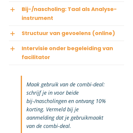
Bij-/nascholing: Taal als Analyse-
instrument
Structuur van gevoelens (online)
Intervisie onder begeleiding van
facilitator
Maak gebruik van de combi-deal:
schrijf je in voor beide
bij-/nascholingen en ontvang 10%
korting. Vermeld bij je
aanmelding dat je gebruikmaakt
van de combi-deal.