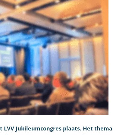
et LVV Jubileumcongres plaats. Het thema