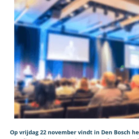
Op vrijdag 22 november vindt in Den Bosch h