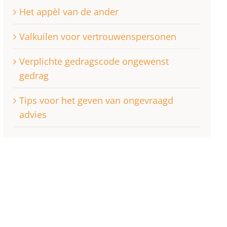
Het appèl van de ander
Valkuilen voor vertrouwenspersonen
Verplichte gedragscode ongewenst
gedrag
Tips voor het geven van ongevraagd
advies