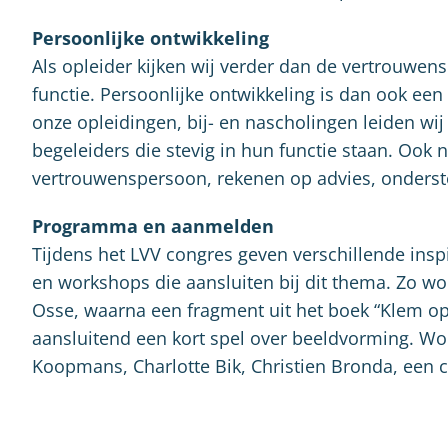
Persoonlijke ontwikkeling
Als opleider kijken wij verder dan de vertrouwen
functie. Persoonlijke ontwikkeling is dan ook een
onze opleidingen, bij- en nascholingen leiden wi
begeleiders die stevig in hun functie staan. Ook n
vertrouwenspersoon, rekenen op advies, onderst
Programma en aanmelden
Tijdens het LVV congres geven verschillende ins
en workshops die aansluiten bij dit thema. Zo wo
Osse, waarna een fragment uit het boek “Klem op
aansluitend een kort spel over beeldvorming. W
Koopmans, Charlotte Bik, Christien Bronda, een 