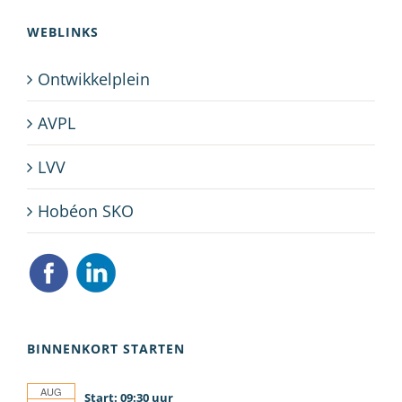
WEBLINKS
Ontwikkelplein
AVPL
LVV
Hobéon SKO
BINNENKORT STARTEN
AUG
09:30