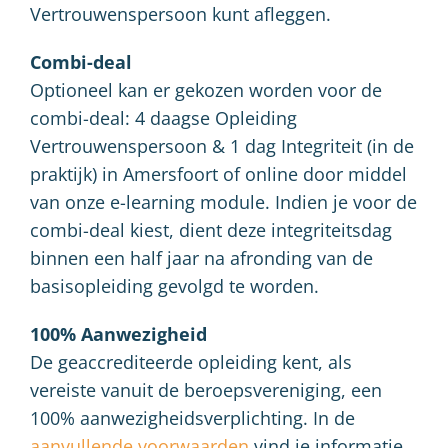
Vertrouwenspersoon kunt afleggen.
Combi-deal
Optioneel kan er gekozen worden voor de
combi-deal: 4 daagse Opleiding
Vertrouwenspersoon & 1 dag Integriteit (in de
praktijk) in Amersfoort of online door middel
van onze e-learning module. Indien je voor de
combi-deal kiest, dient deze integriteitsdag
binnen een half jaar na afronding van de
basisopleiding gevolgd te worden.
100% Aanwezigheid
De geaccrediteerde opleiding kent, als
vereiste vanuit de beroepsvereniging, een
100% aanwezigheidsverplichting. In de
aanvullende voorwaarden
vind je informatie