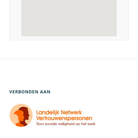
VERBONDEN AAN