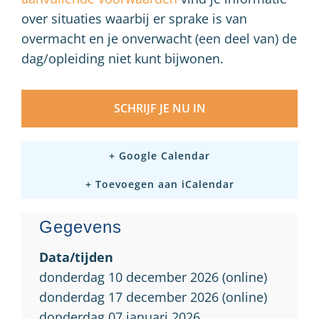
over situaties waarbij er sprake is van
overmacht en je onverwacht (een deel van) de
dag/opleiding niet kunt bijwonen.
SCHRIJF JE NU IN
+ Google Calendar
+ Toevoegen aan iCalendar
Gegevens
Data/tijden
donderdag 10 december 2026 (online)
donderdag 17 december 2026 (online)
donderdag 07 januari 2026