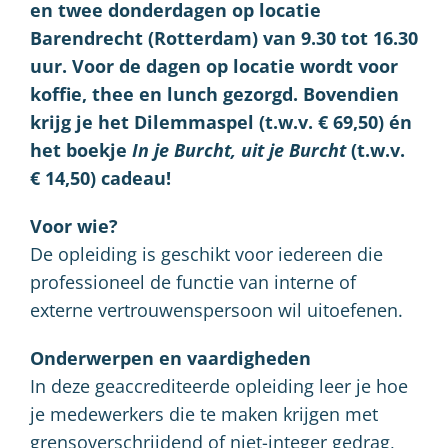
en twee donderdagen op locatie
Barendrecht (Rotterdam) van 9.30 tot 16.30
uur. Voor de dagen op locatie wordt voor
koffie, thee en lunch gezorgd. Bovendien
krijg je het Dilemmaspel (t.w.v. € 69,50) én
het boekje
In je Burcht, uit je Burcht
(t.w.v.
€ 14,50) cadeau!
Voor wie?
De opleiding is geschikt voor iedereen die
professioneel de functie van interne of
externe vertrouwenspersoon wil uitoefenen.
Onderwerpen en vaardigheden
In deze geaccrediteerde opleiding leer je hoe
je medewerkers die te maken krijgen met
grensoverschrijdend of niet-integer gedrag,