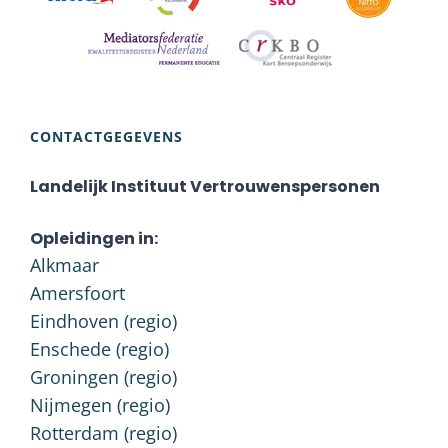
CONTACTGEGEVENS
Landelijk Instituut Vertrouwenspersonen
Opleidingen in:
Alkmaar
Amersfoort
Eindhoven (regio)
Enschede (regio)
Groningen (regio)
Nijmegen (regio)
Rotterdam (regio)