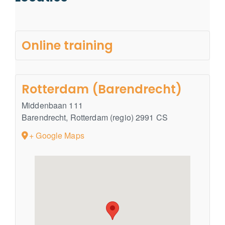
Online training
Rotterdam (Barendrecht)
Middenbaan 111
Barendrecht
,
Rotterdam (regio)
2991 CS
+ Google Maps