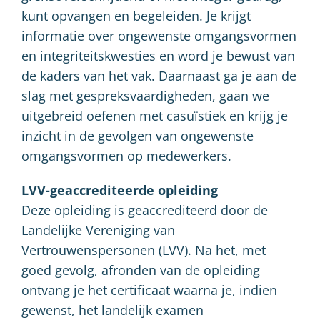
kunt opvangen en begeleiden. Je krijgt
informatie over ongewenste omgangsvormen
en integriteitskwesties en word je bewust van
de kaders van het vak. Daarnaast ga je aan de
slag met gespreksvaardigheden, gaan we
uitgebreid oefenen met casuïstiek en krijg je
inzicht in de gevolgen van ongewenste
omgangsvormen op medewerkers.
LVV-geaccrediteerde opleiding
Deze opleiding is geaccrediteerd door de
Landelijke Vereniging van
Vertrouwenspersonen (LVV). Na het, met
goed gevolg, afronden van de opleiding
ontvang je het certificaat waarna je, indien
gewenst, het landelijk examen