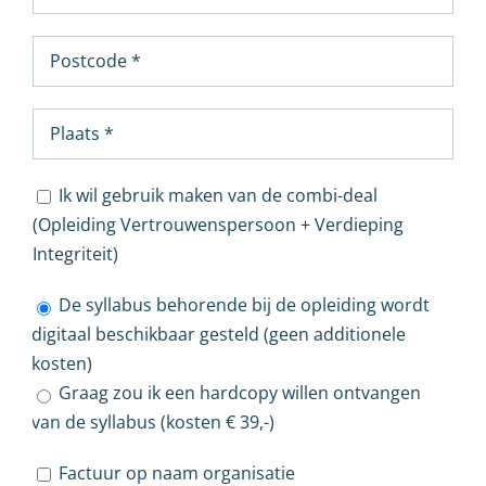
Ik wil gebruik maken van de combi-deal
(Opleiding Vertrouwenspersoon + Verdieping
Integriteit)
De syllabus behorende bij de opleiding wordt
digitaal beschikbaar gesteld (geen additionele
kosten)
Graag zou ik een hardcopy willen ontvangen
van de syllabus (kosten € 39,-)
Factuur op naam organisatie