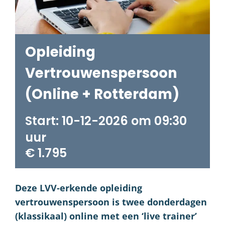
Opleiding
Vertrouwenspersoon
(Online + Rotterdam)
10-12-2026 om 09:30
€ 1.795
Deze LVV-erkende opleiding
vertrouwenspersoon is twee donderdagen
(klassikaal) online met een ‘live trainer’