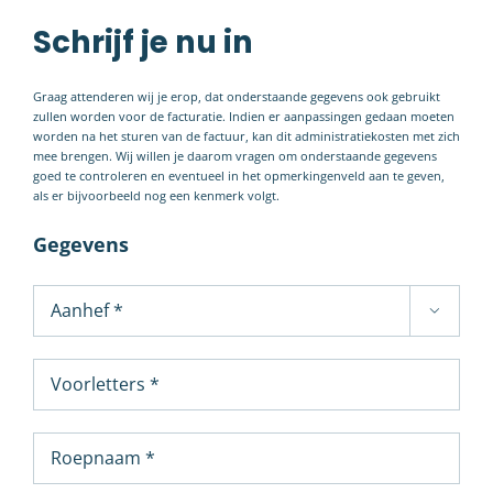
Schrijf je nu in
Graag attenderen wij je erop, dat onderstaande gegevens ook gebruikt
zullen worden voor de facturatie. Indien er aanpassingen gedaan moeten
worden na het sturen van de factuur, kan dit administratiekosten met zich
mee brengen. Wij willen je daarom vragen om onderstaande gegevens
goed te controleren en eventueel in het opmerkingenveld aan te geven,
als er bijvoorbeeld nog een kenmerk volgt.
Gegevens
