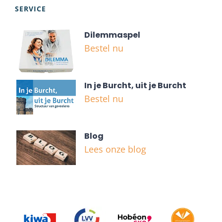
SERVICE
Dilemmaspel
Bestel nu
In je Burcht, uit je Burcht
Bestel nu
Blog
Lees onze blog