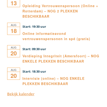
13
Opleiding Vertrouwenspersoon (Online +
Rotterdam) – NOG 2 PLEKKEN
BESCHIKBAAR
AUG
19:30
18
Online informatieavond
vertrouwenspersonen in spé (gratis)
AUG
09:30
20
Verdieping Integriteit (Amersfoort) – NOG
ENKELE PLEKKEN BESCHIKBAAR
AUG
18:30
20
Intervisie (online) – NOG ENKELE
PLEKKEN BESCHIKBAAR
Bekijk kalender