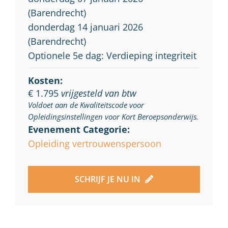
(Barendrecht)
donderdag 14 januari 2026
(Barendrecht)
Optionele 5e dag: Verdieping integriteit
Kosten:
€ 1.795
vrijgesteld van btw
Voldoet aan de Kwaliteitscode voor
Opleidingsinstellingen voor Kort Beroepsonderwijs.
Evenement Categorie:
Opleiding vertrouwenspersoon
SCHRIJF JE NU IN