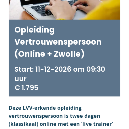
Opleiding
Vertrouwenspersoon
(Online + Zwolle)
11-12-2026 om 09:30
€ 1.795
Deze LVV-erkende opleiding
vertrouwenspersoon is twee dagen
(klassikaal) online met een ‘live trainer’