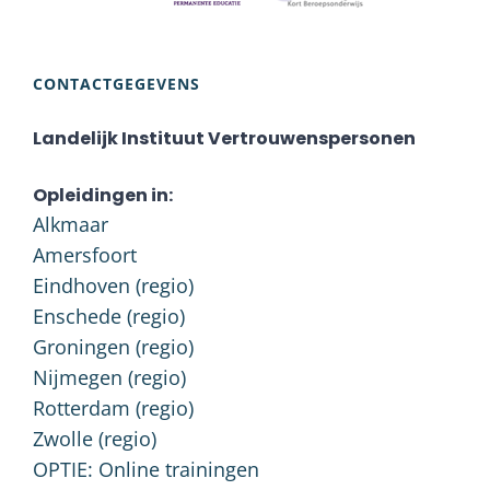
CONTACTGEGEVENS
Landelijk Instituut Vertrouwenspersonen
Opleidingen in:
Alkmaar
Amersfoort
Eindhoven (regio)
Enschede (regio)
Groningen (regio)
Nijmegen (regio)
Rotterdam (regio)
Zwolle (regio)
OPTIE: Online trainingen