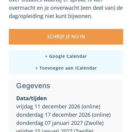
overmacht en je onverwacht (een deel van) de
dag/opleiding niet kunt bijwonen.
SCHRIJF JE NU IN
+ Google Calendar
+ Toevoegen aan iCalendar
Gegevens
Data/tijden
vrijdag 11 december 2026 (online)
donderdag 17 december 2026 (online)
donderdag 07 januari 2027 (Zwolle)
vrijdag 15 januari 2027 (Zwolle)