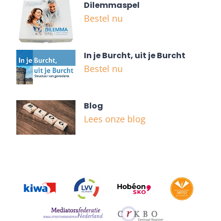
Dilemmaspel
Bestel nu
In je Burcht, uit je Burcht
Bestel nu
Blog
Lees onze blog