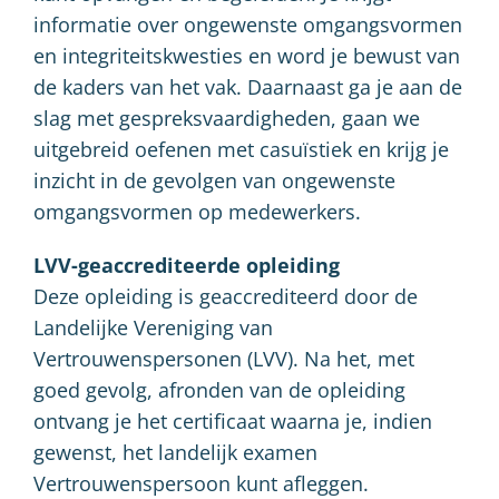
informatie over ongewenste omgangsvormen
en integriteitskwesties en word je bewust van
de kaders van het vak. Daarnaast ga je aan de
slag met gespreksvaardigheden, gaan we
uitgebreid oefenen met casuïstiek en krijg je
inzicht in de gevolgen van ongewenste
omgangsvormen op medewerkers.
LVV-geaccrediteerde opleiding
Deze opleiding is geaccrediteerd door de
Landelijke Vereniging van
Vertrouwenspersonen (LVV). Na het, met
goed gevolg, afronden van de opleiding
ontvang je het certificaat waarna je, indien
gewenst, het landelijk examen
Vertrouwenspersoon kunt afleggen.