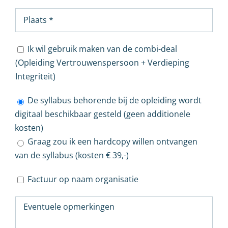
Ik wil gebruik maken van de combi-deal
(Opleiding Vertrouwenspersoon + Verdieping
Integriteit)
De syllabus behorende bij de opleiding wordt
digitaal beschikbaar gesteld (geen additionele
kosten)
Graag zou ik een hardcopy willen ontvangen
van de syllabus (kosten € 39,-)
Factuur op naam organisatie