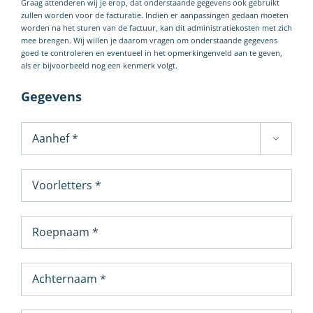
Graag attenderen wij je erop, dat onderstaande gegevens ook gebruikt
zullen worden voor de facturatie. Indien er aanpassingen gedaan moeten
worden na het sturen van de factuur, kan dit administratiekosten met zich
mee brengen. Wij willen je daarom vragen om onderstaande gegevens
goed te controleren en eventueel in het opmerkingenveld aan te geven,
als er bijvoorbeeld nog een kenmerk volgt.
Gegevens
