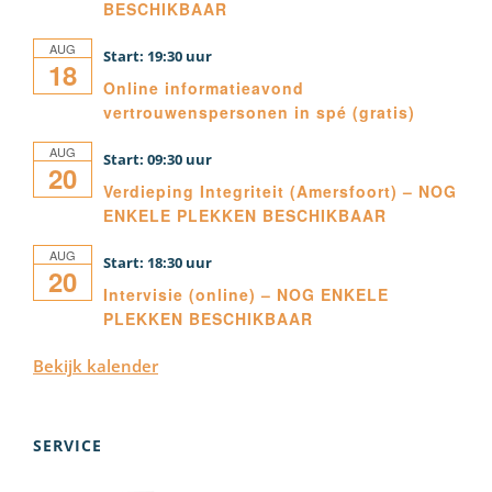
BESCHIKBAAR
AUG
19:30
18
Online informatieavond
vertrouwenspersonen in spé (gratis)
AUG
09:30
20
Verdieping Integriteit (Amersfoort) – NOG
ENKELE PLEKKEN BESCHIKBAAR
AUG
18:30
20
Intervisie (online) – NOG ENKELE
PLEKKEN BESCHIKBAAR
Bekijk kalender
SERVICE