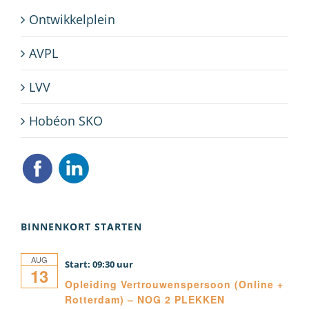
Ontwikkelplein
AVPL
LVV
Hobéon SKO
BINNENKORT STARTEN
AUG
09:30
13
Opleiding Vertrouwenspersoon (Online +
Rotterdam) – NOG 2 PLEKKEN