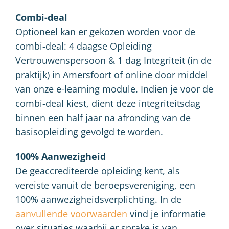
Combi-deal
Optioneel kan er gekozen worden voor de
combi-deal: 4 daagse Opleiding
Vertrouwenspersoon & 1 dag Integriteit (in de
praktijk) in Amersfoort of online door middel
van onze e-learning module. Indien je voor de
combi-deal kiest, dient deze integriteitsdag
binnen een half jaar na afronding van de
basisopleiding gevolgd te worden.
100% Aanwezigheid
De geaccrediteerde opleiding kent, als
vereiste vanuit de beroepsvereniging, een
100% aanwezigheidsverplichting. In de
aanvullende voorwaarden
vind je informatie
over situaties waarbij er sprake is van