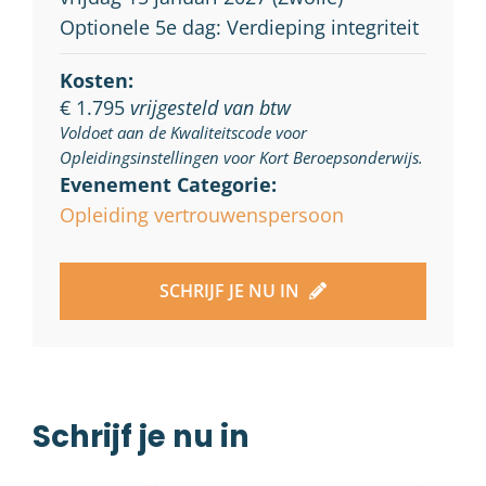
Optionele 5e dag: Verdieping integriteit
Kosten:
€ 1.795
vrijgesteld van btw
Voldoet aan de Kwaliteitscode voor
Opleidingsinstellingen voor Kort Beroepsonderwijs.
Evenement Categorie:
Opleiding vertrouwenspersoon
SCHRIJF JE NU IN
Schrijf je nu in