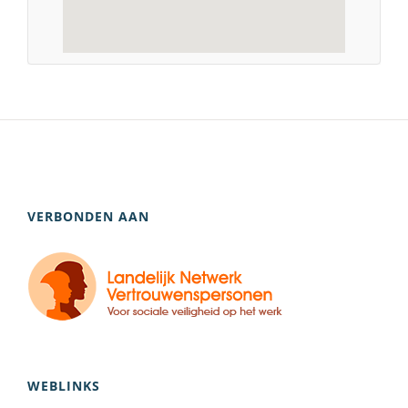
VERBONDEN AAN
WEBLINKS