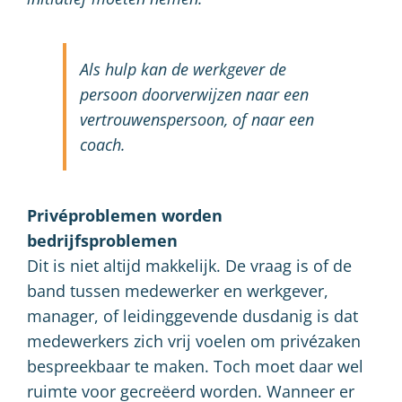
Als hulp kan de werkgever de
persoon doorverwijzen naar een
vertrouwenspersoon, of naar een
coach.
Privéproblemen worden
bedrijfsproblemen
Dit is niet altijd makkelijk. De vraag is of de
band tussen medewerker en werkgever,
manager, of leidinggevende dusdanig is dat
medewerkers zich vrij voelen om privézaken
bespreekbaar te maken. Toch moet daar wel
ruimte voor gecreëerd worden. Wanneer er