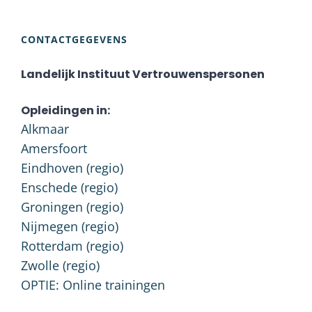
CONTACTGEGEVENS
Landelijk Instituut Vertrouwenspersonen
Opleidingen in:
Alkmaar
Amersfoort
Eindhoven (regio)
Enschede (regio)
Groningen (regio)
Nijmegen (regio)
Rotterdam (regio)
Zwolle (regio)
OPTIE: Online trainingen