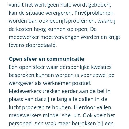
vanuit het werk geen hulp wordt geboden,
kan de situatie verergeren. Privéproblemen
worden dan ook bedrijfsproblemen, waarbij
de kosten hoog kunnen oplopen. De
medewerker moet vervangen worden en krijgt
tevens doorbetaald.
Open sfeer en communicatie
Een open sfeer waar persoonlijke kwesties
besproken kunnen worden is voor zowel de
werkgever als werknemer positief.
Medewerkers trekken eerder aan de bel in
plaats van dat zij te lang alle ballen in de
lucht proberen te houden. Hierdoor vallen
medewerkers minder snel uit. Ook voelt het
personeel zich vaak meer betrokken bij een