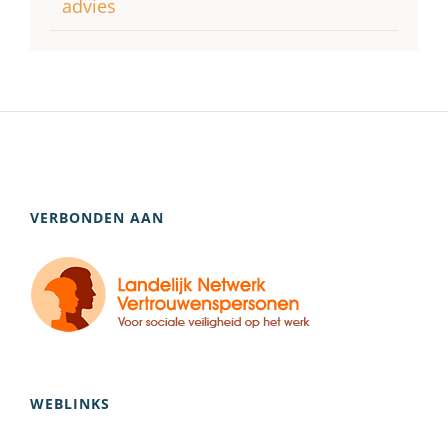
advies
VERBONDEN AAN
WEBLINKS