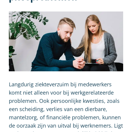
Langdurig ziekteverzuim bij medewerkers
komt niet alleen voor bij werkgerelateerde
problemen. Ook persoonlijke kwesties, zoals
een scheiding, verlies van een dierbare,
mantelzorg, of financiële problemen, kunnen
de oorzaak zijn van uitval bij werknemers. Ligt