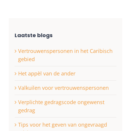
Laatste blogs
Vertrouwenspersonen in het Caribisch
gebied
Het appèl van de ander
Valkuilen voor vertrouwenspersonen
Verplichte gedragscode ongewenst
gedrag
Tips voor het geven van ongevraagd