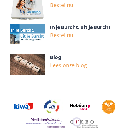
Bestel nu
In je Burcht, uit je Burcht
Bestel nu
Blog
Lees onze blog