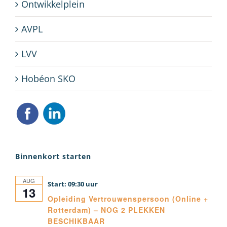
Ontwikkelplein
AVPL
LVV
Hobéon SKO
Binnenkort starten
AUG
09:30
13
Opleiding Vertrouwenspersoon (Online +
Rotterdam) – NOG 2 PLEKKEN
BESCHIKBAAR