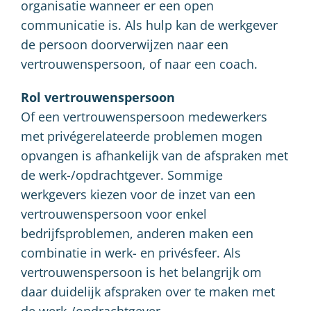
organisatie wanneer er een open
communicatie is. Als hulp kan de werkgever
de persoon doorverwijzen naar een
vertrouwenspersoon, of naar een coach.
Rol vertrouwenspersoon
Of een vertrouwenspersoon medewerkers
met privégerelateerde problemen mogen
opvangen is afhankelijk van de afspraken met
de werk-/opdrachtgever. Sommige
werkgevers kiezen voor de inzet van een
vertrouwenspersoon voor enkel
bedrijfsproblemen, anderen maken een
combinatie in werk- en privésfeer. Als
vertrouwenspersoon is het belangrijk om
daar duidelijk afspraken over te maken met