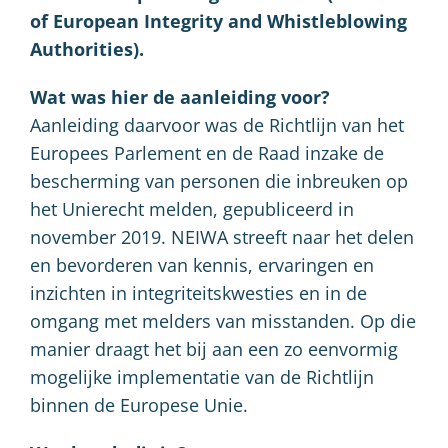
of European Integrity and Whistleblowing
Authorities).
Wat was hier de aanleiding voor?
Aanleiding daarvoor was de Richtlijn van het
Europees Parlement en de Raad inzake de
bescherming van personen die inbreuken op
het Unierecht melden, gepubliceerd in
november 2019. NEIWA streeft naar het delen
en bevorderen van kennis, ervaringen en
inzichten in integriteitskwesties en in de
omgang met melders van misstanden. Op die
manier draagt het bij aan een zo eenvormig
mogelijke implementatie van de Richtlijn
binnen de Europese Unie.