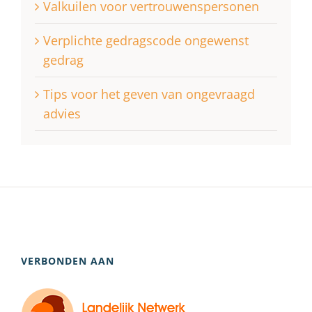
Valkuilen voor vertrouwenspersonen
Verplichte gedragscode ongewenst
gedrag
Tips voor het geven van ongevraagd
advies
VERBONDEN AAN