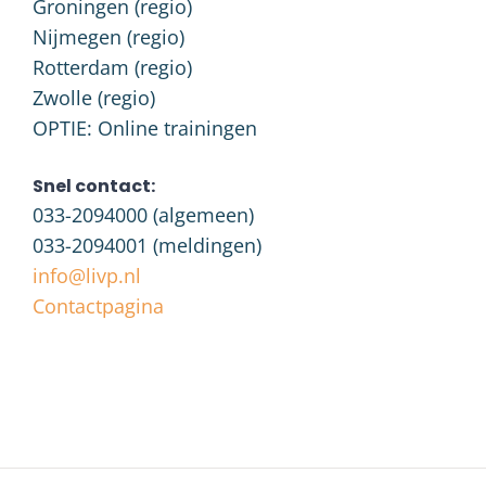
Groningen (regio)
Nijmegen (regio)
Rotterdam (regio)
Zwolle (regio)
OPTIE: Online trainingen
Snel contact:
033-2094000
(algemeen)
033-2094001
(meldingen)
info@livp.nl
Contactpagina