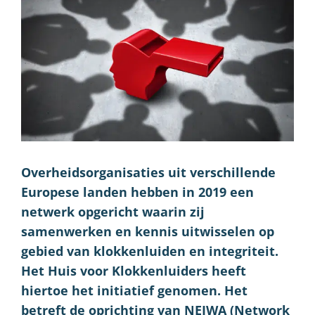
Overheidsorganisaties uit verschillende
Europese landen hebben in 2019 een
netwerk opgericht waarin zij
samenwerken en kennis uitwisselen op
gebied van klokkenluiden en integriteit.
Het Huis voor Klokkenluiders heeft
hiertoe het initiatief genomen. Het
betreft de oprichting van NEIWA (Network