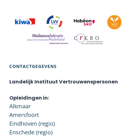
CONTACTGEGEVENS
Landelijk Instituut Vertrouwenspersonen
Opleidingen in:
Alkmaar
Amersfoort
Eindhoven (regio)
Enschede (regio)