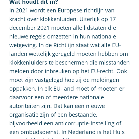
Wat houdt dit in?
In 2021 wordt een Europese richtlijn van
kracht over klokkenluiden. Uiterlijk op 17
december 2021 moeten alle lidstaten die
nieuwe regels omzetten in hun nationale
wetgeving. In de Richtlijn staat wat alle EU-
landen wettelijk geregeld moeten hebben om
klokkenluiders te beschermen die misstanden
melden door inbreuken op het EU-recht. Ook
moet zijn vastgelegd hoe zij de meldingen
oppakken. In elk EU-land moet of moeten er
daarvoor een of meerdere nationale
autoriteiten zijn. Dat kan een nieuwe
organisatie zijn of een bestaande,
bijvoorbeeld een anticorruptie-instelling of
een ombudsdienst. In Nederland is het Huis