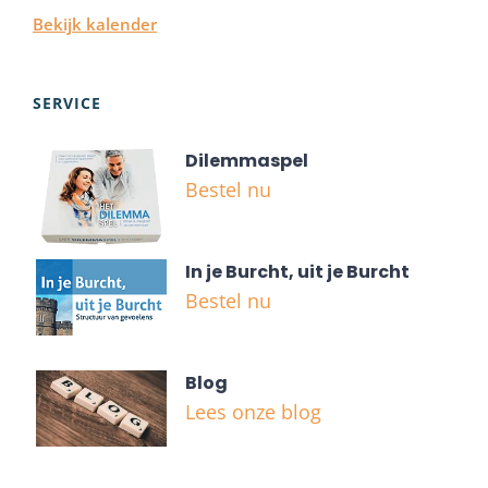
Bekijk kalender
SERVICE
Dilemmaspel
Bestel nu
In je Burcht, uit je Burcht
Bestel nu
Blog
Lees onze blog