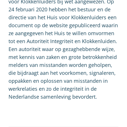
voor Klokkenluiders bij wet aangewezen. Op
24 februari 2020 hebben het bestuur en de
directie van het Huis voor Klokkenluiders een
document op de website gepubliceerd waarin
ze aangegeven het Huis te willen omvormen
tot een Autoriteit Integriteit en Klokkenluiden.
Een autoriteit waar op gezaghebbende wijze,
met kennis van zaken en grote betrokkenheid
melders van misstanden worden geholpen,
die bijdraagt aan het voorkomen, signaleren,
oppakken en oplossen van misstanden in
werkrelaties en zo de integriteit in de
Nederlandse samenleving bevordert.