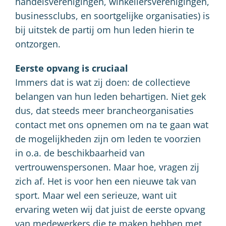
handelsverenigingen, winkeliersverenigingen,
businessclubs, en soortgelijke organisaties) is
bij uitstek de partij om hun leden hierin te
ontzorgen.
Eerste opvang is cruciaal
Immers dat is wat zij doen: de collectieve
belangen van hun leden behartigen. Niet gek
dus, dat steeds meer brancheorganisaties
contact met ons opnemen om na te gaan wat
de mogelijkheden zijn om leden te voorzien
in o.a. de beschikbaarheid van
vertrouwenspersonen. Maar hoe, vragen zij
zich af. Het is voor hen een nieuwe tak van
sport. Maar wel een serieuze, want uit
ervaring weten wij dat juist de eerste opvang
van medewerkers die te maken hebben met