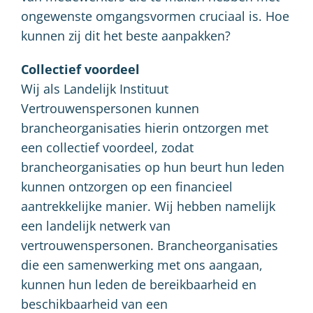
ongewenste omgangsvormen cruciaal is. Hoe
kunnen zij dit het beste aanpakken?
Collectief voordeel
Wij als Landelijk Instituut
Vertrouwenspersonen kunnen
brancheorganisaties hierin ontzorgen met
een collectief voordeel, zodat
brancheorganisaties op hun beurt hun leden
kunnen ontzorgen op een financieel
aantrekkelijke manier. Wij hebben namelijk
een landelijk netwerk van
vertrouwenspersonen. Brancheorganisaties
die een samenwerking met ons aangaan,
kunnen hun leden de bereikbaarheid en
beschikbaarheid van een