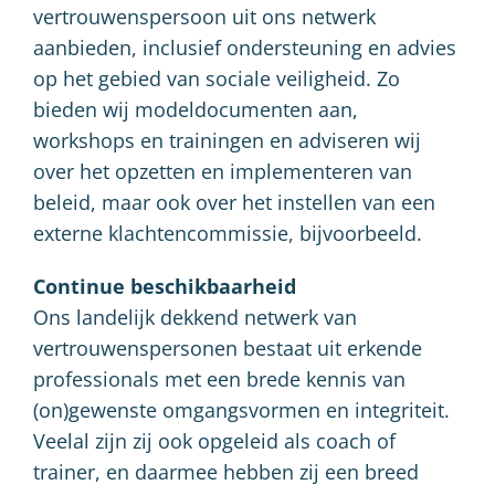
vertrouwenspersoon uit ons netwerk
aanbieden, inclusief ondersteuning en advies
op het gebied van sociale veiligheid. Zo
bieden wij modeldocumenten aan,
workshops en trainingen en adviseren wij
over het opzetten en implementeren van
beleid, maar ook over het instellen van een
externe klachtencommissie, bijvoorbeeld.
Continue beschikbaarheid
Ons landelijk dekkend netwerk van
vertrouwenspersonen bestaat uit erkende
professionals met een brede kennis van
(on)gewenste omgangsvormen en integriteit.
Veelal zijn zij ook opgeleid als coach of
trainer, en daarmee hebben zij een breed