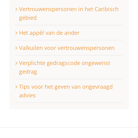
Vertrouwenspersonen in het Caribisch
gebied
Het appèl van de ander
Valkuilen voor vertrouwenspersonen
Verplichte gedragscode ongewenst
gedrag
Tips voor het geven van ongevraagd
advies