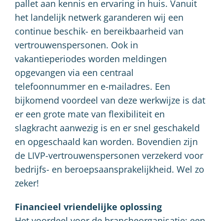
pallet aan kennis en ervaring in huis. Vanuit
het landelijk netwerk garanderen wij een
continue beschik- en bereikbaarheid van
vertrouwenspersonen. Ook in
vakantieperiodes worden meldingen
opgevangen via een centraal
telefoonnummer en e-mailadres. Een
bijkomend voordeel van deze werkwijze is dat
er een grote mate van flexibiliteit en
slagkracht aanwezig is en er snel geschakeld
en opgeschaald kan worden. Bovendien zijn
de LIVP-vertrouwenspersonen verzekerd voor
bedrijfs- en beroepsaansprakelijkheid. Wel zo
zeker!
Financieel vriendelijke oplossing
Het voordeel voor de brancheorganisatie: een