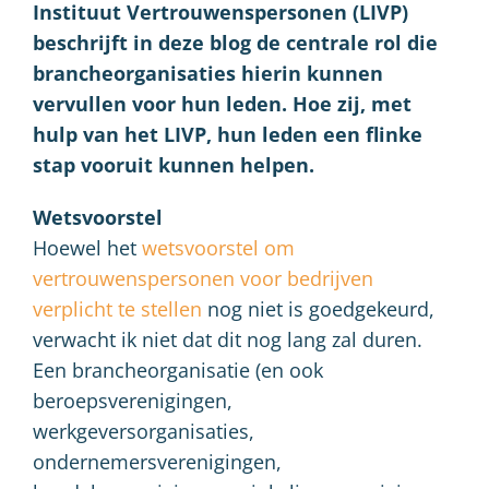
Instituut Vertrouwenspersonen (LIVP)
beschrijft in deze blog de centrale rol die
brancheorganisaties hierin kunnen
vervullen voor hun leden. Hoe zij, met
hulp van het LIVP, hun leden een flinke
stap vooruit kunnen helpen.
Wetsvoorstel
Hoewel het
wetsvoorstel om
vertrouwenspersonen voor bedrijven
verplicht te stellen
nog niet is goedgekeurd,
verwacht ik niet dat dit nog lang zal duren.
Een brancheorganisatie (en ook
beroepsverenigingen,
werkgeversorganisaties,
ondernemersverenigingen,