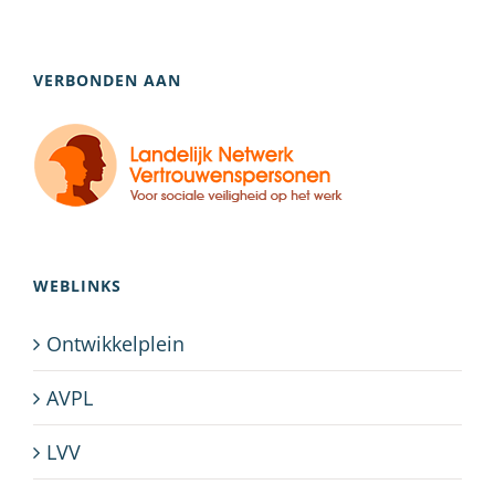
VERBONDEN AAN
WEBLINKS
Ontwikkelplein
AVPL
LVV