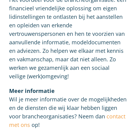
financieel vriendelijke oplossing om eigen
lidinstellingen te ontlasten bij het aanstellen
en opleiden van erkende
vertrouwenspersonen en hen te voorzien van
aanvullende informatie, modeldocumenten
en adviezen. Zo helpen we elkaar met kennis
en vakmanschap, maar dat niet alleen. Zo
werken we gezamenlijk aan een sociaal
veilige (werk)omgeving!
Meer informatie
Wil je meer informatie over de mogelijkheden
en de diensten die wij klaar hebben liggen
voor brancheorganisaties? Neem dan
contact
met ons
op!