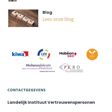
Blog
Lees onze blog
CONTACTGEGEVENS
Landelijk Instituut Vertrouwenspersonen