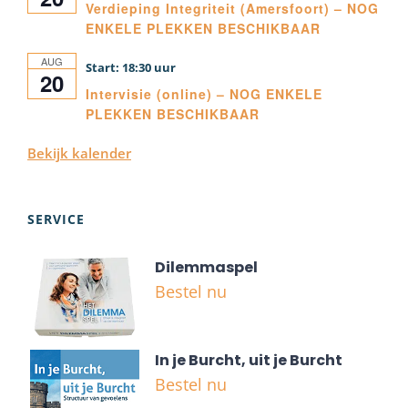
Verdieping Integriteit (Amersfoort) – NOG
ENKELE PLEKKEN BESCHIKBAAR
AUG
18:30
20
Intervisie (online) – NOG ENKELE
PLEKKEN BESCHIKBAAR
Bekijk kalender
SERVICE
Dilemmaspel
Bestel nu
In je Burcht, uit je Burcht
Bestel nu