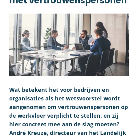
met vertrouwenspersonen
Wat betekent het voor bedrijven en
organisaties als het wetsvoorstel wordt
aangenomen om vertrouwenspersonen op
de werkvloer verplicht te stellen, en zij
hier concreet mee aan de slag moeten?
André Kreuze, directeur van het Landelijk