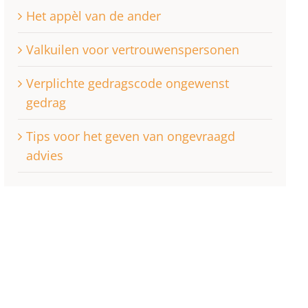
Het appèl van de ander
Valkuilen voor vertrouwenspersonen
Verplichte gedragscode ongewenst
gedrag
Tips voor het geven van ongevraagd
advies