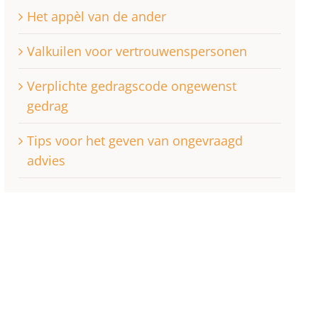
Het appèl van de ander
Valkuilen voor vertrouwenspersonen
Verplichte gedragscode ongewenst
gedrag
Tips voor het geven van ongevraagd
advies