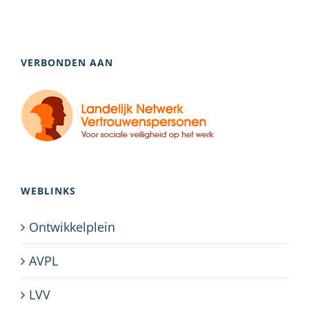
VERBONDEN AAN
WEBLINKS
Ontwikkelplein
AVPL
LVV