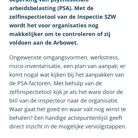
arbeidsbelasting (PSA). Met de
zelfinspectietool van de Inspectie SZW
wordt het voor organisaties nog
makkelijker om te controleren of zij
voldoen aan de Arbowet.
Ongewenste omgangsvormen, werkstress,
risico-inventarisatie, een plan van aanpak; er
komt nogal wat kijken bij het aanpakken van
de PSA-factoren. Met behulp van de
zelfinspectietool kijk je als het ware door de
bril van de inspecteur naar de organisatie.
Waar gaat het goed en waar valt nog winst te
behalen? Een handige actiepuntenlijst geeft
direct inzicht in de mogelijke vervolgstappen.