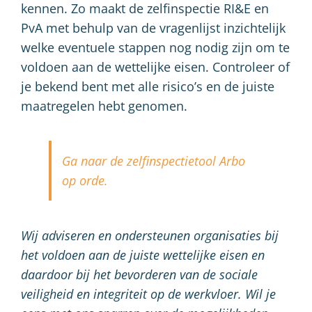
kennen. Zo maakt de zelfinspectie RI&E en
PvA met behulp van de vragenlijst inzichtelijk
welke eventuele stappen nog nodig zijn om te
voldoen aan de wettelijke eisen. Controleer of
je bekend bent met alle risico’s en de juiste
maatregelen hebt genomen.
Ga naar de zelfinspectietool Arbo
op orde.
Wij adviseren en ondersteunen organisaties bij
het voldoen aan de juiste wettelijke eisen en
daardoor bij het bevorderen van de sociale
veiligheid en integriteit op de werkvloer. Wil je