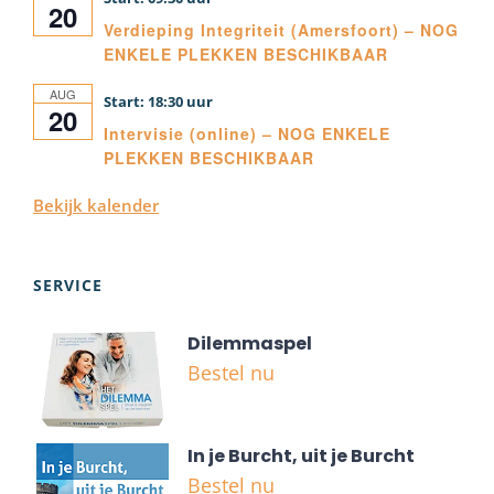
20
Verdieping Integriteit (Amersfoort) – NOG
ENKELE PLEKKEN BESCHIKBAAR
AUG
18:30
20
Intervisie (online) – NOG ENKELE
PLEKKEN BESCHIKBAAR
Bekijk kalender
SERVICE
Dilemmaspel
Bestel nu
In je Burcht, uit je Burcht
Bestel nu