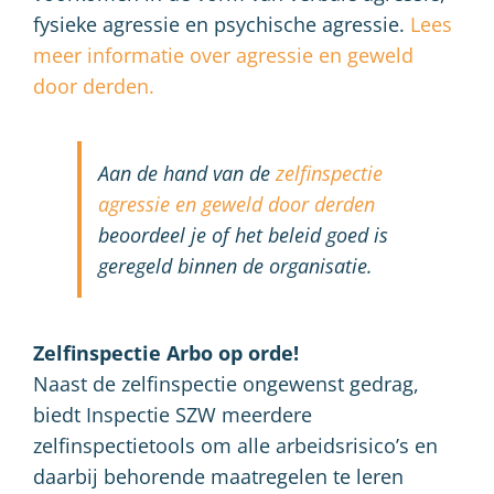
fysieke agressie en psychische agressie.
Lees
meer informatie over agressie en geweld
door derden.
Aan de hand van de
zelfinspectie
agressie en geweld door derden
beoordeel je of het beleid goed is
geregeld binnen de organisatie.
Zelfinspectie Arbo op orde!
Naast de zelfinspectie ongewenst gedrag,
biedt Inspectie SZW meerdere
zelfinspectietools om alle arbeidsrisico’s en
daarbij behorende maatregelen te leren