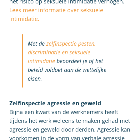
het risico op seksuele intimidatie verhogen.
Lees meer informatie over seksuele
intimidatie.
Met de
zelfinspectie pesten,
discriminatie en seksuele
intimidatie
beoordeel je of het
beleid voldoet aan de wettelijke
eisen.
Zelfinspectie agressie en geweld
Bijna een kwart van de werknemers heeft
tijdens het werk weleens te maken gehad met
agressie en geweld door derden. Agressie kan
voorkomen in de vorm van verbale agressie,