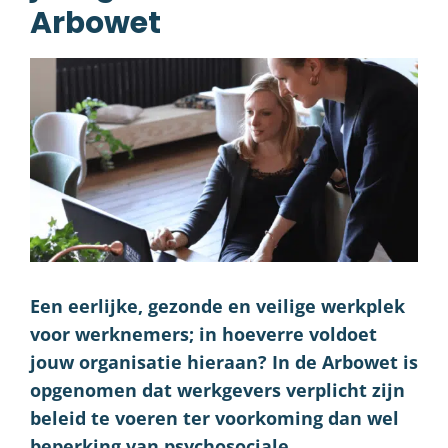
Arbowet
Een eerlijke, gezonde en veilige werkplek
voor werknemers; in hoeverre voldoet
jouw organisatie hieraan? In de Arbowet is
opgenomen dat werkgevers verplicht zijn
beleid te voeren ter voorkoming dan wel
beperking van psychosociale