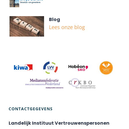
Blog
Lees onze blog
CONTACTGEGEVENS
Landelijk Instituut Vertrouwenspersonen