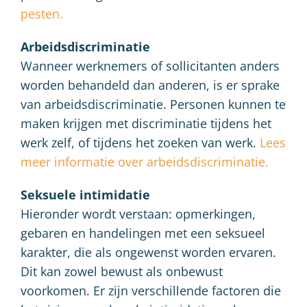
pesten.
Arbeidsdiscriminatie
Wanneer werknemers of sollicitanten anders
worden behandeld dan anderen, is er sprake
van arbeidsdiscriminatie. Personen kunnen te
maken krijgen met discriminatie tijdens het
werk zelf, of tijdens het zoeken van werk.
Lees
meer informatie over arbeidsdiscriminatie.
Seksuele intimidatie
Hieronder wordt verstaan: opmerkingen,
gebaren en handelingen met een seksueel
karakter, die als ongewenst worden ervaren.
Dit kan zowel bewust als onbewust
voorkomen. Er zijn verschillende factoren die