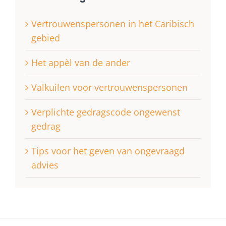
Vertrouwenspersonen in het Caribisch
gebied
Het appèl van de ander
Valkuilen voor vertrouwenspersonen
Verplichte gedragscode ongewenst
gedrag
Tips voor het geven van ongevraagd
advies