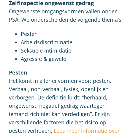
Zelfinspectie ongewenst gedrag
Ongewenste omgangsvormen vallen onder
PSA. We onderscheiden de volgende thema’s:
Pesten
Arbeidsdiscriminatie
Seksuele intimidatie
Agressie & geweld
Pesten
Het komt in allerlei vormen voor; pesten.
Verbaal, non-verbaal, fysiek, openlijk en
verborgen. De definitie luidt: “herhaald,
ongewenst, negatief gedrag waartegen
iemand zich niet kan verdedigen”. Er zijn
verschillende factoren die het risico op
pesten verhogen.
Lees meer informatie over