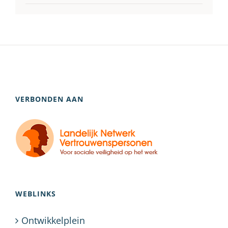
VERBONDEN AAN
WEBLINKS
Ontwikkelplein