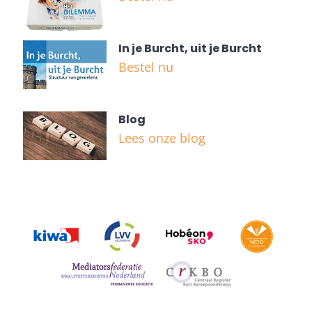
In je Burcht, uit je Burcht
Bestel nu
Blog
Lees onze blog