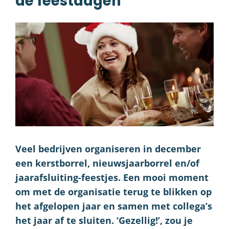
de feestdagen
Veel bedrijven organiseren in december
een kerstborrel, nieuwsjaarborrel en/of
jaarafsluiting-feestjes. Een mooi moment
om met de organisatie terug te blikken op
het afgelopen jaar en samen met collega’s
het jaar af te sluiten. ‘Gezellig!’, zou je