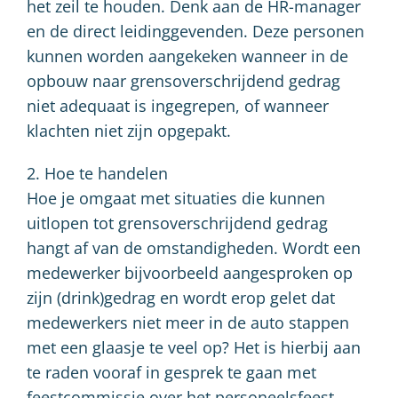
het zeil te houden. Denk aan de HR-manager
en de direct leidinggevenden. Deze personen
kunnen worden aangekeken wanneer in de
opbouw naar grensoverschrijdend gedrag
niet adequaat is ingegrepen, of wanneer
klachten niet zijn opgepakt.
2. Hoe te handelen
Hoe je omgaat met situaties die kunnen
uitlopen tot grensoverschrijdend gedrag
hangt af van de omstandigheden. Wordt een
medewerker bijvoorbeeld aangesproken op
zijn (drink)gedrag en wordt erop gelet dat
medewerkers niet meer in de auto stappen
met een glaasje te veel op? Het is hierbij aan
te raden vooraf in gesprek te gaan met
feestcommissie over het personeelsfeest.