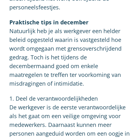
personeelsfeestjes.
Praktische tips in december
Natuurlijk heb je als werkgever een helder
beleid opgesteld waarin is vastgesteld hoe
wordt omgegaan met grensoverschrijdend
gedrag. Toch is het tijdens de
decembermaand goed om enkele
maatregelen te treffen ter voorkoming van
misdragingen of intimidatie.
1. Deel de verantwoordelijkheden
De werkgever is de eerste verantwoordelijke
als het gaat om een veilige omgeving voor
medewerkers. Daarnaast kunnen meer
personen aangeduid worden om een oogje in