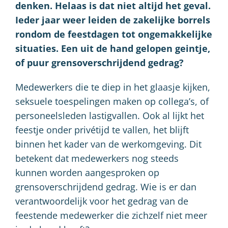
denken. Helaas is dat niet altijd het geval.
Ieder jaar weer leiden de zakelijke borrels
rondom de feestdagen tot ongemakkelijke
situaties. Een uit de hand gelopen geintje,
of puur grensoverschrijdend gedrag?
Medewerkers die te diep in het glaasje kijken,
seksuele toespelingen maken op collega’s, of
personeelsleden lastigvallen. Ook al lijkt het
feestje onder privétijd te vallen, het blijft
binnen het kader van de werkomgeving. Dit
betekent dat medewerkers nog steeds
kunnen worden aangesproken op
grensoverschrijdend gedrag. Wie is er dan
verantwoordelijk voor het gedrag van de
feestende medewerker die zichzelf niet meer