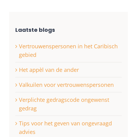
Laatste blogs
Vertrouwenspersonen in het Caribisch
gebied
Het appèl van de ander
Valkuilen voor vertrouwenspersonen
Verplichte gedragscode ongewenst
gedrag
Tips voor het geven van ongevraagd
advies