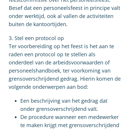
Besef dat een personeelsfeest in principe valt
onder werktijd, ook al vallen de activiteiten
buiten de kantoortijden.
3. Stel een protocol op
Ter voorbereiding op het feest is het aan te
raden een protocol op te stellen als
onderdeel van de arbeidsvoorwaarden of
personeelshandboek, ter voorkoming van
grensoverschrijdend gedrag. Hierin komen de
volgende onderwerpen aan bod:
Een beschrijving van het gedrag dat
onder grensoverschrijdend valt.
De procedure wanneer een medewerker
te maken krijgt met grensoverschrijdend