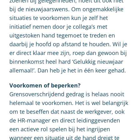
zoenen bij gelegenheden, hoeft dit ook niet
bij de nieuwjaarswens. Om ongemakkelijke
situaties te voorkomen kun je zelf het
initiatief nemen door je collega’s met
uitgestoken hand tegemoet te treden en
daarbij je hoofd op afstand te houden. Wil je
er direct klaar mee zijn, roep dan gewoon bij
binnenkomst heel hard ‘Gelukkig nieuwjaar
allemaal!’. Dan heb je het in één keer gehad.
Voorkomen of beperken?
Grensoverschrijdend gedrag is helaas nooit
helemaal te voorkomen. Het is wel belangrijk
om te beseffen dat naast de werkgever, ook
de HR-manager en direct leidinggevenden
een actieve rol spelen bij het ingrijpen
wanneer een situatie uit de hand dreigt te