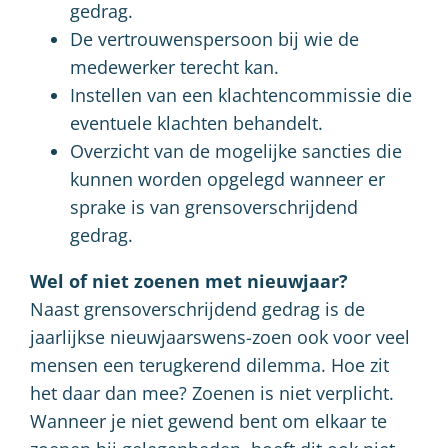
gedrag.
De vertrouwenspersoon bij wie de
medewerker terecht kan.
Instellen van een klachtencommissie die
eventuele klachten behandelt.
Overzicht van de mogelijke sancties die
kunnen worden opgelegd wanneer er
sprake is van grensoverschrijdend
gedrag.
Wel of niet zoenen met nieuwjaar?
Naast grensoverschrijdend gedrag is de
jaarlijkse nieuwjaarswens-zoen ook voor veel
mensen een terugkerend dilemma. Hoe zit
het daar dan mee? Zoenen is niet verplicht.
Wanneer je niet gewend bent om elkaar te