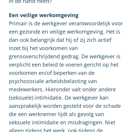
in de hand heeft?
Een veilige werkomgeving
Primair is de werkgever verantwoordelijk voor
een gezonde en veilige werkomgeving. Het is
dan ook belangrijk dat hij of zij zich actief
inzet bij het voorkomen van
grensoverschrijdend gedrag. De werkgever is
verplicht een beleid te voeren gericht op het
voorkomen en/of beperken van de
psychosociale arbeidsbelasting van
medewerkers. Hieronder valt onder andere
(seksuele) intimidatie. De werkgever kan
aansprakelijk worden gesteld voor de schade
die een werknemer lijdt als gevolg van
seksuele intimidatie en misdragingen. Niet
alleen tijdens het werk, ook tijdens de