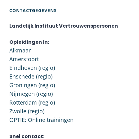
CONTACTGEGEVENS
Landelijk Instituut Vertrouwenspersonen
Opleidingen in:
Alkmaar
Amersfoort
Eindhoven (regio)
Enschede (regio)
Groningen (regio)
Nijmegen (regio)
Rotterdam (regio)
Zwolle (regio)
OPTIE: Online trainingen
Snel contact: