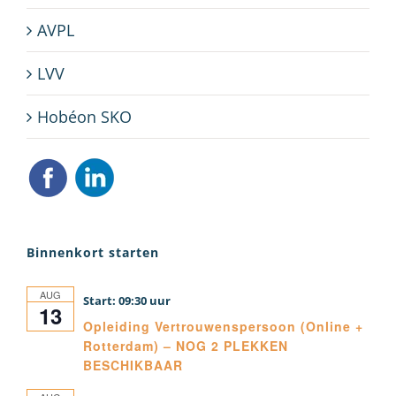
AVPL
LVV
Hobéon SKO
Binnenkort starten
AUG
09:30
13
Opleiding Vertrouwenspersoon (Online +
Rotterdam) – NOG 2 PLEKKEN
BESCHIKBAAR