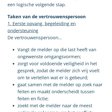
een logische volgende stap.
Taken van de vertrouwenspersoon
1. Eerste opvang, begeleiding en
ondersteuning
De vertrouwenspersoon…
Vangt de melder op die last heeft van
ongewenste omgangsvormen;
zorgt voor voldoende veiligheid in het
gesprek, zodat de melder zich vrij voelt
om te vertellen wat er is gebeurd;
gaat samen met de melder op zoek naar
feiten en maakt onderscheidt tussen
feiten en fictie;
zoekt met de melder naar de meest