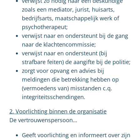
verwijst zo nodig naar een deskundige
zoals een mediator, jurist, huisarts,
bedrijfsarts, maatschappelijk werk of
psychotherapeut;
verwijst naar en ondersteunt bij de gang
naar de klachtencommissie;
verwijst naar en ondersteunt (bij
strafbare feiten) de aangifte bij de politie;
zorgt voor opvang en advies bij
meldingen die betrekking hebben op
(vermoedens van) misstanden c.q.
integriteitsschendingen.
2. Voorlichting binnen de organisatie
De vertrouwenspersoon…
Geeft voorlichting en informeert over zijn