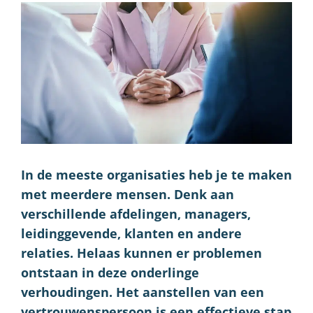
In de meeste organisaties heb je te maken
met meerdere mensen. Denk aan
verschillende afdelingen, managers,
leidinggevende, klanten en andere
relaties. Helaas kunnen er problemen
ontstaan in deze onderlinge
verhoudingen. Het aanstellen van een
vertrouwenspersoon is een effectieve stap