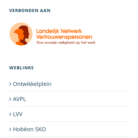
VERBONDEN AAN
WEBLINKS
Ontwikkelplein
AVPL
LVV
Hobéon SKO