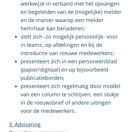
werkwijze in verband met het opvangen
en begeleiden van de (mogelijke) melder
en de manier waarop een melder
hem/haar kan benaderen;
stelt zich -zo mogelijk persoonlijk- voor
in teams, op afdelingen en bij de
introductie van nieuwe medewerkers;
presenteert zich in een personeelsblad
(papier/digitaal) en op bijvoorbeeld
publicatieborden;
presenteert zich regelmatig door middel
van een column te schrijven, een stukje
in de nieuwsbrief of andere uitingen
voor de medewerkers.
3. Advisering