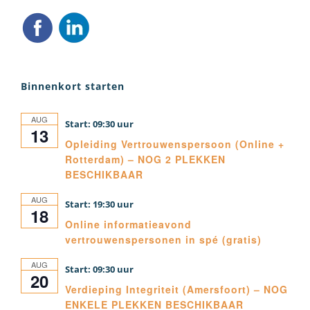
Binnenkort starten
AUG
09:30
13
Opleiding Vertrouwenspersoon (Online +
Rotterdam) – NOG 2 PLEKKEN
BESCHIKBAAR
AUG
19:30
18
Online informatieavond
vertrouwenspersonen in spé (gratis)
AUG
09:30
20
Verdieping Integriteit (Amersfoort) – NOG
ENKELE PLEKKEN BESCHIKBAAR