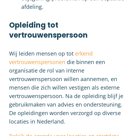
afdeling.
Opleiding tot
vertrouwenspersoon
Wij leiden mensen op tot
erkend
vertrouwenspersonen
die binnen een
organisatie de rol van interne
vertrouwenspersoon willen aannemen, en
mensen die zich willen vestigen als externe
vertrouwenspersoon. Na de opleiding blijf je
gebruikmaken van advies en ondersteuning.
De opleidingen worden verzorgd op diverse
locaties in Nederland.