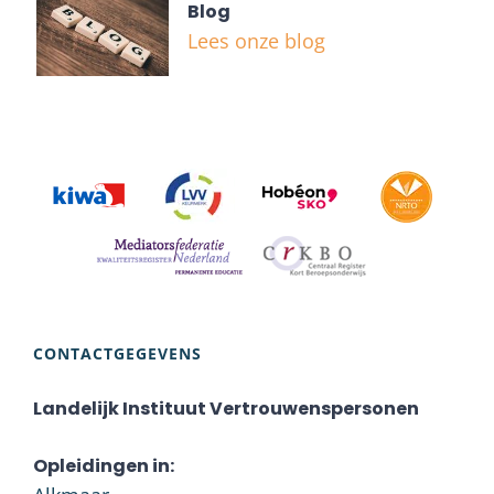
Blog
Lees onze blog
CONTACTGEGEVENS
Landelijk Instituut Vertrouwenspersonen
Opleidingen in: