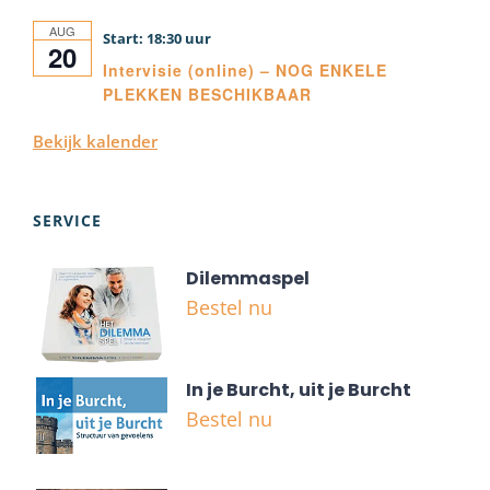
AUG
18:30
20
Intervisie (online) – NOG ENKELE
PLEKKEN BESCHIKBAAR
Bekijk kalender
SERVICE
Dilemmaspel
Bestel nu
In je Burcht, uit je Burcht
Bestel nu