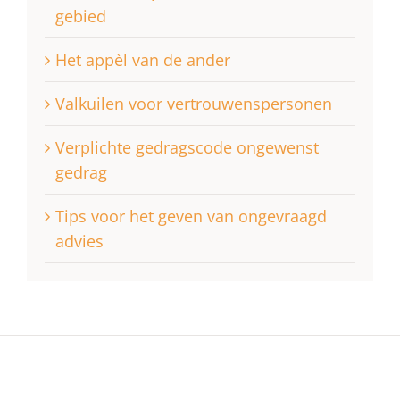
gebied
Het appèl van de ander
Valkuilen voor vertrouwenspersonen
Verplichte gedragscode ongewenst
gedrag
Tips voor het geven van ongevraagd
advies