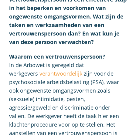
in het beperken en voorkomen van
ongewenste omgangsvormen. Wat zijn de
taken en werkzaamheden van een
vertrouwenspersoon dan? En wat kun je
van deze persoon verwachten?
Waarom een vertrouwenspersoon?
In de Arbowet is geregeld dat
werkgevers
verantwoordelijk
zijn voor de
psychosociale arbeidsbelasting (PSA), waar
ook ongewenste omgangsvormen zoals
(seksuele) intimidatie, pesten,
agressie/geweld en discriminatie onder
vallen. De werkgever heeft de taak hier een
klachtenprocedure voor op te stellen. Het
aanstellen van een vertrouwenspersoon is