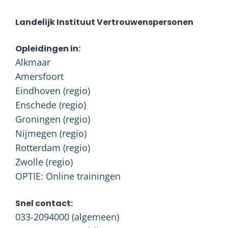
Landelijk Instituut Vertrouwenspersonen
Opleidingen in:
Alkmaar
Amersfoort
Eindhoven (regio)
Enschede (regio)
Groningen (regio)
Nijmegen (regio)
Rotterdam (regio)
Zwolle (regio)
OPTIE: Online trainingen
Snel contact:
033-2094000
(algemeen)