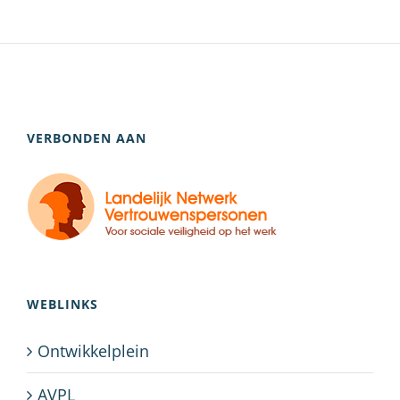
VERBONDEN AAN
WEBLINKS
Ontwikkelplein
AVPL