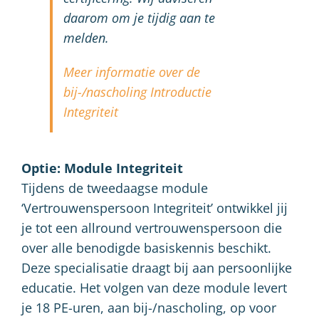
daarom om je tijdig aan te
melden.
Meer informatie over de
bij-/nascholing Introductie
Integriteit
Optie: Module Integriteit
Tijdens de tweedaagse module
‘Vertrouwenspersoon Integriteit’ ontwikkel jij
je tot een allround vertrouwenspersoon die
over alle benodigde basiskennis beschikt.
Deze specialisatie draagt bij aan persoonlijke
educatie. Het volgen van deze module levert
je 18 PE-uren, aan bij-/nascholing, op voor