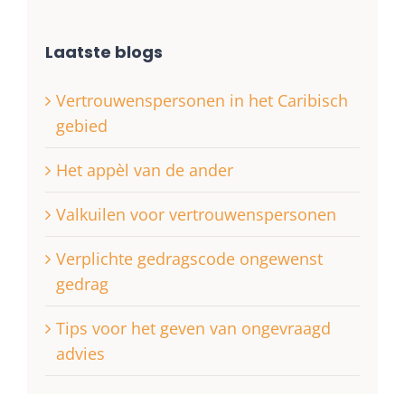
Laatste blogs
Vertrouwenspersonen in het Caribisch
gebied
Het appèl van de ander
Valkuilen voor vertrouwenspersonen
Verplichte gedragscode ongewenst
gedrag
Tips voor het geven van ongevraagd
advies