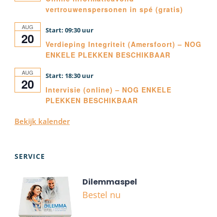
vertrouwenspersonen in spé (gratis)
AUG
09:30
20
Verdieping Integriteit (Amersfoort) – NOG
ENKELE PLEKKEN BESCHIKBAAR
AUG
18:30
20
Intervisie (online) – NOG ENKELE
PLEKKEN BESCHIKBAAR
Bekijk kalender
SERVICE
Dilemmaspel
Bestel nu