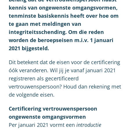
kennis van ongewenste omgangsvormen,
tenminste basiskennis heeft over hoe om
te gaan met meldingen van
integriteitsschending. Om die reden
worden de beroepseisen m.i.v. 1 januari
2021 bijgesteld.
Dit betekent dat de eisen voor de certificering
óók veranderen. Wil jij je vanaf januari 2021
registreren als gecertificeerd
vertrouwenspersoon? Houd dan rekening met
de volgende eisen.
Certificering vertrouwenspersoon
ongewenste omgangsvormen
Per januari 2021 vormt een
introductie