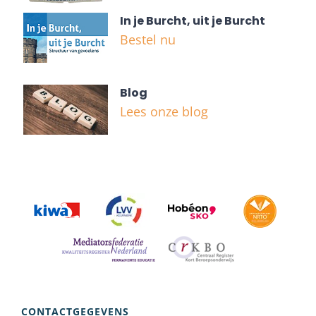
In je Burcht, uit je Burcht
Bestel nu
Blog
Lees onze blog
CONTACTGEGEVENS