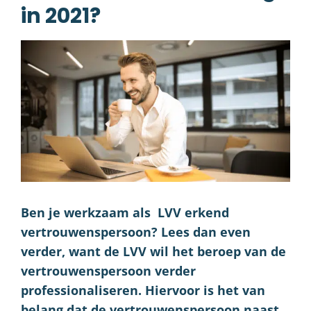
in 2021?
Ben je werkzaam als LVV erkend
vertrouwenspersoon? Lees dan even
verder, want de LVV wil het beroep van de
vertrouwenspersoon verder
professionaliseren. Hiervoor is het van
belang dat de vertrouwenspersoon naast