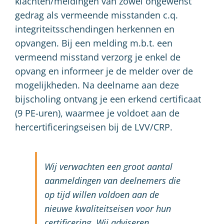
klachten/meldingen van zowel ongewenst
gedrag als vermeende misstanden c.q.
integriteitsschendingen herkennen en
opvangen. Bij een melding m.b.t. een
vermeend misstand verzorg je enkel de
opvang en informeer je de melder over de
mogelijkheden. Na deelname aan deze
bijscholing ontvang je een erkend certificaat
(9 PE-uren), waarmee je voldoet aan de
hercertificeringseisen bij de LVV/CRP.
Wij verwachten een groot aantal
aanmeldingen van deelnemers die
op tijd willen voldoen aan de
nieuwe kwaliteitseisen voor hun
certificering. Wij adviseren