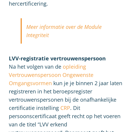
hercertificering.
Meer informatie over de Module
Integriteit
LVV-registratie vertrouwenspersoon
Na het volgen van de
opleiding
Vertrouwenspersoon Ongewenste
Omgangsvormen
kun je je binnen 2 jaar laten
registreren in het beroepsregister
vertrouwenspersonen bij de onafhankelijke
certificatie instelling
CRP
. Dit
persoonscertificaat geeft recht op het voeren
van de titel “LVV erkend