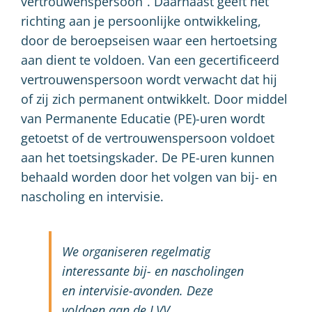
vertrouwenspersoon”. Daarnaast geeft het
richting aan je persoonlijke ontwikkeling,
door de beroepseisen waar een hertoetsing
aan dient te voldoen. Van een gecertificeerd
vertrouwenspersoon wordt verwacht dat hij
of zij zich permanent ontwikkelt. Door middel
van Permanente Educatie (PE)-uren wordt
getoetst of de vertrouwenspersoon voldoet
aan het toetsingskader. De PE-uren kunnen
behaald worden door het volgen van bij- en
nascholing en intervisie.
We organiseren regelmatig
interessante bij- en nascholingen
en intervisie-avonden. Deze
voldoen aan de LVV