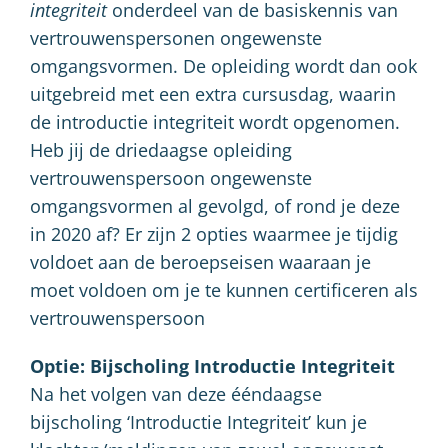
integriteit
onderdeel van de basiskennis van
vertrouwenspersonen ongewenste
omgangsvormen. De opleiding wordt dan ook
uitgebreid met een extra cursusdag, waarin
de introductie integriteit wordt opgenomen.
Heb jij de driedaagse opleiding
vertrouwenspersoon ongewenste
omgangsvormen al gevolgd, of rond je deze
in 2020 af? Er zijn 2 opties waarmee je tijdig
voldoet aan de beroepseisen waaraan je
moet voldoen om je te kunnen certificeren als
vertrouwenspersoon
Optie: Bijscholing Introductie Integriteit
Na het volgen van deze ééndaagse
bijscholing ‘Introductie Integriteit’ kun je